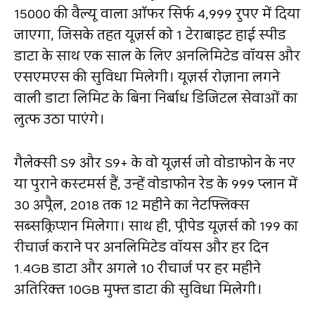
15000 की वैल्यू वाला ऑफर सिर्फ 4,999 रुपए में दिया
जाएगा, जिसके तहत यूज़र्स को 1 टेराबाइट हाई स्पीड
डाटा के साथ एक साल के लिए अनलिमिटेड वॉयस और
एसएमएस की सुविधा मिलेगी। यूज़र्स रोज़ाना लगने
वाली डाटा लिमिट के बिना निर्बाध डिजिटल सेवाओं का
लुत्फ उठा पाएंगे।
गैलेक्सी S9 और S9+ के वो यूज़र्स जो वोडाफोन के नए
या पुराने कस्टमर्स हैं, उन्हें वोडाफोन रेड के 999 प्लान में
30 अप्रैल, 2018 तक 12 महीने का नेटफ्लिक्स
सब्सक्रिप्शन मिलेगा। साथ ही, प्रीपेड यूज़र्स को 199 का
रीचार्ज कराने पर अनलिमिटेड वॉयस और हर दिन
1.4GB डाटा और अगले 10 रीचार्ज पर हर महीने
अतिरिक्त 10GB मुफ्त डाटा की सुविधा मिलेगी।