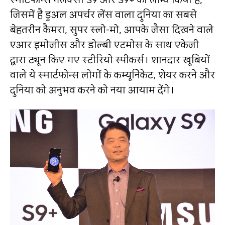
जिसमें है डुअल अपर्चर लेंस वाला दुनिया का सबसे
बेहतरीन कैमरा, सुपर स्लो-मो, आपके जैसा दिखने वाले
एआर इमोजीस और डोल्बी एटमोस के साथ एकेजी
द्वारा ट्यून किए गए स्टीरियो स्पीकर्स। शानदार खूबियों
वाले ये स्मार्टफोन्स लोगों के कम्यूनिेकेट, शेयर करने और
दुनिया को अनुभव करने को नया आयाम देंगे।