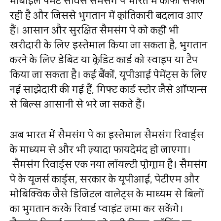
मोबाइल पेमेंट सर्विस सैमसंग पे भारत में काफी सफल
रही है और जिससे भुगतान में क्रांतिकारी बदलाव आए
हैं। आसान और सुरक्षित सैमसंग पे को कहीं भी
खरीदारी के लिए इस्तेमाल किया जा सकता है, भुगतान
करने के लिए डेबिट या क्रेडिट कार्ड को स्वाइप या टैप
किया जा सकता है। कई बैंकों, यूपीआई पेमेंट्स के लिए
नई साझेदारी की गई हैं, गिफ्ट कार्ड स्टोर जैसे ऑप्शन्स
से बिल्स आसानी से भरे जा सकते हैं।
अब भारत में सैमसंग पे का इस्तेमाल सैमसंग रिवार्ड्स
के माध्यम से और भी ज़्यादा फायदेमंद हो जाएगा।
सैमसंग रिवार्ड्स एक नया लॉयल्टी प्रोग्राम है। सैमसंग
पे के यूजर्स कार्ड्स, सरकार के यूपीआई, पेटीएम और
मोबिक्विक जैसे डिजिटल वालेट्स के माध्यम से बिलों
का भुगतान करके रिवार्ड प्वाइंट जमा कर सकेंगे।