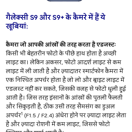
गैलेक्सी
S
9 और
S
9+ के कैमरे में हैं ये
खूबियां
:
कैमरा जो आपकी आंखों की तरह करता है एडजस्टः
किसी भी बेहतरीन फोटो के पीछे हाथ होता है अच्छी
लाइट का। लेकिन अकसर, फोटो आदर्श लाइट से कम
लाइट में ली जाती है और ज़्यादातर स्मार्टफोन कैमरा में
एक निश्चित अपर्चर होता है जो लो और ब्राइट लाइट में
एडजस्‍ट नहीं कर सकते, जिसकी वजह से फोटो धुली हुई
आती है। जिस तरह इंसानों के आंखों की पुतली फैलती
और सिकुड़ती है, ठीक उसी तरह सैमसंग का डुअल
1
अपर्चर
(F1.5 / F2.4) अंधेरा होने पर ज़्यादा लाइट लेता
है और ज़्यादा रोशनी में कम लाइट, जिससे फोटो