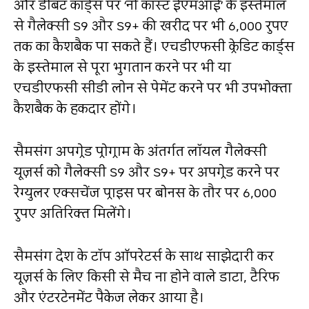
और डेबिट कार्ड्स पर ‘नो कॉस्ट ईएमआई’ के इस्तेमाल
से गैलेक्सी S9 और S9+ की खरीद पर भी 6,000 रुपए
तक का कैशबैक पा सकते हैं। एचडीएफसी क्रेडिट कार्ड्स
के इस्तेमाल से पूरा भुगतान करने पर भी या
एचडीएफसी सीडी लोन से पेमेंट करने पर भी उपभोक्ता
कैशबैक के हकदार होंगे।
सैमसंग अपग्रेड प्रोग्राम के अंतर्गत लॉयल गैलेक्सी
यूज़र्स को गैलेक्सी S9 और S9+ पर अपग्रेड करने पर
रेग्युलर एक्सचेंज प्राइस पर बोनस के तौर पर 6,000
रुपए अतिरिक्त मिलेंगे।
सैमसंग देश के टॉप ऑपरेटर्स के साथ साझेदारी कर
यूज़र्स के लिए किसी से मैच ना होने वाले डाटा, टैरिफ
और एंटरटेनमेंट पैकेज लेकर आया है।