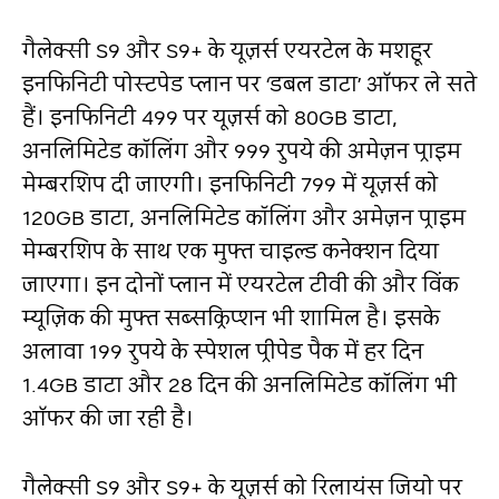
गैलेक्सी S9 और S9+ के यूज़र्स एयरटेल के मशहूर
इनफिनिटी पोस्टपेड प्लान पर ‘डबल डाटा’ ऑफर ले सते
हैं। इनफिनिटी 499 पर यूज़र्स को 80GB डाटा,
अनलिमिटेड कॉलिंग और 999 रुपये की अमेज़न प्राइम
मेम्बरशिप दी जाएगी। इनफिनिटी 799 में यूज़र्स को
120GB डाटा, अनलिमिटेड कॉलिंग और अमेज़न प्राइम
मेम्बरशिप के साथ एक मुफ्त चाइल्ड कनेक्शन दिया
जाएगा। इन दोनों प्लान में एयरटेल टीवी की और विंक
म्यूज़िक की मुफ्त सब्सक्रिप्शन भी शामिल है। इसके
अलावा 199 रुपये के स्पेशल प्रीपेड पैक में हर दिन
1.4GB डाटा और 28 दिन की अनलिमिटेड कॉलिंग भी
ऑफर की जा रही है।
गैलेक्सी S9 और S9+ के यूज़र्स को रिलायंस जियो पर