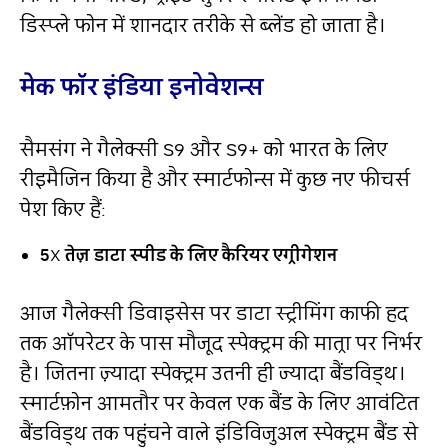
डिस्‍प्‍ले फोन में शानदार तरीके से ब्लेंड हो जाता है।
मेक फॉर इंडिया इनोवेशन्स
सैमसंग ने गैलेक्सी S9 और S9+ को भारत के लिए
रीइमैजिन किया है और स्मार्टफोन्स में कुछ नए फीचर्स
पेश किए हैं:
5
X
तेज़ डाटा स्पीड के लिए कैरियर एग्रीगेशन
आज गैलेक्सी डिवाइसेस पर डाटा स्ट्रीमिंग काफी हद
तक ऑपरेटर के पास मौजूद स्पेक्ट्रम की मात्रा पर निर्भर
है। जितना ज़्यादा स्पेक्ट्रम उतनी ही ज्यादा बैंडविड्थ।
स्मार्टफ़ोन आमतौर पर केवल एक बैंड के लिए आवंटित
बैंडविड्थ तक पहुंचने वाले इंडिविजुअल स्पेक्ट्रम बैंड से