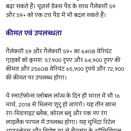
बढ़ा सकते हैं। यूज़र्स डेक्‍स पैड के साथ गैलेक्सी S9
और S9+ को एक टच पैड में भी बदल सकते हैं।
कीमत एवं उपलब्धता
गैलेक्सी S9 और गैलेक्सी S9+ का 64GB वेरियंट
ग्राहकों को क्रमश: 57,900 रुपए और 64,900 रुपए की
कीमत और 256GB वेरियंट 65,900 रुपये और 72,900
की कीमत पर उपलब्ध होगा।
ये स्मार्टफोन्स ग्लोबल लॉन्च के दिन ही भारत में भी 16
मार्च, 2018 से मिलना शुरू हो जाएंगे। यह तीन खास
रंग-मिडनाइट ब्लैक, कोरल ब्लू और एक नए रंग
लाइलैक परपल में उपलब्ध होगा। यह चुनिंदा रिटेल
आउटलेट्स और विशेष रूप से सैमसंग के ऑफिशियल