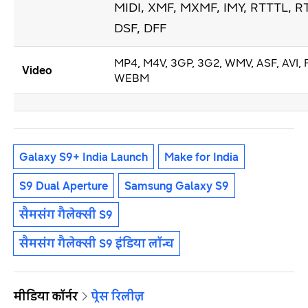
MIDI, XMF, MXMF, IMY, RTTTL, R
DSF, DFF
MP4, M4V, 3GP, 3G2, WMV, ASF, AVI, 
Video
WEBM
Galaxy S9+ India Launch
Make for India
S9 Dual Aperture
Samsung Galaxy S9
सैमसंग गैलेक्सी S9
सैमसंग गैलेक्सी S9 इंडिया लॉन्च
मीडिया कॉर्नर
प्रेस रिलीज़