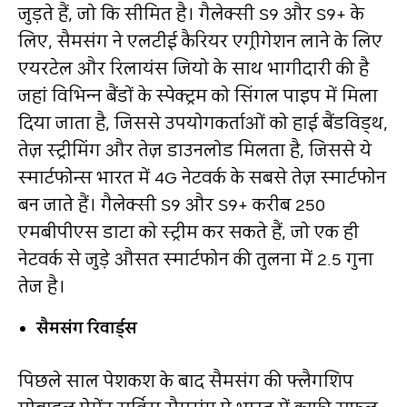
जुड़ते हैं, जो कि सीमित है। गैलेक्सी S9 और S9+ के
लिए, सैमसंग ने एलटीई कैरियर एग्रीगेशन लाने के लिए
एयरटेल और रिलायंस जियो के साथ भागीदारी की है
जहां विभिन्न बैंडों के स्पेक्ट्रम को सिंगल पाइप में मिला
दिया जाता है, जिससे उपयोगकर्ताओं को हाई बैंडविड्थ,
तेज़ स्ट्रीमिंग और तेज़ डाउनलोड मिलता है, जिससे ये
स्मार्टफोन्स भारत में 4G नेटवर्क के सबसे तेज़ स्मार्टफोन
बन जाते हैं। गैलेक्सी S9 और S9+ करीब 250
एमबीपीएस डाटा को स्ट्रीम कर सकते हैं, जो एक ही
नेटवर्क से जुड़े औसत स्मार्टफोन की तुलना में 2.5 गुना
तेज है।
सैमसंग रिवार्ड्स
पिछले साल पेशकश के बाद सैमसंग की फ्लैगशिप