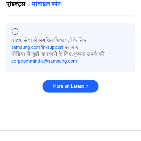
प्रोडक्ट्स
मोबाइल फोन
ग्राहक सेवा से संबंधित शिकायतों के लिए,
samsung.com/in/support
पर जाएं।
मीडिया से जुड़ी जानकारी के लिए, कृपया संपर्क करें
corpcommindia@samsung.com
More on Latest