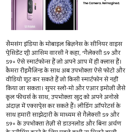
सैमसंग इंडिया के मोबाइल बिज़नेस के सीनियर वाइस
प्रेसिडेंट श्री आसिम वारसी ने कहा, “गैलेक्सी S9 और
S9+ ऐसे स्मार्टफोन्स हैं जो अपने आप में ही क्लास हैं।
कैमरा रीइमैजिन्ड के साथ अब उपभोक्ता ऐसे फोटो और
वीडियो शूट कर सकते हैं जो किसी स्मार्टफोन से नहीं
किया जा सकता। सुपर स्लो-मो और एआर इमोजी जैसे
कूल फीचर्स के साथ, उपभोक्ता खुद को अपने अनोखे
अंदाज़ में एक्सप्रेस कर सकते हैं। लीडिंग ऑपरेटर्स के
साथ हमारी साझेदारी के माध्यम से गैलेक्सी S9 और
S9+ के उपभोक्ता तेज़ी से डाउनलोड और बिना अर्चण