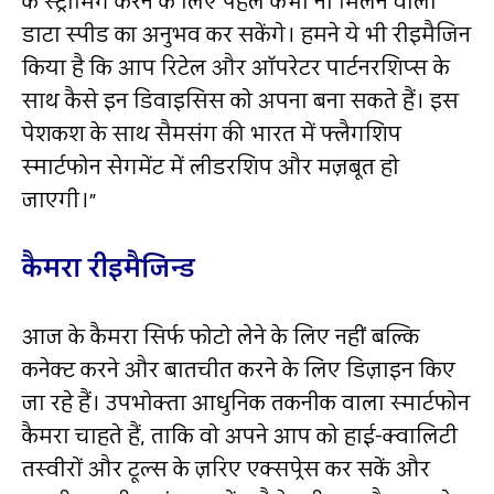
के स्ट्रीमिंग करने के लिए पहले कभी ना मिलने वाली
डाटा स्पीड का अनुभव कर सकेंगे। हमने ये भी रीइमैजिन
किया है कि आप रिटेल और ऑपरेटर पार्टनरशिप्स के
साथ कैसे इन डिवाइसिस को अपना बना सकते हैं। इस
पेशकश के साथ सैमसंग की भारत में फ्लैगशिप
स्मार्टफोन सेगमेंट में लीडरशिप और मज़बूत हो
जाएगी।”
कैमरा रीइमैजिन्ड
आज के कैमरा सिर्फ फोटो लेने के लिए नहीं बल्कि
कनेक्ट करने और बातचीत करने के लिए डिज़ाइन किए
जा रहे हैं। उपभोक्‍ता आधुनिक तकनीक वाला स्‍मार्टफोन
कैमरा चाहते हैं, ताकि वो अपने आप को हाई-क्‍वालिटी
तस्‍वीरों और टूल्‍स के ज़रिए एक्सप्रेस कर सकें और