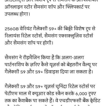
ऑनलाइन स्टोर सैमसंग शॉप और फ्लिपकार्ट पर
उपलब्ध होगा।
256GB वेरियंट गैलेक्सी S9+ की बिक्री विशेष रूप से
रिलायंस रिटेल स्टोर्स, सैमसंग एक्सक्लूजिव स्टोर्स
और सैमसंग शॉप पर होगी।
सैमसंग ने रीइमैजिन किया है कि अलग-अलग
पार्टनरशिप के ज़रिए कैसे यूज़र्स को बेहतरीन वैल्यू पर
गैलेक्सी S9 और S9+ डिवाइस दिया जा सकता है।
गैलेक्सी S9 और S9+ यूज़र्स चुनिंदा रिटेल स्टोर्स पर
पेटीएम माल में क्यूआर कोड स्कैन करके 6,000 रुपए
तक का कैशबैक पा सकते हैं। वे एचडीएफसी बैंक क्रेडिट