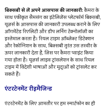
बिक्सबी से लें अपने आसपास की जानकारी
:
कैमरा के
साथ एकीकृत सैमसंग का इंटेलिजेंस प्‍लेटफॉर्म बिक्सबी,
यूज़र्स के आसपास की जानकारी उपलब्‍ध कराने के लिए
ऑगमेंटेड रिएलिटी और डीप लर्निंग टेक्नोलॉजी का
इस्‍तेमाल करता है। रियल टाइम ऑब्‍जेक्‍ट डिटेक्शन
और रेकोग्निशन के साथ, बिक्‍सबी तुरंत उस तस्‍वीर के
ऊपर जानकारी देता है, जिस पर कैमरा प्वाइंट किया
गया होता है। यूज़र्स लाइव ट्रांसलेशन के साथ रियल
टाइम में विदेशी भाषाओं और मुद्राओं को ट्रांसलेट कर
सकते हैं।
एंटरटेनमेंट रीइमैजिन्ड
एंटरटेनमेंट के लिए आमतौर पर हम स्मार्टफोन का ही