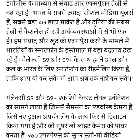
इमोजीस के माध्यम से संवाद और एक्सप्रेशन तेज़ी से
बढ़ रहा है। भारत में सबसे ज्यादा सोशल मीडिया यूजर्स
हैं, सबसे बड़ा 4G डाटा मार्केट है और दुनिया की सबसे
तेज़ी से कैशलेस हो रही अर्थव्यवस्थाओं में से भी एक
है। हम संवाद और खुद को एक्सप्रेस करने के मामले में
भारतियों के स्मार्टफोन के इस्तेमाल में बड़ा बदलाव देख
रहे हैं। गैलेक्सी S9 और S9+ के साथ हमने आज और
कल के भारत के लिए स्मार्टफोन को रीइमैजिन किया है,
ताकि आप वो कर सकें जो आप अब तक नहीं कर सके।”
गैलेक्‍सी S9 और S9+ एक ऐसे नेक्स्ट लेवल इनोवेशन
को सामने लाया है जिसमें सैमसंग का एडवांस्ड कैमरा है,
जिसे नए डुअल अपर्चर लेंस के साथ फिर से डिज़ाइन
किया गया है और जो सुपर लो लाइट कैमरा को पावर
करता है, 960 एफपीएस की सुपर स्‍लो-मो वीडियो