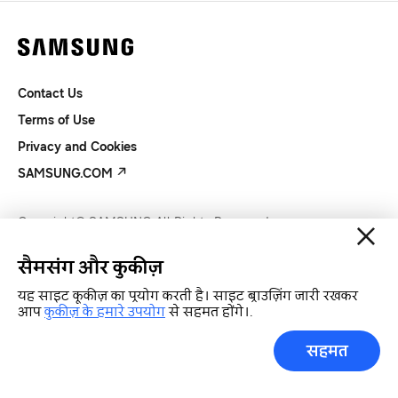
Contact Us
Terms of Use
Privacy and Cookies
SAMSUNG.COM
Copyright© SAMSUNG All Rights Reserved.
सैमसंग और कुकीज़
यह साइट कूकीज़ का प्रयोग करती है। साइट ब्राउज़िंग जारी रखकर
आप
कुकीज़ के हमारे उपयोग
से सहमत होंगे।.
सहमत