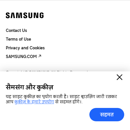
Contact Us
Terms of Use
Privacy and Cookies
SAMSUNG.COM
Copyright© SAMSUNG All Rights Reserved.
सैमसंग और कुकीज़
यह साइट कूकीज़ का प्रयोग करती है। साइट ब्राउज़िंग जारी रखकर
आप
कुकीज़ के हमारे उपयोग
से सहमत होंगे।.
सहमत