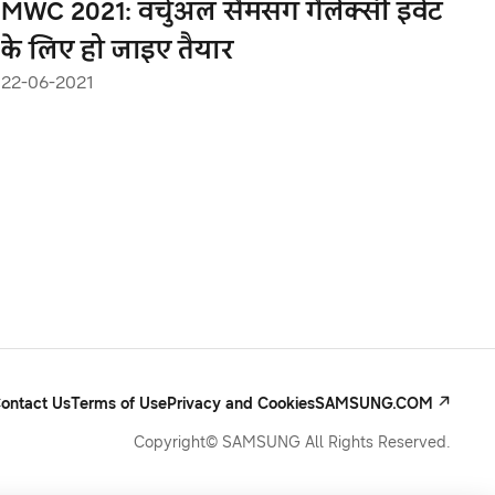
MWC 2021: वर्चुअल सैमसंग गैलेक्सी इवेंट
के लिए हो जाइए तैयार
22-06-2021
ontact Us
Terms of Use
Privacy and Cookies
SAMSUNG.COM
Copyright© SAMSUNG All Rights Reserved.