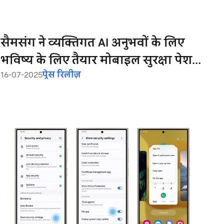
सैमसंग ने व्यक्तिगत AI अनुभवों के लिए
भविष्य के लिए तैयार मोबाइल सुरक्षा पेश
16-07-2025
प्रेस रिलीज़
की