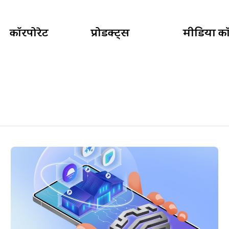
कॉरपोरेट
प्रोडक्ट्स
मीडिया कॉर