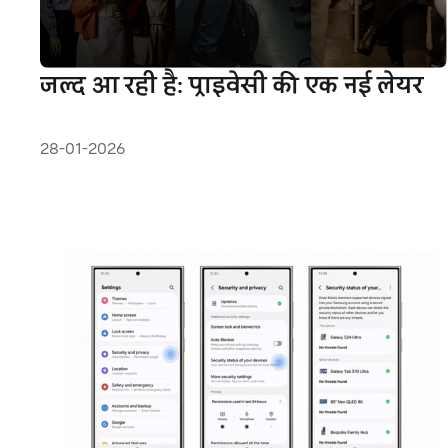
जल्द आ रही है: प्राइवेसी की एक नई लेयर
28-01-2026