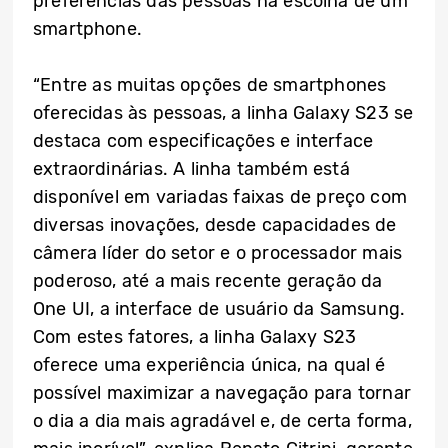
preferências das pessoas na escolha de um
smartphone.
“Entre as muitas opções de smartphones
oferecidas às pessoas, a linha Galaxy S23 se
destaca com especificações e interface
extraordinárias. A linha também está
disponível em variadas faixas de preço com
diversas inovações, desde capacidades de
câmera líder do setor e o processador mais
poderoso, até a mais recente geração da
One UI, a interface de usuário da Samsung.
Com estes fatores, a linha Galaxy S23
oferece uma experiência única, na qual é
possível maximizar a navegação para tornar
o dia a dia mais agradável e, de certa forma,