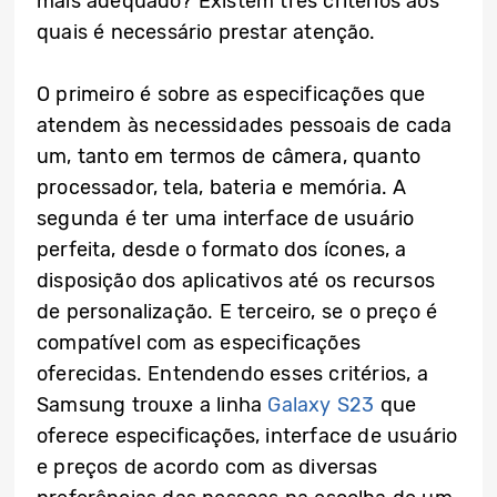
mais adequado? Existem três critérios aos
quais é necessário prestar atenção.
O primeiro é sobre as especificações que
atendem às necessidades pessoais de cada
um, tanto em termos de câmera, quanto
processador, tela, bateria e memória. A
segunda é ter uma interface de usuário
perfeita, desde o formato dos ícones, a
disposição dos aplicativos até os recursos
de personalização. E terceiro, se o preço é
compatível com as especificações
oferecidas. Entendendo esses critérios, a
Samsung trouxe a linha
Galaxy S23
que
oferece especificações, interface de usuário
e preços de acordo com as diversas