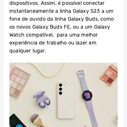
dispositivos. Assim, é possível conectar
instantaneamente a linha Galaxy S23 a um
fone de ouvido da linha Galaxy Buds, como
os novos Galaxy Buds FE, ou a um Galaxy
Watch compatível, para uma melhor
experiência de trabalho ou lazer em
qualquer lugar.