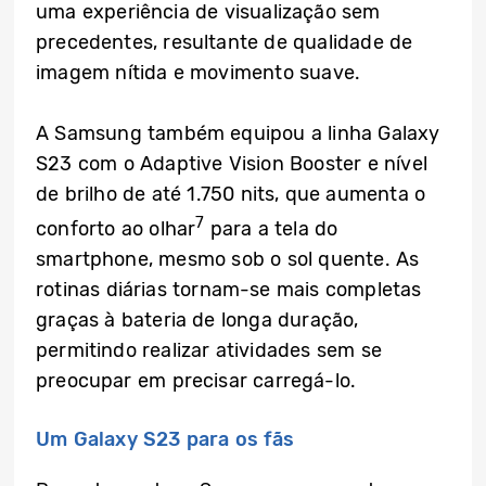
uma experiência de visualização sem
precedentes, resultante de qualidade de
imagem nítida e movimento suave.
A Samsung também equipou a linha Galaxy
S23 com o Adaptive Vision Booster e nível
de brilho de até 1.750 nits, que aumenta o
7
conforto ao olhar
para a tela do
smartphone, mesmo sob o sol quente. As
rotinas diárias tornam-se mais completas
graças à bateria de longa duração,
permitindo realizar atividades sem se
preocupar em precisar carregá-lo.
Um Galaxy S23 para os fãs