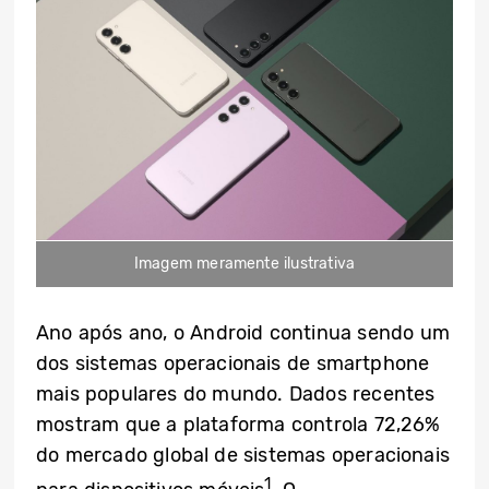
Imagem meramente ilustrativa
Ano após ano, o Android continua sendo um
dos sistemas operacionais de smartphone
mais populares do mundo. Dados recentes
mostram que a plataforma controla 72,26%
do mercado global de sistemas operacionais
1