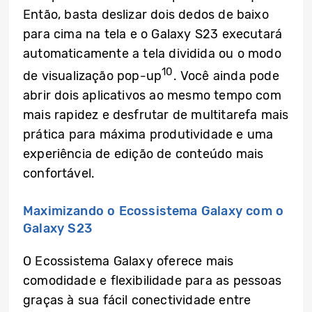
Então, basta deslizar dois dedos de baixo
para cima na tela e o Galaxy S23 executará
automaticamente a tela dividida ou o modo
10
de visualização pop-up
. Você ainda pode
abrir dois aplicativos ao mesmo tempo com
mais rapidez e desfrutar de multitarefa mais
prática para máxima produtividade e uma
experiência de edição de conteúdo mais
confortável.
Maximizando o Ecossistema Galaxy com o
Galaxy S23
O Ecossistema Galaxy oferece mais
comodidade e flexibilidade para as pessoas
graças à sua fácil conectividade entre