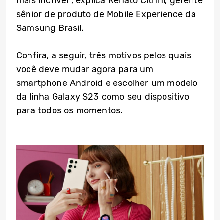
mais incrível”, explica Renato Citrini, gerente
sênior de produto de Mobile Experience da
Samsung Brasil.
Confira, a seguir, três motivos pelos quais
você deve mudar agora para um
smartphone Android e escolher um modelo
da linha Galaxy S23 como seu dispositivo
para todos os momentos.