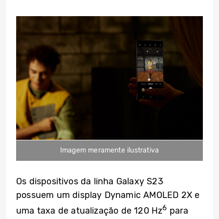
Imagem meramente ilustrativa
Os dispositivos da linha Galaxy S23
possuem um display Dynamic AMOLED 2X e
6
uma taxa de atualização de 120 Hz
para