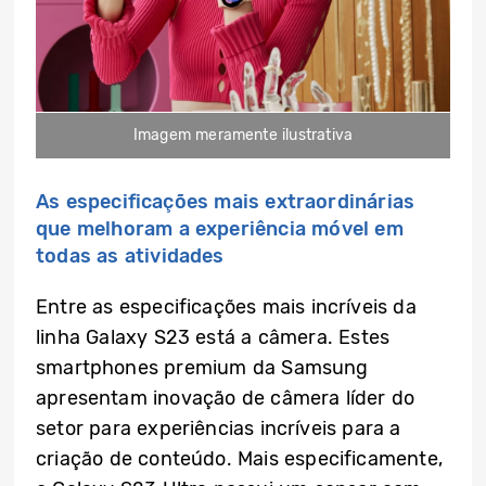
Imagem meramente ilustrativa
As especificações mais extraordinárias
que melhoram a experiência móvel em
todas as atividades
Entre as especificações mais incríveis da
linha Galaxy S23 está a câmera. Estes
smartphones premium da Samsung
apresentam inovação de câmera líder do
setor para experiências incríveis para a
criação de conteúdo. Mais especificamente,