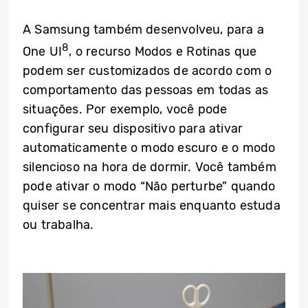
A Samsung também desenvolveu, para a
8
One UI
, o recurso Modos e Rotinas que
podem ser customizados de acordo com o
comportamento das pessoas em todas as
situações. Por exemplo, você pode
configurar seu dispositivo para ativar
automaticamente o modo escuro e o modo
silencioso na hora de dormir. Você também
pode ativar o modo “Não perturbe” quando
quiser se concentrar mais enquanto estuda
ou trabalha.