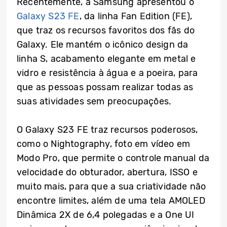
Recentemente, a Samsung apresentou o
Galaxy S23 FE
, da linha Fan Edition (FE),
que traz os recursos favoritos dos fãs do
Galaxy. Ele mantém o icônico design da
linha S, acabamento elegante em metal e
vidro e resistência à água e a poeira, para
que as pessoas possam realizar todas as
suas atividades sem preocupações.
O Galaxy S23 FE traz recursos poderosos,
como o Nightography, foto em vídeo em
Modo Pro, que permite o controle manual da
velocidade do obturador, abertura, ISSO e
muito mais, para que a sua criatividade não
encontre limites, além de uma tela AMOLED
Dinâmica 2X de 6,4 polegadas e a One UI