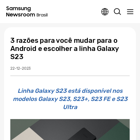
3 razões para você mudar para o
Android e escolher a linha Galaxy
S23
22-12-2023
Linha Galaxy S23 está disponível nos
modelos Galaxy S23, S23+, S23 FE e S23
Ultra