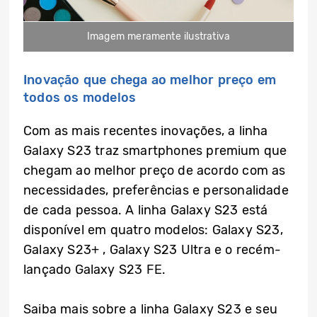
Imagem meramente ilustrativa
Inovação que chega ao melhor preço em
todos os modelos
Com as mais recentes inovações, a linha
Galaxy S23 traz smartphones premium que
chegam ao melhor preço de acordo com as
necessidades, preferências e personalidade
de cada pessoa. A linha Galaxy S23 está
disponível em quatro modelos: Galaxy S23,
Galaxy S23+ , Galaxy S23 Ultra e o recém-
lançado Galaxy S23 FE.
Saiba mais sobre a linha Galaxy S23 e seu