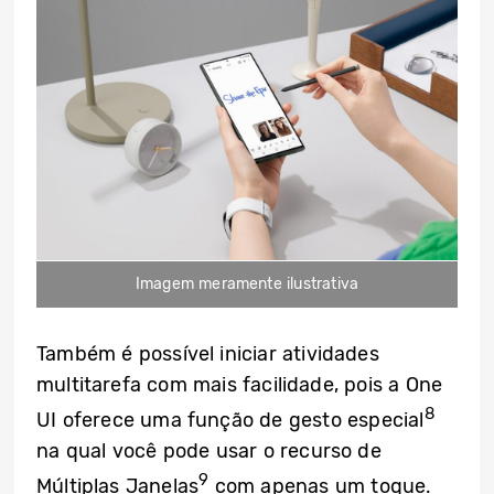
Imagem meramente ilustrativa
Também é possível iniciar atividades
multitarefa com mais facilidade, pois a One
8
UI oferece uma função de gesto especial
na qual você pode usar o recurso de
9
Múltiplas Janelas
com apenas um toque.