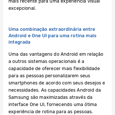
mais recente para uma experiência visual
excepcional.
Uma combinação extraordinária entre
Android e One UI para uma rotina mais
integrada
Uma das vantagens do Android em relação
a outros sistemas operacionais é a
capacidade de oferecer mais flexibilidade
para as pessoas personalizarem seus
smartphones de acordo com seus desejos e
necessidades. As capacidades Android da
Samsung são maximizadas através da
interface One UI, fornecendo uma ótima
experiência de rotina para as pessoas.