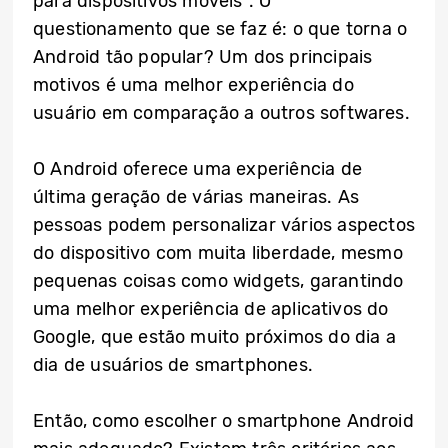
para dispositivos móveis
. O
questionamento que se faz é: o que torna o
Android tão popular? Um dos principais
motivos é uma melhor experiência do
usuário em comparação a outros softwares.
O Android oferece uma experiência de
última geração de várias maneiras. As
pessoas podem personalizar vários aspectos
do dispositivo com muita liberdade, mesmo
pequenas coisas como widgets, garantindo
uma melhor experiência de aplicativos do
Google, que estão muito próximos do dia a
dia de usuários de smartphones.
Então, como escolher o smartphone Android