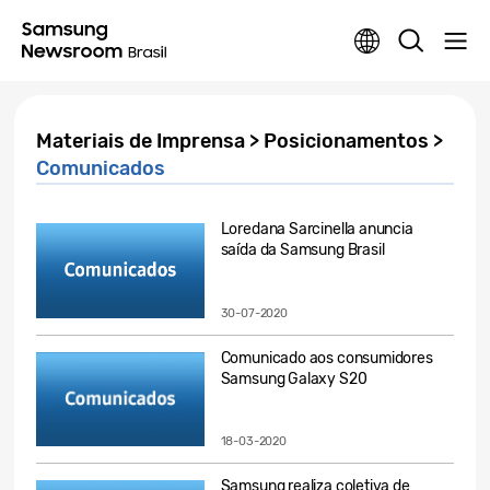
Materiais de Imprensa > Posicionamentos >
Comunicados
Loredana Sarcinella anuncia
saída da Samsung Brasil
30-07-2020
Comunicado aos consumidores
Samsung Galaxy S20
18-03-2020
Samsung realiza coletiva de