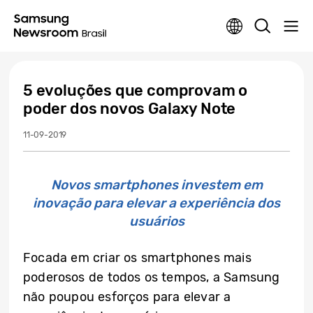
5 evoluções que comprovam o
poder dos novos Galaxy Note
11-09-2019
Novos smartphones investem em
inovação para elevar a experiência dos
usuários
Focada em criar os smartphones mais
poderosos de todos os tempos, a Samsung
não poupou esforços para elevar a