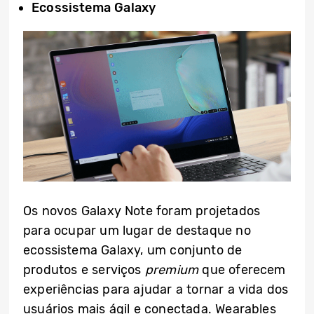
Ecossistema Galaxy
Os novos Galaxy Note foram projetados
para ocupar um lugar de destaque no
ecossistema Galaxy, um conjunto de
produtos e serviços
premium
que oferecem
experiências para ajudar a tornar a vida dos
usuários mais ágil e conectada. Wearables