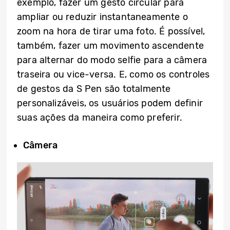
exemplo, fazer um gesto circular para
ampliar ou reduzir instantaneamente o
zoom na hora de tirar uma foto. É possível,
também, fazer um movimento ascendente
para alternar do modo selfie para a câmera
traseira ou vice-versa. E, como os controles
de gestos da S Pen são totalmente
personalizáveis, os usuários podem definir
suas ações da maneira como preferir.
Câmera