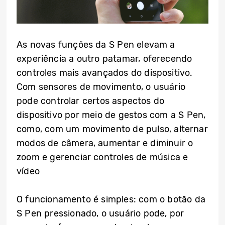
As novas funções da S Pen elevam a
experiência a outro patamar, oferecendo
controles mais avançados do dispositivo.
Com sensores de movimento, o usuário
pode controlar certos aspectos do
dispositivo por meio de gestos com a S Pen,
como, com um movimento de pulso, alternar
modos de câmera, aumentar e diminuir o
zoom e gerenciar controles de música e
vídeo
O funcionamento é simples: com o botão da
S Pen pressionado, o usuário pode, por