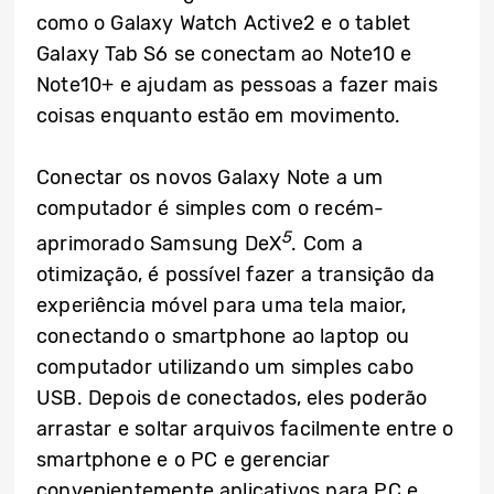
como o Galaxy Watch Active2 e o tablet
Galaxy Tab S6 se conectam ao Note10 e
Note10+ e ajudam as pessoas a fazer mais
coisas enquanto estão em movimento.
Conectar os novos Galaxy Note a um
computador é simples com o recém-
5
aprimorado Samsung DeX
. Com a
otimização, é possível fazer a transição da
experiência móvel para uma tela maior,
conectando o smartphone ao laptop ou
computador utilizando um simples cabo
USB. Depois de conectados, eles poderão
arrastar e soltar arquivos facilmente entre o
smartphone e o PC e gerenciar
convenientemente aplicativos para PC e