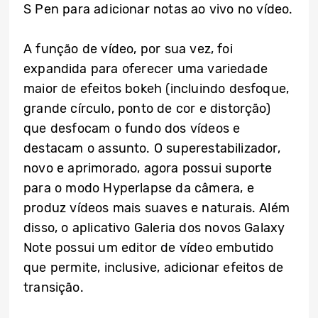
S Pen para adicionar notas ao vivo no vídeo.
A função de vídeo, por sua vez, foi
expandida para oferecer uma variedade
maior de efeitos bokeh (incluindo desfoque,
grande círculo, ponto de cor e distorção)
que desfocam o fundo dos vídeos e
destacam o assunto. O superestabilizador,
novo e aprimorado, agora possui suporte
para o modo Hyperlapse da câmera, e
produz vídeos mais suaves e naturais. Além
disso, o aplicativo Galeria dos novos Galaxy
Note possui um editor de vídeo embutido
que permite, inclusive, adicionar efeitos de
transição.