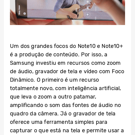
Um dos grandes focos do Note10 e Note10+
é a produção de conteúdo. Por isso, a
Samsung investiu em recursos como zoom
de áudio, gravador de tela e vídeo com Foco
Dinâmico. O primeiro é um recurso
totalmente novo, com inteligência artificial,
que leva o zoom a outro patamar,
amplificando o som das fontes de áudio no
quadro da câmera. Já o gravador de tela
oferece uma ferramenta simples para
capturar o que está na tela e permite usar a