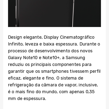
Design elegante, Display Cinematográfico
Infinito, leveza e baixa espessura. Durante o
processo de desenvolvimento dos novos
Galaxy Note10 e Note10+, a Samsung
reduziu os principais componentes para
garantir que os smartphones tivessem perfil
eficaz, elegante e fino. O sistema de
refrigeração da câmara de vapor, inclusive,
é o mais fino do mundo, com apenas 0,35
mm de espessura.