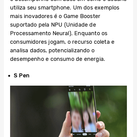
utiliza seu smartphone. Um dos exemplos
mais inovadores é o Game Booster
suportado pela NPU (Unidade de
Processamento Neural). Enquanto os
consumidores jogam, o recurso coleta e
analisa dados, potencializando o
desempenho e consumo de energia.
S Pen