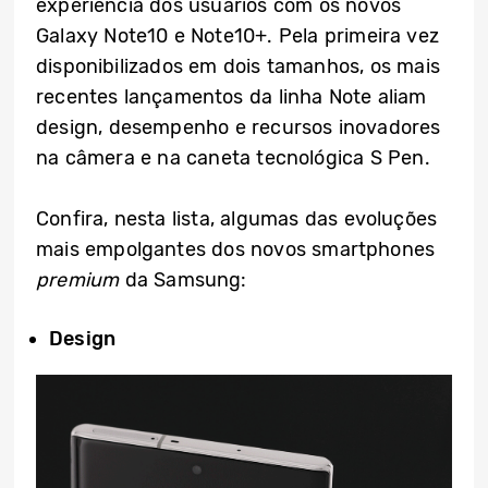
experiência dos usuários com os novos
Galaxy Note10 e Note10+. Pela primeira vez
disponibilizados em dois tamanhos, os mais
recentes lançamentos da linha Note aliam
design, desempenho e recursos inovadores
na câmera e na caneta tecnológica S Pen.
Confira, nesta lista, algumas das evoluções
mais empolgantes dos novos smartphones
premium
da Samsung:
Design