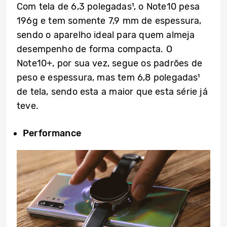
Com tela de 6,3 polegadas¹, o Note10 pesa
196g e tem somente 7,9 mm de espessura,
sendo o aparelho ideal para quem almeja
desempenho de forma compacta. O
Note10+, por sua vez, segue os padrões de
peso e espessura, mas tem 6,8 polegadas¹
de tela, sendo esta a maior que esta série já
teve.
Performance