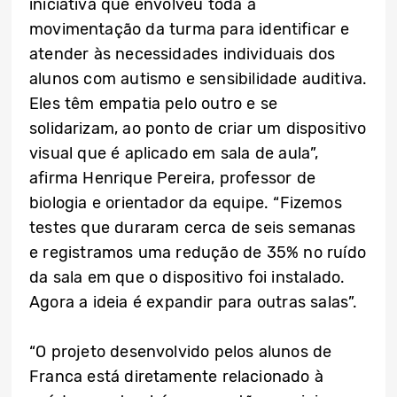
iniciativa que envolveu toda a
movimentação da turma para identificar e
atender às necessidades individuais dos
alunos com autismo e sensibilidade auditiva.
Eles têm empatia pelo outro e se
solidarizam, ao ponto de criar um dispositivo
visual que é aplicado em sala de aula”,
afirma Henrique Pereira, professor de
biologia e orientador da equipe. “Fizemos
testes que duraram cerca de seis semanas
e registramos uma redução de 35% no ruído
da sala em que o dispositivo foi instalado.
Agora a ideia é expandir para outras salas”.
“O projeto desenvolvido pelos alunos de
Franca está diretamente relacionado à