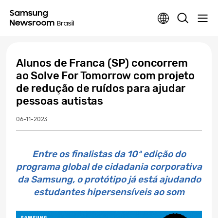
Alunos de Franca (SP) concorrem
ao Solve For Tomorrow com projeto
de redução de ruídos para ajudar
pessoas autistas
06-11-2023
Entre os finalistas da 10ª edição do
programa global de cidadania corporativa
da Samsung, o protótipo já está ajudando
estudantes hipersensíveis ao som