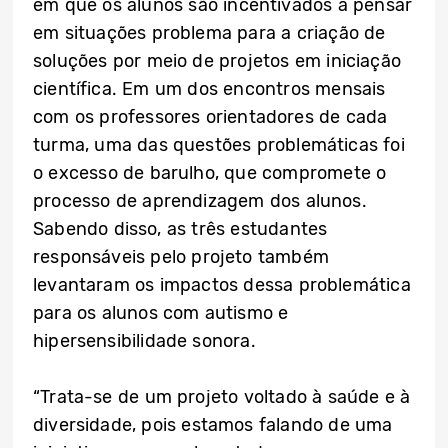
em que os alunos são incentivados a pensar
em situações problema para a criação de
soluções por meio de projetos em iniciação
científica. Em um dos encontros mensais
com os professores orientadores de cada
turma, uma das questões problemáticas foi
o excesso de barulho, que compromete o
processo de aprendizagem dos alunos.
Sabendo disso, as três estudantes
responsáveis pelo projeto também
levantaram os impactos dessa problemática
para os alunos com autismo e
hipersensibilidade sonora.
“Trata-se de um projeto voltado à saúde e à
diversidade, pois estamos falando de uma