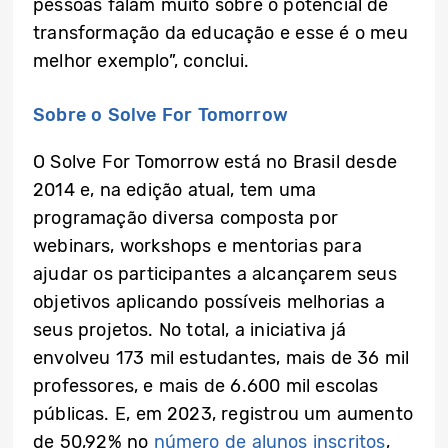
pessoas falam muito sobre o potencial de
transformação da educação e esse é o meu
melhor exemplo”, conclui.
Sobre o Solve For Tomorrow
O Solve For Tomorrow está no Brasil desde
2014 e, na edição atual, tem uma
programação diversa composta por
webinars, workshops e mentorias para
ajudar os participantes a alcançarem seus
objetivos aplicando possíveis melhorias a
seus projetos. No total, a iniciativa já
envolveu 173 mil estudantes, mais de 36 mil
professores, e mais de 6.600 mil escolas
públicas. E, em 2023, registrou um aumento
de 50,92% no
número de alunos inscritos
,