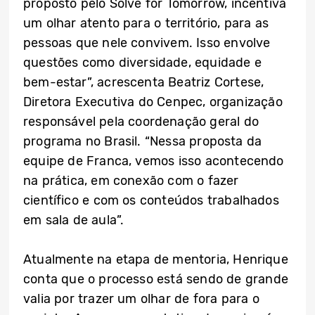
proposto pelo Solve for Tomorrow, incentiva
um olhar atento para o território, para as
pessoas que nele convivem. Isso envolve
questões como diversidade, equidade e
bem-estar”, acrescenta Beatriz Cortese,
Diretora Executiva do Cenpec, organização
responsável pela coordenação geral do
programa no Brasil. “Nessa proposta da
equipe de Franca, vemos isso acontecendo
na prática, em conexão com o fazer
científico e com os conteúdos trabalhados
em sala de aula”.
Atualmente na etapa de mentoria, Henrique
conta que o processo está sendo de grande
valia por trazer um olhar de fora para o