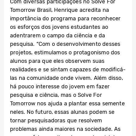
Com diversas participações no Solve For
Tomorrow Brasil, Henrique acredita na
importância do programa para reconhecer
os esforços dos jovens estudantes ao
adentrarem o campo da ciência e da
pesquisa. “Com o desenvolvimento desses
projetos, estimulamos o protagonismo dos
alunos para que eles observem suas
realidades e se sintam capazes de modificá-
las na comunidade onde vivem. Além disso,
há pouco interesse do jovem em fazer
pesquisa e ciência, mas o Solve For
Tomorrow nos ajuda a plantar essa semente
neles. No futuro, essas alunas podem se
tornar pesquisadoras que resolvem
problemas ainda maiores na sociedade. As