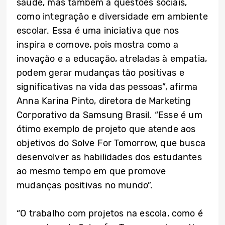
saúde, mas também a questões sociais,
como integração e diversidade em ambiente
escolar. Essa é uma iniciativa que nos
inspira e comove, pois mostra como a
inovação e a educação, atreladas à empatia,
podem gerar mudanças tão positivas e
significativas na vida das pessoas”, afirma
Anna Karina Pinto, diretora de Marketing
Corporativo da Samsung Brasil. “Esse é um
ótimo exemplo de projeto que atende aos
objetivos do Solve For Tomorrow, que busca
desenvolver as habilidades dos estudantes
ao mesmo tempo em que promove
mudanças positivas no mundo”.
“O trabalho com projetos na escola, como é