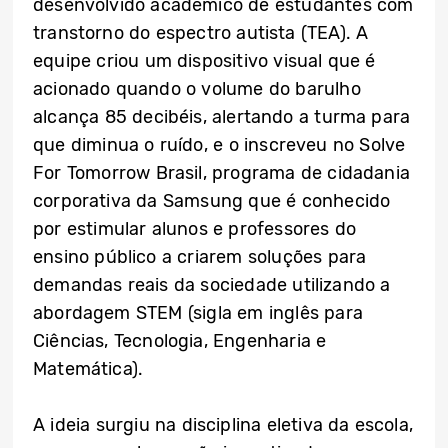
desenvolvido acadêmico de estudantes com
transtorno do espectro autista (TEA). A
equipe criou um dispositivo visual que é
acionado quando o volume do barulho
alcança 85 decibéis, alertando a turma para
que diminua o ruído, e o inscreveu no Solve
For Tomorrow Brasil, programa de cidadania
corporativa da Samsung que é conhecido
por estimular alunos e professores do
ensino público a criarem soluções para
demandas reais da sociedade utilizando a
abordagem STEM (sigla em inglês para
Ciências, Tecnologia, Engenharia e
Matemática).
A ideia surgiu na disciplina eletiva da escola,