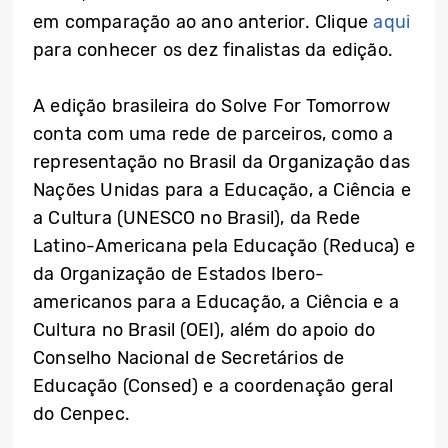
em comparação ao ano anterior. Clique
aqui
para conhecer os dez finalistas da edição.
A edição brasileira do Solve For Tomorrow
conta com uma rede de parceiros, como a
representação no Brasil da Organização das
Nações Unidas para a Educação, a Ciência e
a Cultura (UNESCO no Brasil), da Rede
Latino-Americana pela Educação (Reduca) e
da Organização de Estados Ibero-
americanos para a Educação, a Ciência e a
Cultura no Brasil (OEI), além do apoio do
Conselho Nacional de Secretários de
Educação (Consed) e a coordenação geral
do Cenpec.