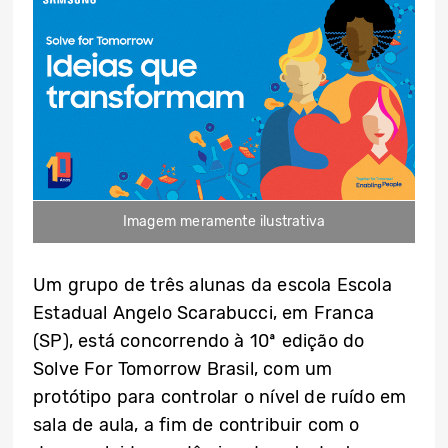
Imagem meramente ilustrativa
Um grupo de três alunas da escola Escola
Estadual Angelo Scarabucci, em Franca
(SP), está concorrendo à 10ª edição do
Solve For Tomorrow Brasil, com um
protótipo para controlar o nível de ruído em
sala de aula, a fim de contribuir com o