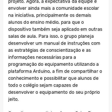
projeto. Agora, a expectativa da equipe é
envolver ainda mais a comunidade escolar
na iniciativa, principalmente os demais
alunos do ensino médio, para que o
dispositivo também seja aplicado em outras
salas de aula. Para isso, o grupo planeja
desenvolver um manual de instruções com
as estratégias de conscientização e as
informações necessárias para a
programação do equipamento utilizando a
plataforma Arduino, a fim de compartilhar o
conhecimento e possibilitar que alunos de
todo o colégio sejam capazes de
desenvolver o equipamento do seu próprio
jeito.