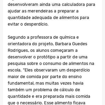
desenvolveram ainda uma calculadora para
ajudar as merendeiras a preparar a
quantidade adequada de alimentos para
evitar o desperdício.
Segundo a professora de química e
orientadora do projeto, Barbara Guedes
Rodrigues, os alunos começaram a
desenvolver o protótipo a partir de uma
pesquisa sobre o consumo de alimentos na
escola. “Eles observaram um desperdício
maior de comida por parte do ensino
fundamental, mas muitas vezes havia
também um problema de cálculo de
quantidade e era preparada mais comida
que o necessário. Esse alimento ficava