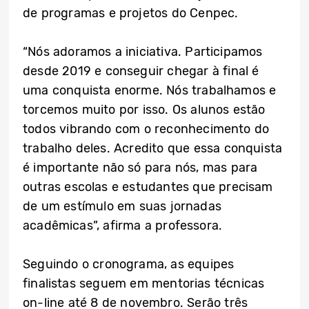
de programas e projetos do Cenpec.
“Nós adoramos a iniciativa. Participamos
desde 2019 e conseguir chegar à final é
uma conquista enorme. Nós trabalhamos e
torcemos muito por isso. Os alunos estão
todos vibrando com o reconhecimento do
trabalho deles. Acredito que essa conquista
é importante não só para nós, mas para
outras escolas e estudantes que precisam
de um estímulo em suas jornadas
acadêmicas”, afirma a professora.
Seguindo o cronograma, as equipes
finalistas seguem em mentorias técnicas
on-line até 8 de novembro. Serão três