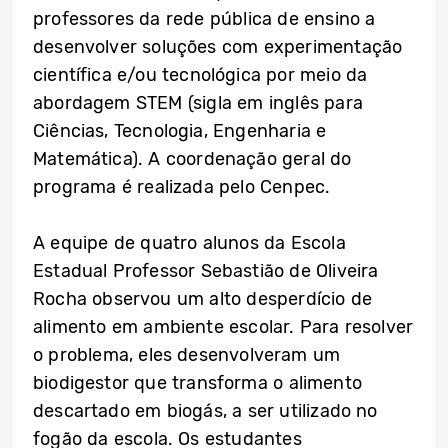
professores da rede pública de ensino a
desenvolver soluções com experimentação
científica e/ou tecnológica por meio da
abordagem STEM (sigla em inglês para
Ciências, Tecnologia, Engenharia e
Matemática). A coordenação geral do
programa é realizada pelo Cenpec.
A equipe de quatro alunos da Escola
Estadual Professor Sebastião de Oliveira
Rocha observou um alto desperdício de
alimento em ambiente escolar. Para resolver
o problema, eles desenvolveram um
biodigestor que transforma o alimento
descartado em biogás, a ser utilizado no
fogão da escola. Os estudantes