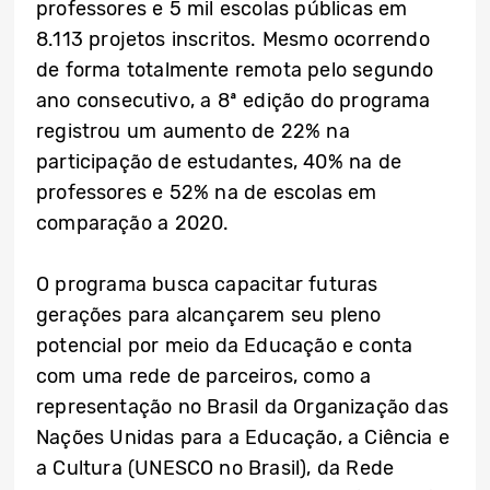
professores e 5 mil escolas públicas em
8.113 projetos inscritos. Mesmo ocorrendo
de forma totalmente remota pelo segundo
ano consecutivo, a 8ª edição do programa
registrou um aumento de 22% na
participação de estudantes, 40% na de
professores e 52% na de escolas em
comparação a 2020.
O programa busca capacitar futuras
gerações para alcançarem seu pleno
potencial por meio da Educação e conta
com uma rede de parceiros, como a
representação no Brasil da Organização das
Nações Unidas para a Educação, a Ciência e
a Cultura (UNESCO no Brasil), da Rede