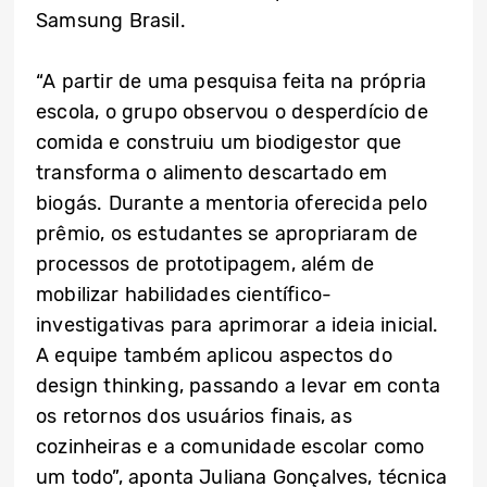
Samsung Brasil.
“A partir de uma pesquisa feita na própria
escola, o grupo observou o desperdício de
comida e construiu um biodigestor que
transforma o alimento descartado em
biogás. Durante a mentoria oferecida pelo
prêmio, os estudantes se apropriaram de
processos de prototipagem, além de
mobilizar habilidades científico-
investigativas para aprimorar a ideia inicial.
A equipe também aplicou aspectos do
design thinking, passando a levar em conta
os retornos dos usuários finais, as
cozinheiras e a comunidade escolar como
um todo”, aponta Juliana Gonçalves, técnica