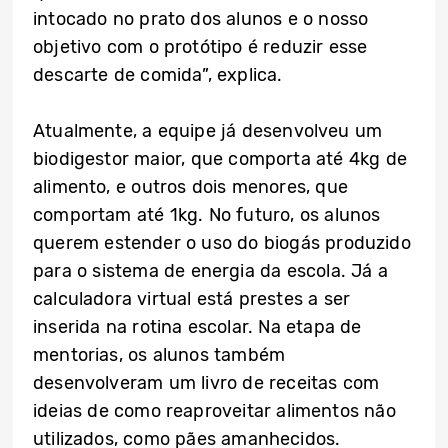
intocado no prato dos alunos e o nosso
objetivo com o protótipo é reduzir esse
descarte de comida”, explica.
Atualmente, a equipe já desenvolveu um
biodigestor maior, que comporta até 4kg de
alimento, e outros dois menores, que
comportam até 1kg. No futuro, os alunos
querem estender o uso do biogás produzido
para o sistema de energia da escola. Já a
calculadora virtual está prestes a ser
inserida na rotina escolar. Na etapa de
mentorias, os alunos também
desenvolveram um livro de receitas com
ideias de como reaproveitar alimentos não
utilizados, como pães amanhecidos.