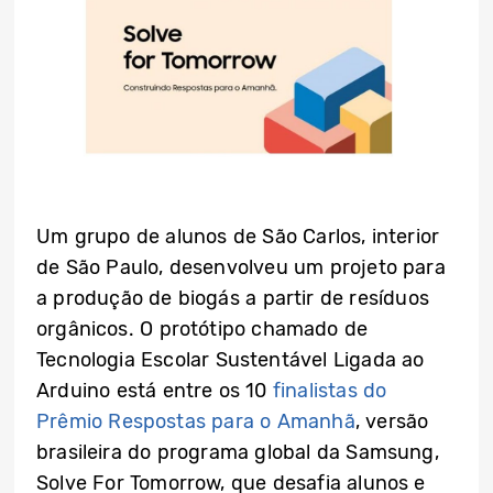
Um grupo de alunos de São Carlos, interior
de São Paulo, desenvolveu um projeto para
a produção de biogás a partir de resíduos
orgânicos. O protótipo chamado de
Tecnologia Escolar Sustentável Ligada ao
Arduino está entre os 10
finalistas do
Prêmio Respostas para o Amanhã
, versão
brasileira do programa global da Samsung,
Solve For Tomorrow, que desafia alunos e