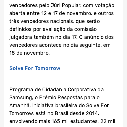
vencedores pelo Júri Popular, com votação
aberta entre 12 e 17 de novembro, e outros
três vencedores nacionais, que serão
definidos por avaliação da comissão
julgadora também no dia 17. O anúncio dos
vencedores acontece no dia seguinte, em
18 de novembro.
Solve For Tomorrow
Programa de Cidadania Corporativa da
Samsung, o Prêmio Respostas para o
Amanhã, iniciativa brasileira do Solve For
Tomorrow, está no Brasil desde 2014,
envolvendo mais 165 mil estudantes, 22 mil