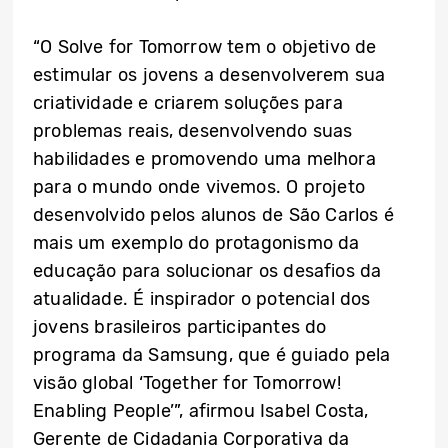
“O Solve for Tomorrow tem o objetivo de
estimular os jovens a desenvolverem sua
criatividade e criarem soluções para
problemas reais, desenvolvendo suas
habilidades e promovendo uma melhora
para o mundo onde vivemos. O projeto
desenvolvido pelos alunos de São Carlos é
mais um exemplo do protagonismo da
educação para solucionar os desafios da
atualidade. É inspirador o potencial dos
jovens brasileiros participantes do
programa da Samsung, que é guiado pela
visão global ‘Together for Tomorrow!
Enabling People’”, afirmou Isabel Costa,
Gerente de Cidadania Corporativa da