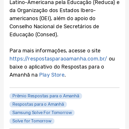
Latino-Americana pela Educação (Reduca) e
da Organização dos Estados Ibero-
americanos (OEI), além do apoio do
Conselho Nacional de Secretários de
Educação (Consed).
Para mais informações, acesse o site
https://respostasparaoamanha.com.br/
ou
baixe o aplicativo do Respostas para o
Amanhã na
Play Store
.
Prêmio Respostas para o Amanhã
Respostas para o Amanhã
Samsung Solve For Tomorrow
Solve for Tomorrow