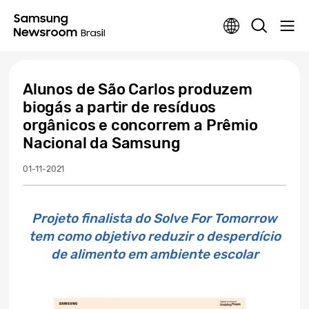
Alunos de São Carlos produzem
biogás a partir de resíduos
orgânicos e concorrem a Prêmio
Nacional da Samsung
01-11-2021
Projeto finalista do Solve For Tomorrow
tem como objetivo reduzir o desperdício
de alimento em ambiente escolar