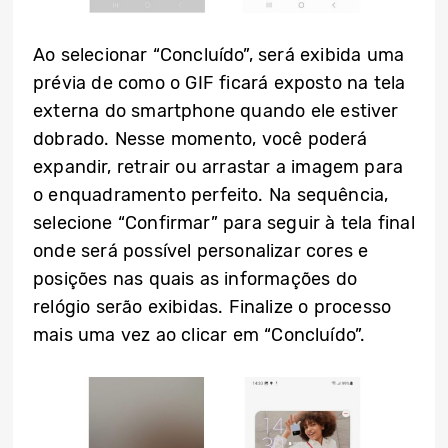
Ao selecionar “Concluído”, será exibida uma
prévia de como o GIF ficará exposto na tela
externa do smartphone quando ele estiver
dobrado. Nesse momento, você poderá
expandir, retrair ou arrastar a imagem para
o enquadramento perfeito. Na sequência,
selecione “Confirmar” para seguir à tela final
onde será possível personalizar cores e
posições nas quais as informações do
relógio serão exibidas. Finalize o processo
mais uma vez ao clicar em “Concluído”.