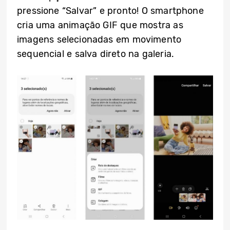
pressione “Salvar” e pronto! O smartphone
cria uma animação GIF que mostra as
imagens selecionadas em movimento
sequencial e salva direto na galeria.