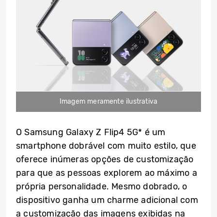
Imagem meramente ilustrativa
O Samsung Galaxy Z Flip4 5G* é um
smartphone dobrável com muito estilo, que
oferece inúmeras opções de customização
para que as pessoas explorem ao máximo a
própria personalidade. Mesmo dobrado, o
dispositivo ganha um charme adicional com
a customização das imagens exibidas na