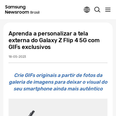
Aprenda a personalizar a tela
externa do Galaxy Z Flip 4 5G com
GIFs exclusivos
18-05-2023
Crie GIFs originais a partir de fotos da
galeria de imagens para deixar o visual do
seu smartphone ainda mais autêntico