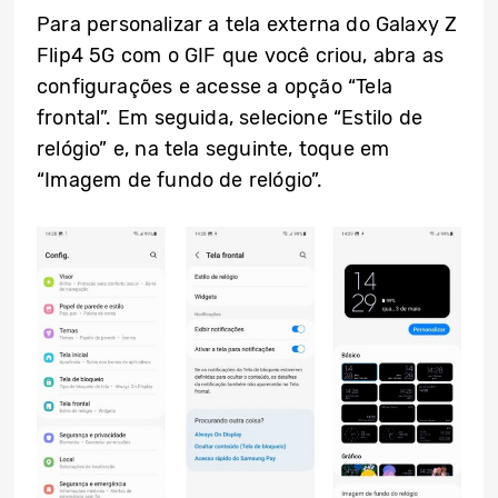
Para personalizar a tela externa do Galaxy Z
Flip4 5G com o GIF que você criou, abra as
configurações e acesse a opção “Tela
frontal”. Em seguida, selecione “Estilo de
relógio” e, na tela seguinte, toque em
“Imagem de fundo de relógio”.