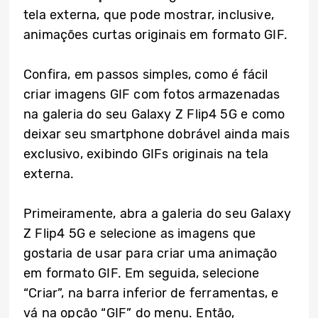
tela externa, que pode mostrar, inclusive,
animações curtas originais em formato GIF.
Confira, em passos simples, como é fácil
criar imagens GIF com fotos armazenadas
na galeria do seu Galaxy Z Flip4 5G e como
deixar seu smartphone dobrável ainda mais
exclusivo, exibindo GIFs originais na tela
externa.
Primeiramente, abra a galeria do seu Galaxy
Z Flip4 5G e selecione as imagens que
gostaria de usar para criar uma animação
em formato GIF. Em seguida, selecione
“Criar”, na barra inferior de ferramentas, e
vá na opção “GIF” do menu. Então,