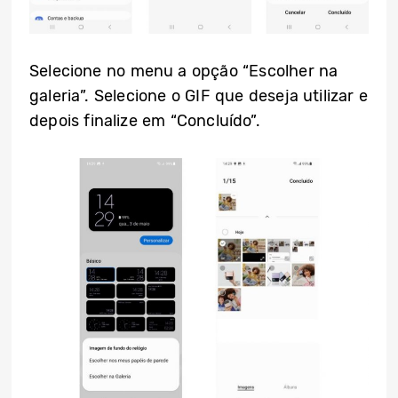
Selecione no menu a opção “Escolher na
galeria”. Selecione o GIF que deseja utilizar e
depois finalize em “Concluído”.