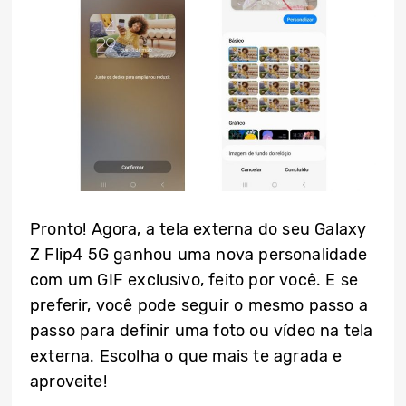
Pronto! Agora, a tela externa do seu Galaxy
Z Flip4 5G ganhou uma nova personalidade
com um GIF exclusivo, feito por você. E se
preferir, você pode seguir o mesmo passo a
passo para definir uma foto ou vídeo na tela
externa. Escolha o que mais te agrada e
aproveite!