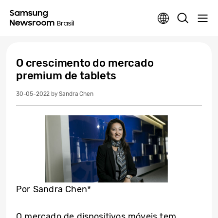
O crescimento do mercado
premium de tablets
30-05-2022
by Sandra Chen
Por Sandra Chen*
O mercado de dispositivos móveis tem