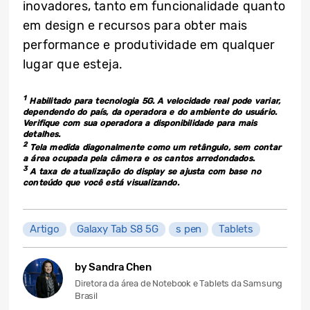
inovadores, tanto em funcionalidade quanto
em design e recursos para obter mais
performance e produtividade em qualquer
lugar que esteja.
1
Habilitado para tecnologia 5G. A velocidade real pode variar,
dependendo do país, da operadora e do ambiente do usuário.
Verifique com sua operadora a disponibilidade para mais
detalhes.
2
Tela medida diagonalmente como um retângulo, sem contar
a área ocupada pela câmera e os cantos arredondados.
3
A taxa de atualização do display se ajusta com base no
conteúdo que você está visualizando.
Artigo
Galaxy Tab S8 5G
s pen
Tablets
by Sandra Chen
Diretora da área de Notebook e Tablets da Samsung
Brasil