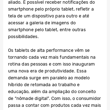
aliado. É possível receber notificações do
smartphone pelo próprio tablet, refletir a
tela de um dispositivo para outro e até
acessar a galeria de imagens do
smartphone pelo tablet, entre outras
possibilidades.
Os tablets de alta performance vêm se
tornando cada vez mais fundamentais na
rotina das pessoas e com isso inauguram
uma nova era de produtividade. Essa
demanda surge em paralelo ao modelo
híbrido de retomada ao trabalho e
educação, além da ampliação do conceito
de “nômade digital”. Com isso, o consumidor
passa a contar com produtos cada vez mais