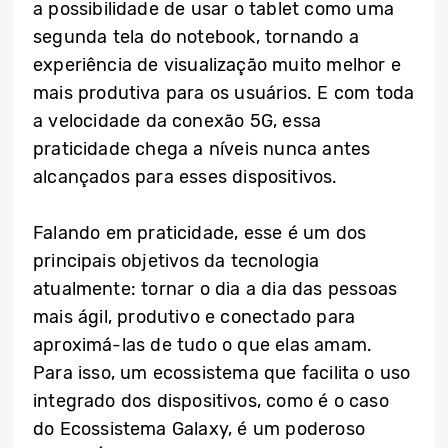
a possibilidade de usar o tablet como uma
segunda tela do notebook, tornando a
experiência de visualização muito melhor e
mais produtiva para os usuários. E com toda
a velocidade da conexão 5G, essa
praticidade chega a níveis nunca antes
alcançados para esses dispositivos.
Falando em praticidade, esse é um dos
principais objetivos da tecnologia
atualmente: tornar o dia a dia das pessoas
mais ágil, produtivo e conectado para
aproximá-las de tudo o que elas amam.
Para isso, um ecossistema que facilita o uso
integrado dos dispositivos, como é o caso
do Ecossistema Galaxy, é um poderoso