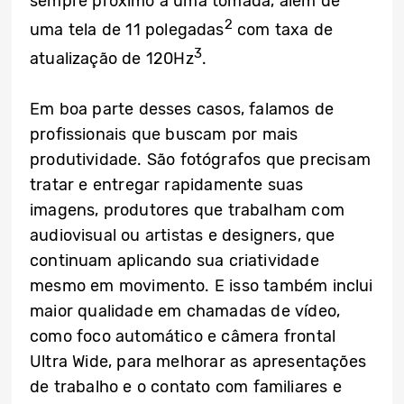
sempre próximo a uma tomada, além de
2
uma tela de 11 polegadas
com taxa de
3
atualização de 120Hz
.
Em boa parte desses casos, falamos de
profissionais que buscam por mais
produtividade. São fotógrafos que precisam
tratar e entregar rapidamente suas
imagens, produtores que trabalham com
audiovisual ou artistas e designers, que
continuam aplicando sua criatividade
mesmo em movimento. E isso também inclui
maior qualidade em chamadas de vídeo,
como foco automático e câmera frontal
Ultra Wide, para melhorar as apresentações
de trabalho e o contato com familiares e