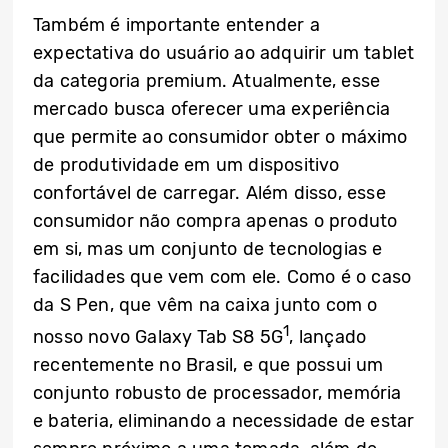
Também é importante entender a
expectativa do usuário ao adquirir um tablet
da categoria premium. Atualmente, esse
mercado busca oferecer uma experiência
que permite ao consumidor obter o máximo
de produtividade em um dispositivo
confortável de carregar. Além disso, esse
consumidor não compra apenas o produto
em si, mas um conjunto de tecnologias e
facilidades que vem com ele. Como é o caso
da S Pen, que vêm na caixa junto com o
1
nosso novo Galaxy Tab S8 5G
, lançado
recentemente no Brasil, e que possui um
conjunto robusto de processador, memória
e bateria, eliminando a necessidade de estar