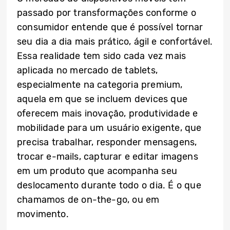
passado por transformações conforme o
consumidor entende que é possível tornar
seu dia a dia mais prático, ágil e confortável.
Essa realidade tem sido cada vez mais
aplicada no mercado de tablets,
especialmente na categoria premium,
aquela em que se incluem devices que
oferecem mais inovação, produtividade e
mobilidade para um usuário exigente, que
precisa trabalhar, responder mensagens,
trocar e-mails, capturar e editar imagens
em um produto que acompanha seu
deslocamento durante todo o dia. É o que
chamamos de on-the-go, ou em
movimento.