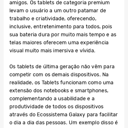
amigos. Os tablets de categoria premium
levam o usuário a um outro patamar de
trabalho e criatividade, oferecendo,
inclusive, entretenimento para todos, pois
sua bateria dura por muito mais tempo e as
telas maiores oferecem uma experiência
visual muito mais imersiva e vívida.
Os tablets de última geração não vêm para
competir com os demais dispositivos. Na
realidade, os Tablets funcionam como uma
extensão dos notebooks e smartphones,
complementando a usabilidade e a
produtividade de todos os dispositivos
através do Ecossistema Galaxy para facilitar
o dia a dia das pessoas. Um exemplo disso é