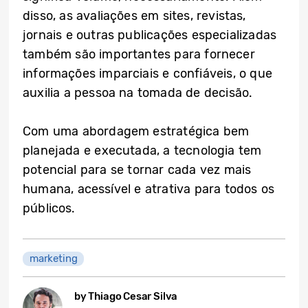
disso, as avaliações em sites, revistas,
jornais e outras publicações especializadas
também são importantes para fornecer
informações imparciais e confiáveis, o que
auxilia a pessoa na tomada de decisão.
Com uma abordagem estratégica bem
planejada e executada, a tecnologia tem
potencial para se tornar cada vez mais
humana, acessível e atrativa para todos os
públicos.
marketing
by Thiago Cesar Silva