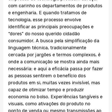
com carinho os departamentos de produtos
e engenharia. E quando tratamos de
tecnologia, esse processo envolve
identificar as principais preocupações e
“dores” do nosso querido cidadão
consumidor. A busca pela simplificação da
linguagem técnica, tradicionalmente
cercada por jargões e termos complexos, é
onde a comunicação se mostra ainda mais
necessária: e aqui a eficácia passa por fazer
as pessoas sentirem o benefício dos
produtos em si, muitas vezes invisível, mas
capaz de otimizar tempo e produzir
economia no bolso. Experiências tangíveis e
visuais, como ativações do produto no
ponto de venda ou mesmo transmissões ao