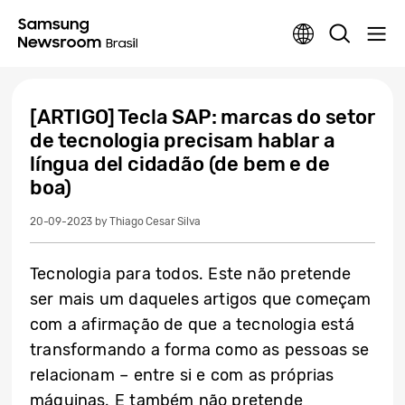
[ARTIGO] Tecla SAP: marcas do setor
de tecnologia precisam hablar a
língua del cidadão (de bem e de
boa)
20-09-2023
by Thiago Cesar Silva
Tecnologia para todos. Este não pretende
ser mais um daqueles artigos que começam
com a afirmação de que a tecnologia está
transformando a forma como as pessoas se
relacionam – entre si e com as próprias
máquinas. E também não pretende