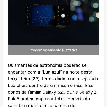
Imagem meramente ilustrativa
Os amantes de astronomia poderão se
encantar com a “Lua azul” na noite desta
terça-feira (29), termo dado a uma segunda
Lua cheia dentro de um mesmo mês. E os
donos da família Galaxy S23 5G* e Galaxy Z
Fold5 podem capturar fotos incríveis do
satélite natural com a câmera do