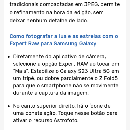
tradicionais compactadas em JPEG, permite
o refinamento na hora da edição, sem
deixar nenhum detalhe de lado.
Como fotografar a lua e as estrelas com o
Expert Raw para Samsung Galaxy
Diretamente do aplicativo de câmera,
selecione a opção Expert RAW ao tocar em
“Mais”. Estabilize o Galaxy S23 Ultra 5G em
um tripé, ou dobre parcialmente o Z Fold5
para que o smartphone não se movimente
durante a captura da imagem.
No canto superior direito, há o ícone de
uma constelação. Toque nesse botão para
ativar o recurso Astrofoto.