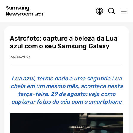
Astrofoto: capture a beleza da Lua
azul com o seu Samsung Galaxy
29-08-2023
Lua azul, termo dado a uma segunda Lua
cheia em um mesmo mês, acontece nesta
terça-feira, 29 de agosto; veja como
capturar fotos do céu com o smartphone