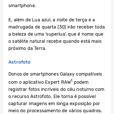
smartphone.
E, além de Lua azul, a noite de terça e a
madrugada de quarta (30) irão receber toda
a beleza de uma ‘superlua’, que é nome que
o satélite natural recebe quando está mais
próximo da Terra.
Astrofoto
Donos de smartphones Galaxy compatíveis
1
com o aplicativo Expert RAW
podem
registrar fotos incríveis do céu noturno com
o recurso Astrofoto. Ele torna é possível
capturar imagens em longa exposição por
meio do processamento de vários quadros,