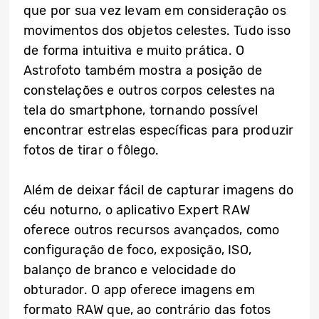
que por sua vez levam em consideração os
movimentos dos objetos celestes. Tudo isso
de forma intuitiva e muito prática. O
Astrofoto também mostra a posição de
constelações e outros corpos celestes na
tela do smartphone, tornando possível
encontrar estrelas específicas para produzir
fotos de tirar o fôlego.
Além de deixar fácil de capturar imagens do
céu noturno, o aplicativo Expert RAW
oferece outros recursos avançados, como
configuração de foco, exposição, ISO,
balanço de branco e velocidade do
obturador. O app oferece imagens em
formato RAW que, ao contrário das fotos