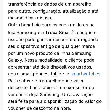
transferência de dados de um aparelho
para outro, configuração, atualização e até
mesmo dicas de uso.
Outro benefício para os consumidores na
2
loja Samsung é a
Troca Smart
, em que o
usuário pode ganhar desconto entregando
seu dispositivo antigo de qualquer marca
por um novo produto da linha Samsung
Galaxy. Nessa modalidade, o cliente pode
apresentar até dois dispositivos usados,
entre smartphones, tablets e
smartwatches
.
Para saber se o aparelho pode valer
desconto, basta acionar um consultor de
vendas na loja Samsung. Uma avaliação
será feita para a disponibilização do valor do
voucher de desconto na hora.