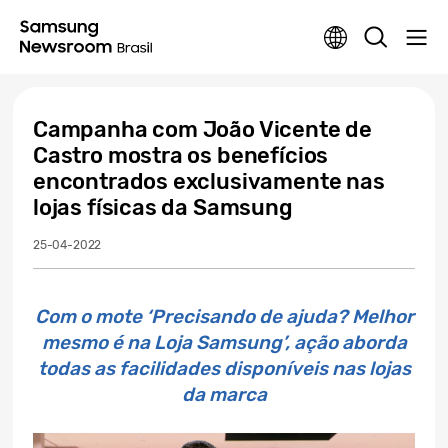
Campanha com João Vicente de
Castro mostra os benefícios
encontrados exclusivamente nas
lojas físicas da Samsung
25-04-2022
Com o mote ‘Precisando de ajuda? Melhor
mesmo é na Loja Samsung’, ação aborda
todas as facilidades disponíveis nas lojas
da marca