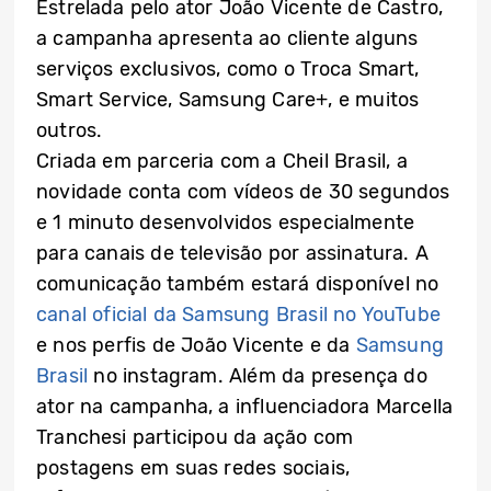
Estrelada pelo ator João Vicente de Castro,
a campanha apresenta ao cliente alguns
serviços exclusivos, como o Troca Smart,
Smart Service, Samsung Care+, e muitos
outros.
Criada em parceria com a Cheil Brasil, a
novidade conta com vídeos de 30 segundos
e 1 minuto desenvolvidos especialmente
para canais de televisão por assinatura. A
comunicação também estará disponível no
canal oficial da Samsung Brasil no YouTube
e nos perfis de João Vicente e da
Samsung
Brasil
no instagram
. Além da presença do
ator na campanha, a influenciadora Marcella
Tranchesi participou da ação com
postagens em suas redes sociais,