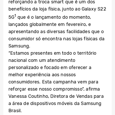
reforçando a troca smart que é um dos
benefícios da loja física, junto ao Galaxy S22
1
5G
que é o lançamento do momento,
lançados globalmente em fevereiro, e
apresentando as diversas facilidades que o
consumidor só encontra nas lojas físicas da
Samsung.
“Estamos presentes em todo o território
nacional com um atendimento
personalizado e focado em oferecer a
melhor experiência aos nossos
consumidores. Esta campanha vem para
reforçar esse nosso compromisso”, afirma
Vanessa Coutinho, Diretora de Vendas para
a área de dispositivos móveis da Samsung
Brasil.