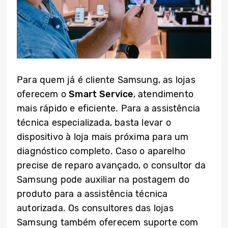
Para quem já é cliente Samsung, as lojas
oferecem o
Smart Service
, atendimento
mais rápido e eficiente. Para a assistência
técnica especializada, basta levar o
dispositivo à loja mais próxima para um
diagnóstico completo. Caso o aparelho
precise de reparo avançado, o consultor da
Samsung pode auxiliar na postagem do
produto para a assistência técnica
autorizada. Os consultores das lojas
Samsung também oferecem suporte com