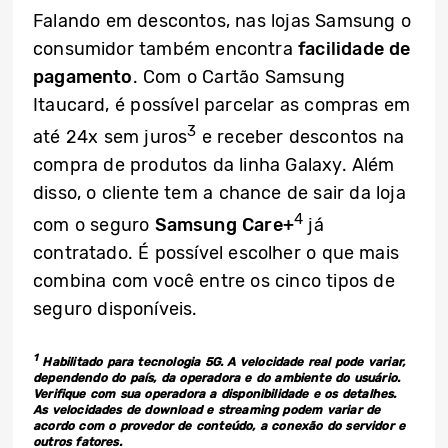
Falando em descontos, nas lojas Samsung o
consumidor também encontra
facilidade de
pagamento
. Com o Cartão Samsung
Itaucard, é possível parcelar as compras em
3
até 24x sem juros
e receber descontos na
compra de produtos da linha Galaxy. Além
disso, o cliente tem a chance de sair da loja
4
com o seguro
Samsung Care+
já
contratado. É possível escolher o que mais
combina com você entre os cinco tipos de
seguro disponíveis.
1
Habilitado para tecnologia 5G. A velocidade real pode variar,
dependendo do país, da operadora e do ambiente do usuário.
Verifique com sua operadora a disponibilidade e os detalhes.
As velocidades de download e streaming podem variar de
acordo com o provedor de conteúdo, a conexão do servidor e
outros fatores.