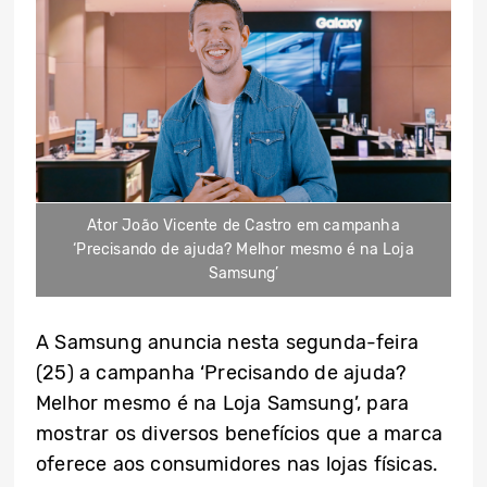
Ator João Vicente de Castro em campanha
‘Precisando de ajuda? Melhor mesmo é na Loja
Samsung’
A Samsung anuncia nesta segunda-feira
(25) a campanha ‘Precisando de ajuda?
Melhor mesmo é na Loja Samsung’, para
mostrar os diversos benefícios que a marca
oferece aos consumidores nas lojas físicas.