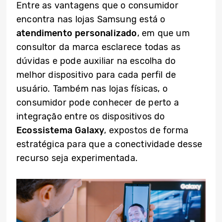
Entre as vantagens que o consumidor
encontra nas lojas Samsung está o
atendimento personalizado
, em que um
consultor da marca esclarece todas as
dúvidas e pode auxiliar na escolha do
melhor dispositivo para cada perfil de
usuário. Também nas lojas físicas, o
consumidor pode conhecer de perto a
integração entre os dispositivos do
Ecossistema Galaxy
, expostos de forma
estratégica para que a conectividade desse
recurso seja experimentada.