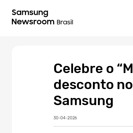
Celebre o “
desconto no
Samsung
30-04-2026