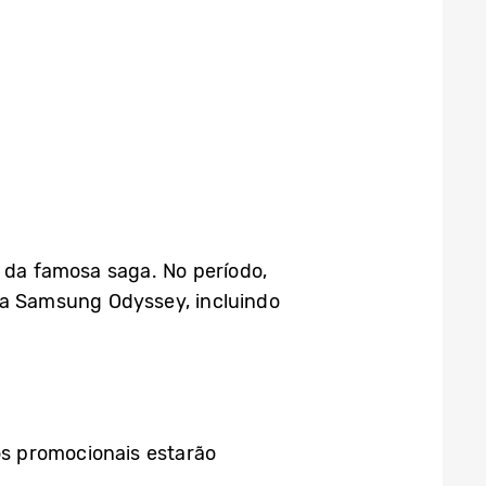
da famosa saga. No período,
a Samsung Odyssey, incluindo
ços promocionais estarão