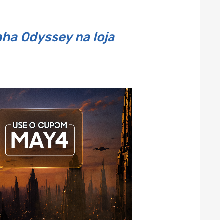
ha Odyssey na loja