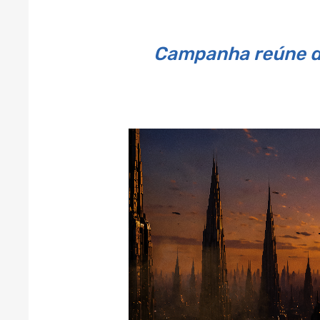
Campanha reúne de