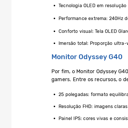
Tecnologia OLED em resolução
Performance extrema: 240Hz de
Conforto visual: Tela OLED Glare
Imersão total: Proporção ultra
Monitor Odyssey G40
Por fim, o Monitor Odyssey G40
gamers. Entre os recursos, o d
25 polegadas: formato equilibr
Resolução FHD: imagens claras 
Painel IPS: cores vivas e consis