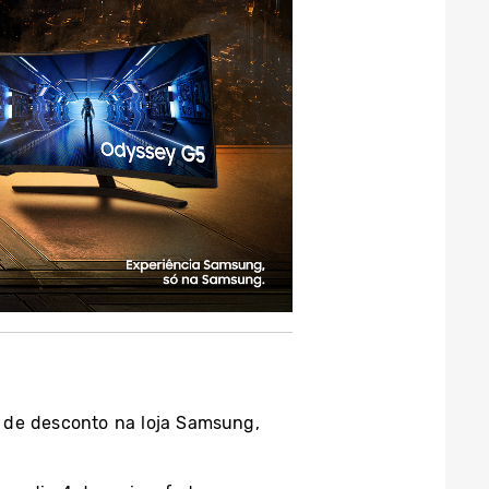
 de desconto na loja Samsung,