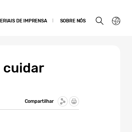
ERIAIS DE IMPRENSA
SOBRE NÓS
 cuidar
Compartilhar