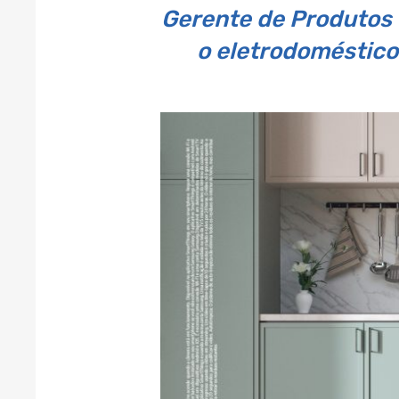
Gerente de Produtos 
o eletrodoméstico