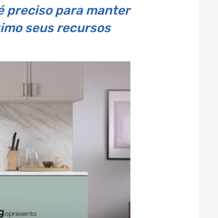
é preciso para manter
ximo seus recursos