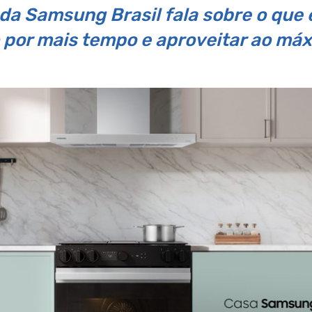
da Samsung Brasil fala sobre o que 
 por mais tempo e aproveitar ao má