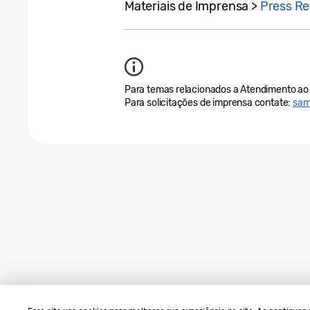
Materiais de Imprensa >
Press Re
Para temas relacionados a Atendimento ao 
Para solicitações de imprensa contate:
sam