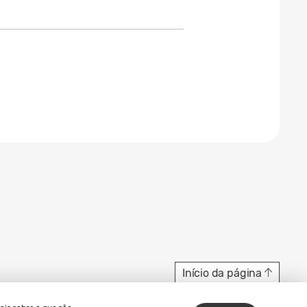
Início da página