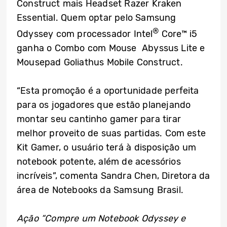
Construct mais Headset Razer Kraken
Essential. Quem optar pelo Samsung
®
Odyssey com processador Intel
Core™ i5
ganha o Combo com Mouse Abyssus Lite e
Mousepad Goliathus Mobile Construct.
“Esta promoção é a oportunidade perfeita
para os jogadores que estão planejando
montar seu cantinho gamer para tirar
melhor proveito de suas partidas. Com este
Kit Gamer, o usuário terá à disposição um
notebook potente, além de acessórios
incríveis”, comenta Sandra Chen, Diretora da
área de Notebooks da Samsung Brasil.
Ação “Compre um Notebook Odyssey e