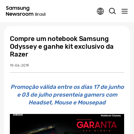
Compre um notebook Samsung
Odyssey e ganhe kit exclusivo da
Razer
19-06-2019
Promoção válida entre os dias 17 de junho
e 03 de julho presenteia gamers com
Headset, Mouse e Mousepad