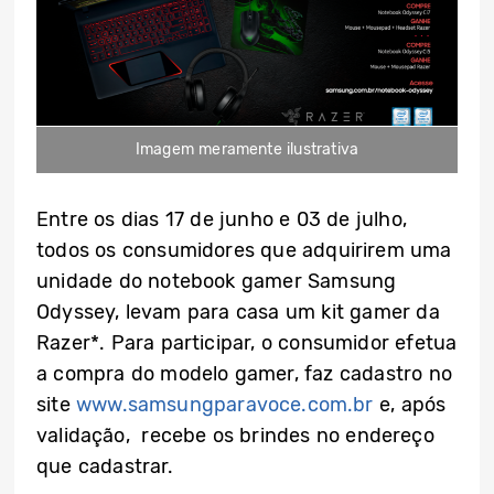
Imagem meramente ilustrativa
Entre os dias 17 de junho e 03 de julho,
todos os consumidores que adquirirem uma
unidade do notebook gamer Samsung
Odyssey, levam para casa um kit gamer da
Razer*. Para participar, o consumidor efetua
a compra do modelo gamer, faz cadastro no
site
www.samsungparavoce.com.br
e, após
validação, recebe os brindes no endereço
que cadastrar.