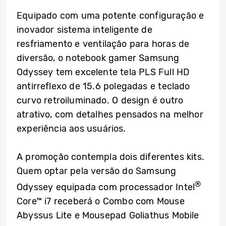
Equipado com uma potente configuração e
inovador sistema inteligente de
resfriamento e ventilação para horas de
diversão, o notebook gamer Samsung
Odyssey tem excelente tela PLS Full HD
antirreflexo de 15.6 polegadas e teclado
curvo retroiluminado. O design é outro
atrativo, com detalhes pensados na melhor
experiência aos usuários.
A promoção contempla dois diferentes kits.
Quem optar pela versão do Samsung
®
Odyssey equipada com processador Intel
Core™ i7 receberá o Combo com Mouse
Abyssus Lite e Mousepad Goliathus Mobile