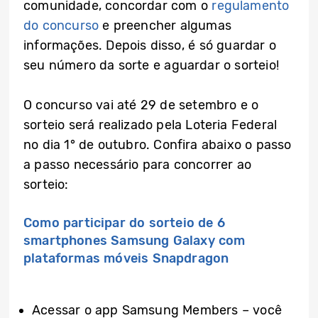
comunidade, concordar com o
regulamento
do concurso
e preencher algumas
informações. Depois disso, é só guardar o
seu número da sorte e aguardar o sorteio!
O concurso vai até 29 de setembro e o
sorteio será realizado pela Loteria Federal
no dia 1° de outubro. Confira abaixo o passo
a passo necessário para concorrer ao
sorteio:
Como participar do sorteio de 6
smartphones Samsung Galaxy com
plataformas móveis Snapdragon
Acessar o app Samsung Members – você