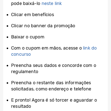
pode baixá-lo
neste link
Clicar em benefícios
Clicar no banner da promoção
Baixar o cupom
Com o cupom em mãos, acesse o
link do
concurso
Preencha seus dados e concorde com o
regulamento
Preencha o restante das informações
solicitadas, como endereço e telefone
E pronto! Agora é só torcer e aguardar o
resultado