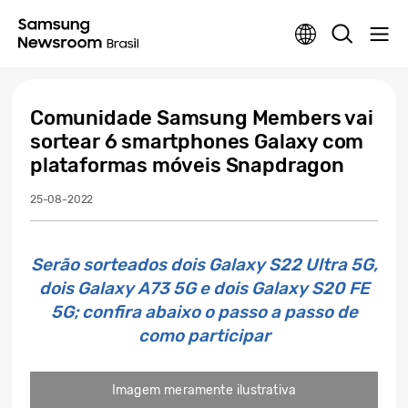
Comunidade Samsung Members vai
sortear 6 smartphones Galaxy com
plataformas móveis Snapdragon
25-08-2022
Serão sorteados dois Galaxy S22 Ultra 5G,
dois Galaxy A73 5G e dois Galaxy S20 FE
5G; confira abaixo o passo a passo de
como participar
Imagem meramente ilustrativa