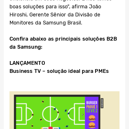
boas soluções para isso”, afirma João
Hiroshi, Gerente Sênior da Divisão de
Monitores da Samsung Brasil.
Confira abaixo as principais soluções B2B
da Samsung:
LANÇAMENTO
Business TV – solução ideal para PMEs