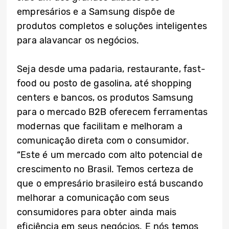
empresários e a Samsung dispõe de
produtos completos e soluções inteligentes
para alavancar os negócios.
Seja desde uma padaria, restaurante, fast-
food ou posto de gasolina, até shopping
centers e bancos, os produtos Samsung
para o mercado B2B oferecem ferramentas
modernas que facilitam e melhoram a
comunicação direta com o consumidor.
“Este é um mercado com alto potencial de
crescimento no Brasil. Temos certeza de
que o empresário brasileiro está buscando
melhorar a comunicação com seus
consumidores para obter ainda mais
eficiência em seus negócios. E nós temos