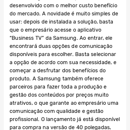
desenvolvido com o melhor custo benefício
do mercado. A novidade é muito simples de
usar: depois de instalada a solução, basta
que o empresário acesse o aplicativo
“Business TV” da Samsung. Ao entrar, ele
encontrará duas opções de comunicação
disponíveis para escolher. Basta selecionar
a opção de acordo com sua necessidade, e
começar a desfrutar dos benefícios do
produto. A Samsung também oferece
parceiros para fazer toda a produção e
gestão dos conteúdos por preços muito
atrativos, o que garante ao empresário uma
comunicação com qualidade e gestão
profissional. O lançamento já está disponível
para compra na versão de 40 polegadas,