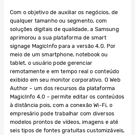
Com o objetivo de auxiliar os negócios, de
qualquer tamanho ou segmento, com
soluções digitais de qualidade, a Samsung
aprimorou a sua plataforma de smart
signage MagicInfo para a versão 4.0. Por
meio de um smartphone, notebook ou
tablet, o usuário pode gerenciar
remotamente e em tempo real o conteúdo
exibido em seu monitor corporativo. O Web
Author – um dos recursos da plataforma
MagicInfo 4.0 – permite editar os conteúdos
à distância pois, com a conexão Wi-Fi, o
empresário pode trabalhar com diversos
modelos prontos de vídeos, imagens e até
seis tipos de fontes gratuitas customizáveis,