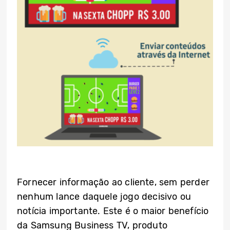
Fornecer informação ao cliente, sem perder
nenhum lance daquele jogo decisivo ou
notícia importante. Este é o maior benefício
da Samsung Business TV, produto