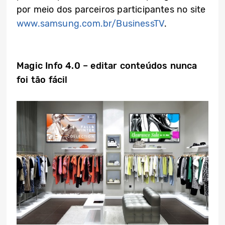
por meio dos parceiros participantes no site
www.samsung.com.br/BusinessTV
.
Magic Info 4.0 – editar conteúdos nunca
foi tão fácil