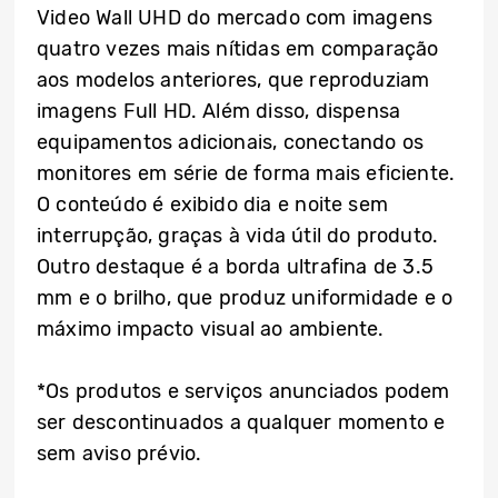
Video Wall UHD do mercado com imagens
quatro vezes mais nítidas em comparação
aos modelos anteriores, que reproduziam
imagens Full HD. Além disso, dispensa
equipamentos adicionais, conectando os
monitores em série de forma mais eficiente.
O conteúdo é exibido dia e noite sem
interrupção, graças à vida útil do produto.
Outro destaque é a borda ultrafina de 3.5
mm e o brilho, que produz uniformidade e o
máximo impacto visual ao ambiente.
*Os produtos e serviços anunciados podem
ser descontinuados a qualquer momento e
sem aviso prévio.