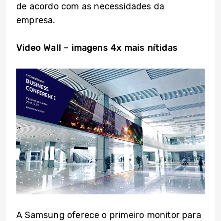
de acordo com as necessidades da
empresa.
Video Wall – imagens 4x mais nítidas
A Samsung oferece o primeiro monitor para