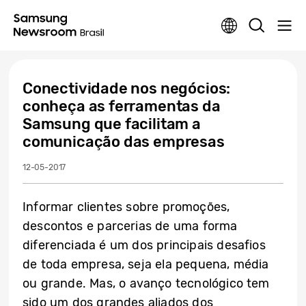
Conectividade nos negócios:
conheça as ferramentas da
Samsung que facilitam a
comunicação das empresas
12-05-2017
Informar clientes sobre promoções,
descontos e parcerias de uma forma
diferenciada é um dos principais desafios
de toda empresa, seja ela pequena, média
ou grande. Mas, o avanço tecnológico tem
sido um dos grandes aliados dos