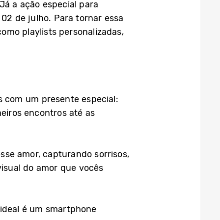
Já a ação especial para
02 de julho. Para tornar essa
omo playlists personalizadas,
s com um presente especial:
meiros encontros até as
sse amor, capturando sorrisos,
isual do amor que vocês
 ideal é um smartphone