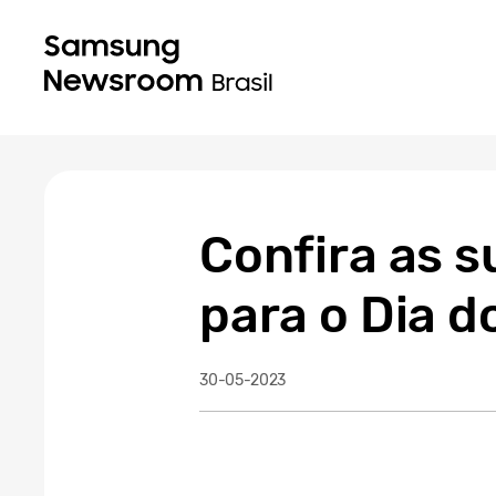
Confira as 
para o Dia 
30-05-2023