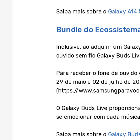
Saiba mais sobre o
Galaxy A14
Bundle do Ecossistem
Inclusive, ao adquirir um Gala
ouvido sem fio Galaxy Buds Liv
Para receber o fone de ouvido
29 de maio e 02 de julho de 20
(https://www.samsungparavoce.
O Galaxy Buds Live proporciona
se emocionar com cada música d
Saiba mais sobre o
Galaxy Buds