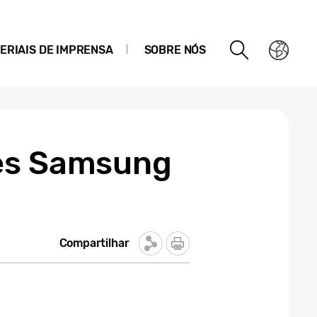
ERIAIS DE IMPRENSA
SOBRE NÓS
tes Samsung
Compartilhar