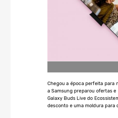
Chegou a época perfeita para m
a Samsung preparou ofertas e 
Galaxy Buds Live do Ecossiste
desconto e uma moldura para 