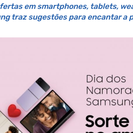
fertas em smartphones, tablets, we
ng traz sugestões para encantar a