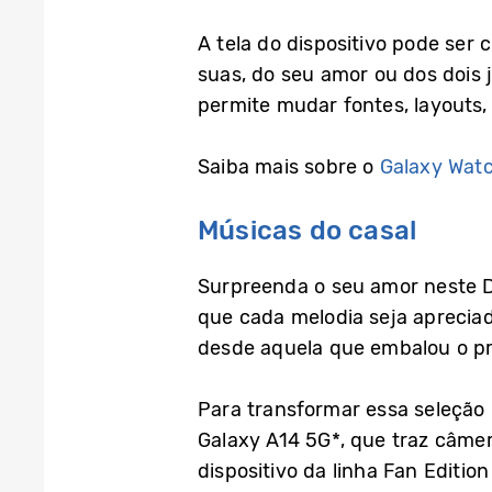
A tela do dispositivo pode ser
suas, do seu amor ou dos dois
permite mudar fontes, layouts,
Saiba mais sobre o
Galaxy Wat
Músicas do casal
Surpreenda o seu amor neste D
que cada melodia seja apreci
desde aquela que embalou o pri
Para transformar essa seleção
Galaxy A14 5G*, que traz câmer
dispositivo da linha Fan Editio