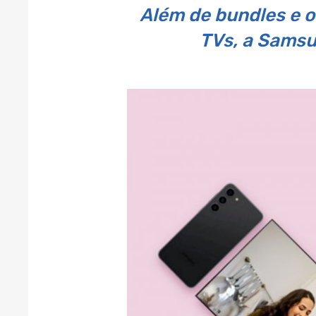
Além de bundles e o
TVs, a Samsu