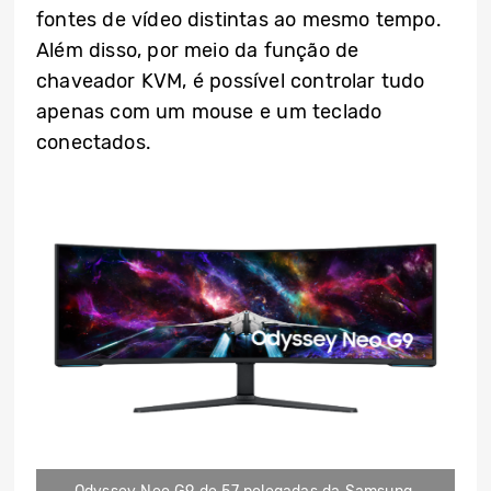
fontes de vídeo distintas ao mesmo tempo.
Além disso, por meio da função de
chaveador KVM, é possível controlar tudo
apenas com um mouse e um teclado
conectados.