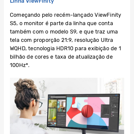
Linha ViewFinity
Começando pelo recém-lançado ViewFinity
S5, o monitor é parte da linha que conta
também com o modelo S9, e que traz uma
tela com proporção 21:9, resolução Ultra
WQHD, tecnologia HDR10 para exibição de 1
bilhão de cores e taxa de atualização de
100Hz*.