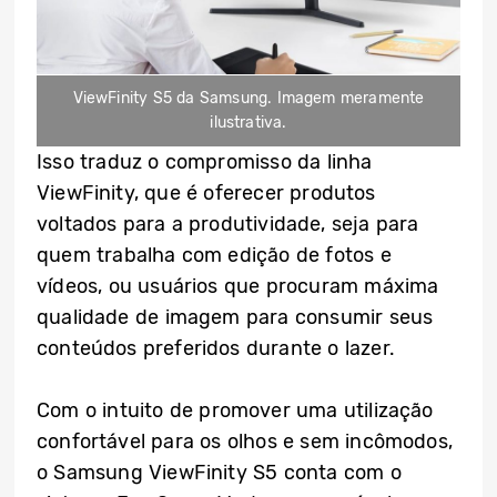
ViewFinity S5 da Samsung. Imagem meramente
ilustrativa.
Isso traduz o compromisso da linha
ViewFinity, que é oferecer produtos
voltados para a produtividade, seja para
quem trabalha com edição de fotos e
vídeos, ou usuários que procuram máxima
qualidade de imagem para consumir seus
conteúdos preferidos durante o lazer.
Com o intuito de promover uma utilização
confortável para os olhos e sem incômodos,
o Samsung ViewFinity S5 conta com o