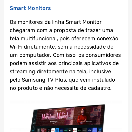
Smart Monitors
Os monitores da linha Smart Monitor
chegaram com a proposta de trazer uma
tela multifuncional, pois oferecem conexão
Wi-Fi diretamente, sem a necessidade de
um computador. Com isso, os consumidores
podem assistir aos principais aplicativos de
streaming diretamente na tela, inclusive
pelo Samsung TV Plus, que vem instalado
no produto e não necessita de cadastro.