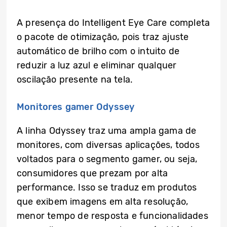
A presença do Intelligent Eye Care completa
o pacote de otimização, pois traz ajuste
automático de brilho com o intuito de
reduzir a luz azul e eliminar qualquer
oscilação presente na tela.
Monitores gamer Odyssey
A linha Odyssey traz uma ampla gama de
monitores, com diversas aplicações, todos
voltados para o segmento gamer, ou seja,
consumidores que prezam por alta
performance. Isso se traduz em produtos
que exibem imagens em alta resolução,
menor tempo de resposta e funcionalidades