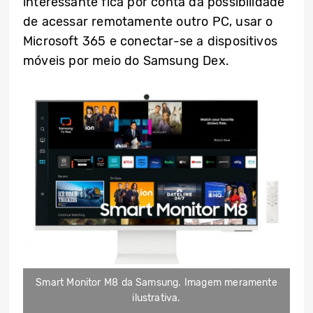
interessante fica por conta da possibilidade
de acessar remotamente outro PC, usar o
Microsoft 365 e conectar-se a dispositivos
móveis por meio do Samsung Dex.
Smart Monitor M8 da Samsung. Imagem meramente
ilustrativa.