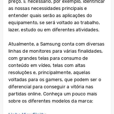
preço. É necessário, por exemplo, identificar
as nossas necessidades principais e
entender quais serão as aplicações do
equipamento, se será voltado ao trabalho,
lazer, estudo ou em diferentes atividades.
Atualmente, a Samsung conta com diversas
linhas de monitores para várias finalidades,
com grandes telas para consumo de
conteúdo em vídeo, telas com altas
resoluções e, principalmente, aquelas
voltadas para os gamers, que podem ser o
diferencial para conseguir a vitória nas
partidas online. Conheça um pouco mais
sobre os diferentes modelos da marca: