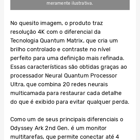
meramente ilustrativa.
No quesito imagem, o produto traz
resolução 4K com o diferencial da
Tecnologia Quantum Matrix, que cria um
brilho controlado e contraste no nível
perfeito para uma definição mais refinada.
Essas características são obtidas graças ao
processador Neural Quantum Processor
Ultra, que combina 20 redes neurais
multicamada para restaurar cada detalhe
do que é exibido para evitar qualquer perda.
Como um de seus principais diferenciais o
Odyssey Ark 2nd Gen. é um monitor
multitarefas, que permite conectar até 4