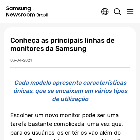
Conheça as principais linhas de
monitores da Samsung
03-04-2024
Cada modelo apresenta características
únicas, que se encaixam em vários tipos
de utilização
Escolher um novo monitor pode ser uma
tarefa bastante complicada, uma vez que,
para os usuários, os critérios vão além do