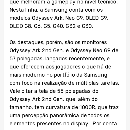
que melhoram a gameplay no nível técnico.
Nesta linha, a Samsung conta com os
modelos Odyssey Ark, Neo G9, OLED G9,
OLED G8, G6, G5, G40, G32 e G30.
Os destaques, porém, são os monitores
Odyssey Ark 2nd Gen. e Odyssey Neo G9 de
57 polegadas, lançados recentemente, e
que oferecem aos jogadores o que há de
mais moderno no portfólio da Samsung,
com foco na realização de múltiplas tarefas.
Vale citar a tela de 55 polegadas do
Odyssey Ark 2nd Gen. que, além do
tamanho, tem curvatura de 1000R, que traz
uma percepção panorâmica de todos os
elementos presentes no display. Por conta