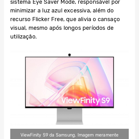
sistema Eye Saver Mode, responsável por
minimizar a luz azul excessiva, além do
recurso Flicker Free, que alivia o cansaço
visual, mesmo após longos períodos de
utilização.
ViewFinity S9 da Samsung. Imagem meramente