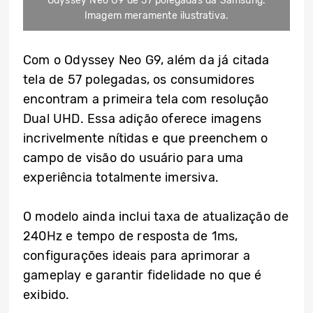
Odyssey Neo G9 de 57 polegadas da Samsung.
Imagem meramente ilustrativa.
Com o Odyssey Neo G9, além da já citada
tela de 57 polegadas, os consumidores
encontram a primeira tela com resolução
Dual UHD. Essa adição oferece imagens
incrivelmente nítidas e que preenchem o
campo de visão do usuário para uma
experiência totalmente imersiva.
O modelo ainda inclui taxa de atualização de
240Hz e tempo de resposta de 1ms,
configurações ideais para aprimorar a
gameplay e garantir fidelidade no que é
exibido.