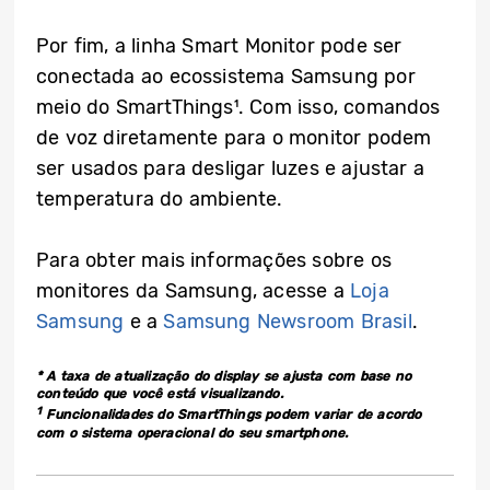
Por fim, a linha Smart Monitor pode ser
conectada ao ecossistema Samsung por
meio do SmartThings¹. Com isso, comandos
de voz diretamente para o monitor podem
ser usados para desligar luzes e ajustar a
temperatura do ambiente.
Para obter mais informações sobre os
monitores da Samsung, acesse a
Loja
Samsung
e a
Samsung Newsroom Brasil
.
* A taxa de atualização do display se ajusta com base no
conteúdo que você está visualizando.
1
Funcionalidades do SmartThings podem variar de acordo
com o sistema operacional do seu smartphone.