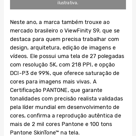
ilustrativa.
Neste ano, a marca também trouxe ao
mercado brasileiro o ViewFinity S9, que se
destaca para quem precisa trabalhar com
design, arquitetura, edição de imagens e
vídeos. Ele possui uma tela de 27 polegadas
com resolução 5K, com 218 PPI, e opção
DCI-P3 de 99%, que oferece saturação de
cores para imagens mais vivas. A
Certificação PANTONE, que garante
tonalidades com precisão realista validadas
pela líder mundial em desenvolvimento de
cores, confirma a reprodução autêntica de
mais de 2 mil cores Pantone e 100 tons
Pantone SkinTone™ na tela.