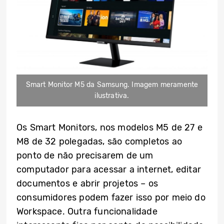
Smart Monitor M5 da Samsung. Imagem meramente
ilustrativa.
Os Smart Monitors, nos modelos M5 de 27 e
M8 de 32 polegadas, são completos ao
ponto de não precisarem de um
computador para acessar a internet, editar
documentos e abrir projetos – os
consumidores podem fazer isso por meio do
Workspace. Outra funcionalidade