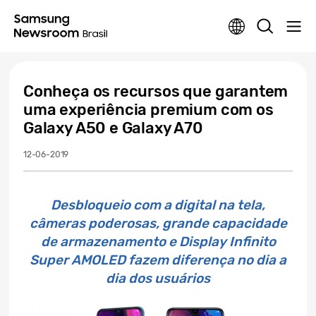
Conheça os recursos que garantem
uma experiência premium com os
Galaxy A50 e Galaxy A70
12-06-2019
Desbloqueio com a digital na tela,
câmeras poderosas, grande capacidade
de armazenamento e Display Infinito
Super AMOLED fazem diferença no dia a
dia dos usuários