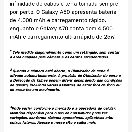
infinidade de cabos e ter a tomada sempre
por perto. O Galaxy A50 apresenta bateria
de 4.000 mAh e carregamento rápido,
enquanto o Galaxy A70 conta com 4.500
mAh e carregamento ultrarrápido de 25W.
1
Tela medida diagonalmente como um retângulo, sem contar
a área ocupada pela câmera e os cantos arredondados.
2
Quando a câmera está aberta, o Otimizador de cena é
ativado automaticamente. A precisão do Otimizador de cena e
a Detecção de falhas podem diferir dependendo das condições
do quadro, incluindo vários assuntos, de estar fora de foco ou
de assuntos em movimento.
3
Pode variar conforme o mercado e a operadora de celular.
Memória disponível para o uso do consumidor pode ter
variações, conforme sistema operacional, aplicativos e/ou
outros fatores. Acesse o nosso site e saiba mais.