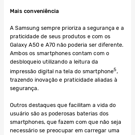
Mais conveniência
A Samsung sempre prioriza a segurança e a
praticidade de seus produtos e com os
Galaxy A50 e A70 não poderia ser diferente.
Ambos os smartphones contam com o
desbloqueio utilizando a leitura da
5
impressão digital na tela do smartphone
,
trazendo inovação e praticidade aliadas à
segurança.
Outros destaques que facilitam a vida do
usuário são as poderosas baterias dos
smartphones, que fazem com que não seja
necessário se preocupar em carregar uma