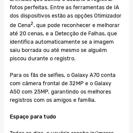
fotos perfeitas. Entre as ferramentas de IA
dos dispositivos estão as opções Otimizador
2
de Cena
, que pode reconhecer e melhorar
até 20 cenas, e a Detecção de Falhas, que
identifica automaticamente se a imagem
saiu borrada ou até mesmo se alguém
piscou durante o registro.
Para os fãs de selfies, o Galaxy A70 conta
com câmera frontal de 32MP e o Galaxy
A50 com 25MP, garantindo os melhores
registros com os amigos e família.
Espaço para tudo