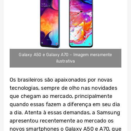
Galaxy A50 e Galaxy A70 – Imagem meramente
ilustrativa
Os brasileiros são apaixonados por novas
tecnologias, sempre de olho nas novidades
que chegam ao mercado, principalmente
quando essas fazem a diferença em seu dia
a dia. Atenta à essas demandas, a Samsung
apresentou recentemente ao mercado os
novos smartphones o Galaxy A50 e A70, que