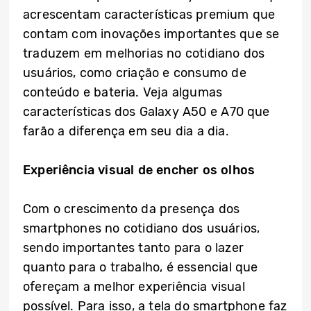
acrescentam características premium que
contam com inovações importantes que se
traduzem em melhorias no cotidiano dos
usuários, como criação e consumo de
conteúdo e bateria. Veja algumas
características dos Galaxy A50 e A70 que
farão a diferença em seu dia a dia.
Experiência visual de encher os olhos
Com o crescimento da presença dos
smartphones no cotidiano dos usuários,
sendo importantes tanto para o lazer
quanto para o trabalho, é essencial que
ofereçam a melhor experiência visual
possível. Para isso, a tela do smartphone faz