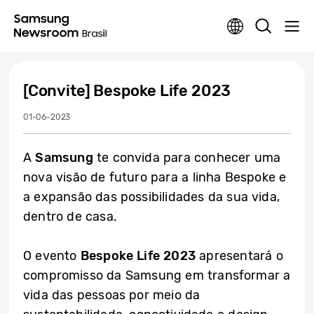
[Convite] Bespoke Life 2023
01-06-2023
A
Samsung
te convida para conhecer uma
nova visão de futuro para a linha Bespoke e
a expansão das possibilidades da sua vida,
dentro de casa.
O evento
Bespoke Life 2023
apresentará o
compromisso da Samsung em transformar a
vida das pessoas por meio da