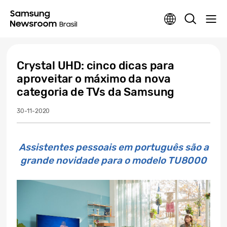
Crystal UHD: cinco dicas para
aproveitar o máximo da nova
categoria de TVs da Samsung
30-11-2020
Assistentes pessoais em português são a
grande novidade para o modelo TU8000