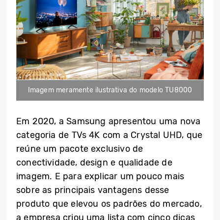
Imagem meramente ilustrativa do modelo TU8000
Em 2020, a Samsung apresentou uma nova
categoria de TVs 4K com a Crystal UHD, que
reúne um pacote exclusivo de
conectividade, design e qualidade de
imagem. E para explicar um pouco mais
sobre as principais vantagens desse
produto que elevou os padrões do mercado,
a empresa criou uma lista com cinco dicas