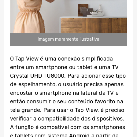
Imagem meramente ilustrativa
O Tap View é uma conexão simplificada
entre um smartphone ou tablet e uma TV
Crystal UHD TU8000. Para acionar esse tipo
de espelhamento, o usuário precisa apenas
encostar o smartphone na lateral da TV e
então consumir o seu conteúdo favorito na
tela grande. Para usar o Tap View, é preciso
verificar a compatibilidade dos dispositivos.
A função é compatível com os smartphones
e tablets com sistema Android a partir da