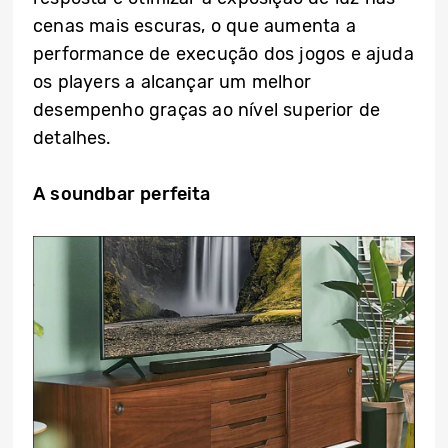
cenas mais escuras, o que aumenta a
performance de execução dos jogos e ajuda
os players a alcançar um melhor
desempenho graças ao nível superior de
detalhes.
A soundbar perfeita