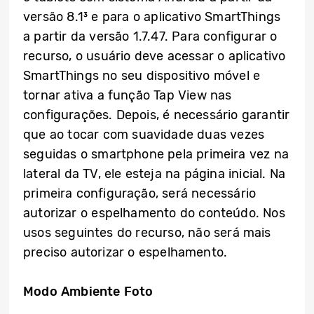
versão 8.1³ e para o aplicativo SmartThings
a partir da versão 1.7.47. Para configurar o
recurso, o usuário deve acessar o aplicativo
SmartThings no seu dispositivo móvel e
tornar ativa a função Tap View nas
configurações. Depois, é necessário garantir
que ao tocar com suavidade duas vezes
seguidas o smartphone pela primeira vez na
lateral da TV, ele esteja na página inicial. Na
primeira configuração, será necessário
autorizar o espelhamento do conteúdo. Nos
usos seguintes do recurso, não será mais
preciso autorizar o espelhamento.
Modo Ambiente Foto