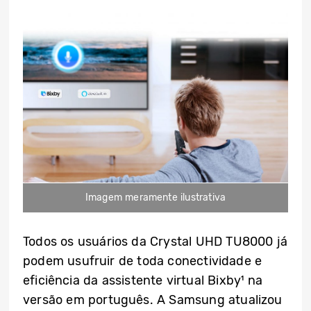
Imagem meramente ilustrativa
Todos os usuários da Crystal UHD TU8000 já
podem usufruir de toda conectividade e
eficiência da assistente virtual Bixby¹ na
versão em português. A Samsung atualizou