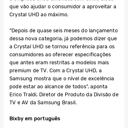
que vão ajudar o consumidor a aproveitar a
Crystal UHD ao máximo.
“Depois de quase seis meses do lançamento
dessa nova categoria, já podemos dizer que
a Crystal UHD se tornou referência para os
consumidores ao oferecer especificações
que antes eram restritas a modelos mais
premium de TV. Com a Crystal UHD, a
Samsung mostra que o nível de excelência
pode estar ao alcance de todos”, aponta
Erico Traldi, Diretor de Produto da Divisão de
TV e AV da Samsung Brasil.
Bixby em português