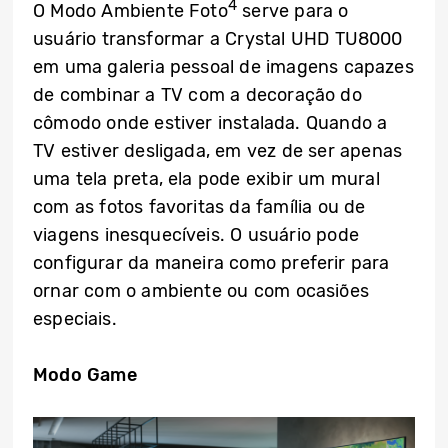
4
O Modo Ambiente Foto
serve para o
usuário transformar a Crystal UHD TU8000
em uma galeria pessoal de imagens capazes
de combinar a TV com a decoração do
cômodo onde estiver instalada. Quando a
TV estiver desligada, em vez de ser apenas
uma tela preta, ela pode exibir um mural
com as fotos favoritas da família ou de
viagens inesquecíveis. O usuário pode
configurar da maneira como preferir para
ornar com o ambiente ou com ocasiões
especiais.
Modo Game