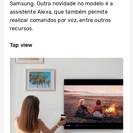
Samsung. Outra novidade no modelo é a
assistente Alexa, que também permite
realizar comandos por voz, entre outros
recursos.
Tap view