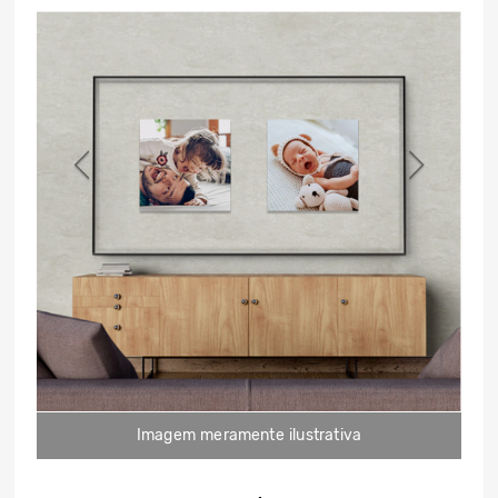
Imagem meramente ilustrativa