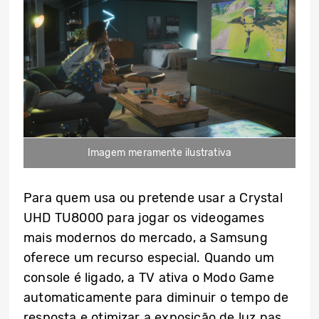
Imagem meramente ilustrativa
Para quem usa ou pretende usar a Crystal
UHD TU8000 para jogar os videogames
mais modernos do mercado, a Samsung
oferece um recurso especial. Quando um
console é ligado, a TV ativa o Modo Game
automaticamente para diminuir o tempo de
resposta e otimizar a exposição de luz nas