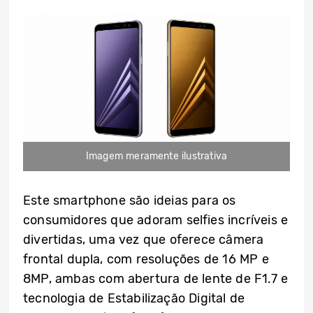
Imagem meramente ilustrativa
Este smartphone são ideias para os
consumidores que adoram selfies incríveis e
divertidas, uma vez que oferece câmera
frontal dupla, com resoluções de 16 MP e
8MP, ambas com abertura de lente de F1.7 e
tecnologia de Estabilização Digital de