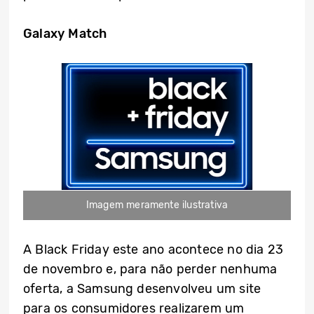
Galaxy Match
Imagem meramente ilustrativa
A Black Friday este ano acontece no dia 23
de novembro e, para não perder nenhuma
oferta, a Samsung desenvolveu um site
para os consumidores realizarem um