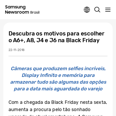
Descubra os motivos para escolher
o A6+, A8, J4 e J6 na Black Friday
22-11-2018
Câmeras que produzem selfies incríveis,
Display Infinito e memória para
armazenar tudo são algumas das opções
para a data mais aguardada do varejo
Com a chegada da Black Friday nesta sexta,
aumenta a procura pelo tão sonhado