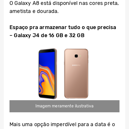
O Galaxy A8 está disponível nas cores preta,
ametista e dourada.
Espaço pra armazenar tudo o que precisa
– Galaxy J4 de 16 GB e
32 GB
Imagem meramente ilustrativa
Mais uma opção imperdível para a data é o