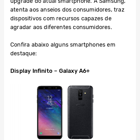
upgrade do atual smartphone. A Samsung,
atenta aos anseios dos consumidores, traz
dispositivos com recursos capazes de
agradar aos diferentes consumidores.
Confira abaixo alguns smartphones em
destaque:
Display Infinito – Galaxy A6+