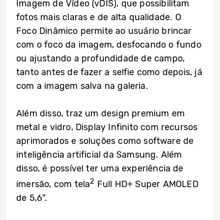
Imagem de Vídeo (vDIS), que possibilitam
fotos mais claras e de alta qualidade. O
Foco Dinâmico permite ao usuário brincar
com o foco da imagem, desfocando o fundo
ou ajustando a profundidade de campo,
tanto antes de fazer a selfie como depois, já
com a imagem salva na galeria.
Além disso, traz um design premium em
metal e vidro, Display Infinito com recursos
aprimorados e soluções como software de
inteligência artificial da Samsung. Além
disso, é possível ter uma experiência de
2
imersão, com tela
Full HD+ Super AMOLED
de 5,6”.