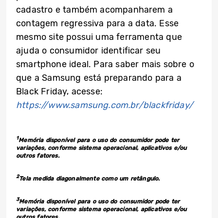
cadastro e também acompanharem a
contagem regressiva para a data. Esse
mesmo site possui uma ferramenta que
ajuda o consumidor identificar seu
smartphone ideal. Para saber mais sobre o
que a Samsung está preparando para a
Black Friday, acesse:
https://www.samsung.com.br/blackfriday/
1
Memória disponível para o uso do consumidor pode ter
variações, conforme sistema operacional, aplicativos e/ou
outros fatores.
2
Tela medida diagonalmente como um retângulo.
3
Memória disponível para o uso do consumidor pode ter
variações, conforme sistema operacional, aplicativos e/ou
outros fatores.