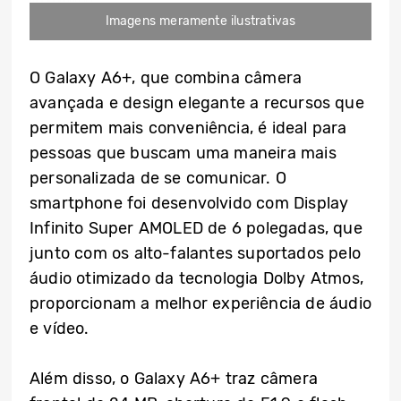
Imagens meramente ilustrativas
O Galaxy A6+, que combina câmera
avançada e design elegante a recursos que
permitem mais conveniência, é ideal para
pessoas que buscam uma maneira mais
personalizada de se comunicar. O
smartphone foi desenvolvido com Display
Infinito Super AMOLED de 6 polegadas, que
junto com os alto-falantes suportados pelo
áudio otimizado da tecnologia Dolby Atmos,
proporcionam a melhor experiência de áudio
e vídeo.
Além disso, o Galaxy A6+ traz câmera