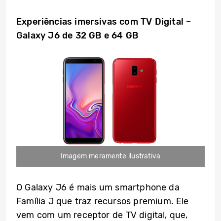
Experiências imersivas com TV Digital –
Galaxy J6 de 32 GB e
64 GB
Imagem meramente ilustrativa
O Galaxy J6 é mais um smartphone da
Família J que traz recursos premium. Ele
vem com um receptor de TV digital, que,