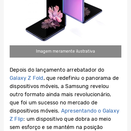
Imagem meramente ilustrativa
Depois do lançamento arrebatador do
Galaxy Z Fold
, que redefiniu o panorama de
dispositivos móveis, a Samsung revelou
outro formato ainda mais revolucionário,
que foi um sucesso no mercado de
dispositivos móveis.
Apresentando o Galaxy
Z Flip
: um dispositivo que dobra ao meio
sem esforço e se mantém na posição