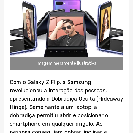
Imagem meramente ilustrativa
Com o Galaxy Z Flip, a Samsung
revolucionou a interação das pessoas,
apresentando a Dobradiça Oculta (Hideaway
Hinge). Semelhante a um laptop, a
dobradiça permitiu abrir e posicionar o
smartphone em qualquer ângulo. As
pessoas conseguiam dobrar, inclinar e