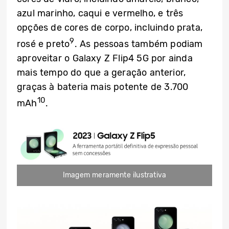
azul marinho, caqui e vermelho, e três
opções de cores de corpo, incluindo prata,
9
rosé e preto
. As pessoas também podiam
aproveitar o Galaxy Z Flip4 5G por ainda
mais tempo do que a geração anterior,
graças à bateria mais potente de 3.700
10
mAh
.
Imagem meramente ilustrativa