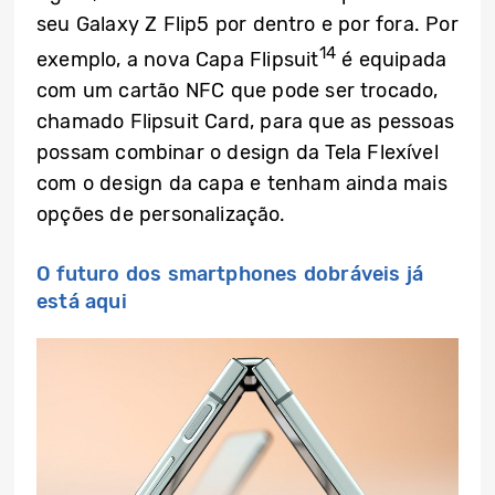
seu Galaxy Z Flip5 por dentro e por fora. Por
14
exemplo, a nova Capa Flipsuit
é equipada
com um cartão NFC que pode ser trocado,
chamado Flipsuit Card, para que as pessoas
possam combinar o design da Tela Flexível
com o design da capa e tenham ainda mais
opções de personalização.
O futuro dos smartphones dobráveis já
está aqui