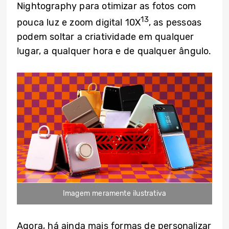
Nightography para otimizar as fotos com
13
pouca luz e zoom digital 10X
, as pessoas
podem soltar a criatividade em qualquer
lugar, a qualquer hora e de qualquer ângulo.
Imagem meramente ilustrativa
Agora, há ainda mais formas de personalizar