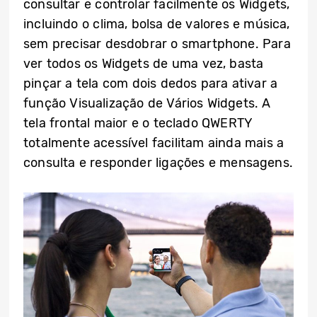
consultar e controlar facilmente os Widgets,
incluindo o clima, bolsa de valores e música,
sem precisar desdobrar o smartphone. Para
ver todos os Widgets de uma vez, basta
pinçar a tela com dois dedos para ativar a
função Visualização de Vários Widgets. A
tela frontal maior e o teclado QWERTY
totalmente acessível facilitam ainda mais a
consulta e responder ligações e mensagens.