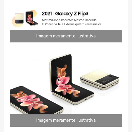
Imagem meramente ilustrativa
Imagem meramente ilustrativa