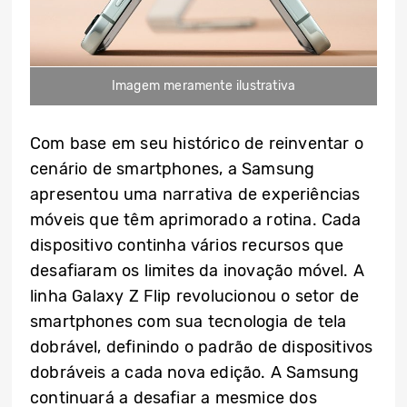
Imagem meramente ilustrativa
Com base em seu histórico de reinventar o
cenário de smartphones, a Samsung
apresentou uma narrativa de experiências
móveis que têm aprimorado a rotina. Cada
dispositivo continha vários recursos que
desafiaram os limites da inovação móvel. A
linha Galaxy Z Flip revolucionou o setor de
smartphones com sua tecnologia de tela
dobrável, definindo o padrão de dispositivos
dobráveis a cada nova edição. A Samsung
continuará a desafiar a mesmice dos