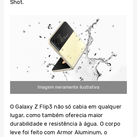
Shot.
Imagem meramente ilustrativa
O Galaxy Z Flip3 não só cabia em qualquer
lugar, como também oferecia maior
durabilidade e resistência à água. O corpo
leve foi feito com Armor Aluminum, o