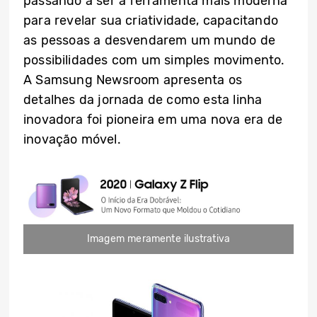
passando a ser a ferramenta mais moderna
para revelar sua criatividade, capacitando
as pessoas a desvendarem um mundo de
possibilidades com um simples movimento.
A Samsung Newsroom apresenta os
detalhes da jornada de como esta linha
inovadora foi pioneira em uma nova era de
inovação móvel.
Imagem meramente ilustrativa