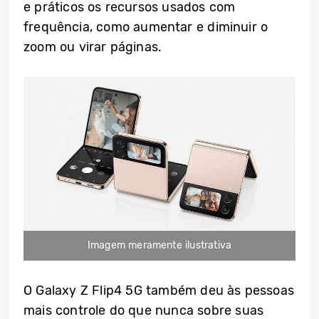
e práticos os recursos usados com
frequência, como aumentar e diminuir o
zoom ou virar páginas.
Imagem meramente ilustrativa
O Galaxy Z Flip4 5G também deu às pessoas
mais controle do que nunca sobre suas