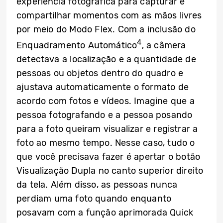
experiência fotográfica para capturar e
compartilhar momentos com as mãos livres
por meio do Modo Flex. Com a inclusão do
4
Enquadramento Automático
, a câmera
detectava a localização e a quantidade de
pessoas ou objetos dentro do quadro e
ajustava automaticamente o formato de
acordo com fotos e vídeos. Imagine que a
pessoa fotografando e a pessoa posando
para a foto queiram visualizar e registrar a
foto ao mesmo tempo. Nesse caso, tudo o
que você precisava fazer é apertar o botão
Visualização Dupla no canto superior direito
da tela. Além disso, as pessoas nunca
perdiam uma foto quando enquanto
posavam com a função aprimorada Quick