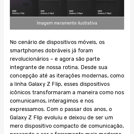
Imagem meramente ilustrativa
No cenário de dispositivos móveis, os
smartphones dobráveis já foram
revolucionários – e agora são parte
integrante de nossa rotina. Desde sua
concepção até as iterações modernas, como
a linha Galaxy Z Flip, esses dispositivos
icônicos transformaram a maneira como nos
comunicamos, interagimos e nos
expressamos. Com o passar dos anos, o
Galaxy Z Flip evoluiu e deixou de ser um
mero dispositivo compacto de comunicação,