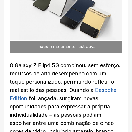
Imagem meramente ilustrativa
O Galaxy Z Flip4 5G combinou, sem esforço,
recursos de alto desempenho com um
toque personalizado, permitindo refletir o
real estilo das pessoas. Quando a
Bespoke
Edition
foi lançada, surgiram novas
oportunidades para expressar a própria
individualidade – as pessoas podiam
escolher entre uma combinação de cinco
cores de vidro, incluindo amarelo, branco,