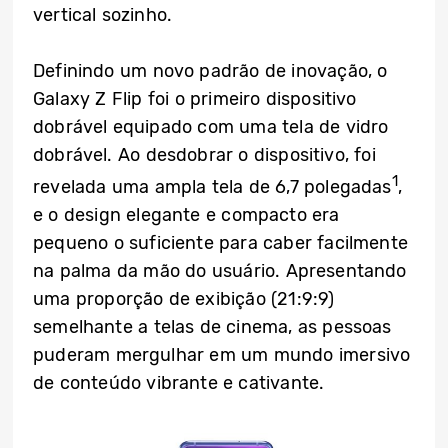
vertical sozinho.
Definindo um novo padrão de inovação, o
Galaxy Z Flip foi o primeiro dispositivo
dobrável equipado com uma tela de vidro
dobrável. Ao desdobrar o dispositivo, foi
1
revelada uma ampla tela de 6,7 polegadas
,
e o design elegante e compacto era
pequeno o suficiente para caber facilmente
na palma da mão do usuário. Apresentando
uma proporção de exibição (21:9:9)
semelhante a telas de cinema, as pessoas
puderam mergulhar em um mundo imersivo
de conteúdo vibrante e cativante.