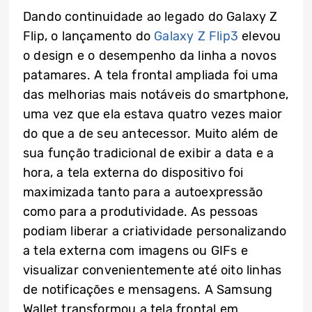
Dando continuidade ao legado do Galaxy Z
Flip, o lançamento do
Galaxy Z Flip3
elevou
o design e o desempenho da linha a novos
patamares. A tela frontal ampliada foi uma
das melhorias mais notáveis do smartphone,
uma vez que ela estava quatro vezes maior
do que a de seu antecessor. Muito além de
sua função tradicional de exibir a data e a
hora, a tela externa do dispositivo foi
maximizada tanto para a autoexpressão
como para a produtividade. As pessoas
podiam liberar a criatividade personalizando
a tela externa com imagens ou GIFs e
visualizar convenientemente até oito linhas
de notificações e mensagens. A Samsung
Wallet transformou a tela frontal em