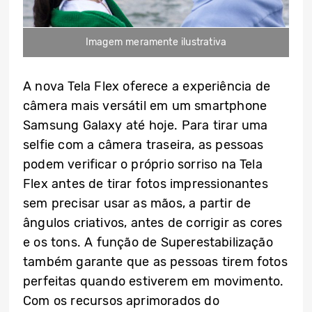
Imagem meramente ilustrativa
A nova Tela Flex oferece a experiência de
câmera mais versátil em um smartphone
Samsung Galaxy até hoje. Para tirar uma
selfie com a câmera traseira, as pessoas
podem verificar o próprio sorriso na Tela
Flex antes de tirar fotos impressionantes
sem precisar usar as mãos, a partir de
ângulos criativos, antes de corrigir as cores
e os tons. A função de Superestabilização
também garante que as pessoas tirem fotos
perfeitas quando estiverem em movimento.
Com os recursos aprimorados do