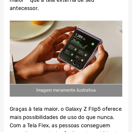
antecessor.
Imagem meramente ilustrativa
Graças à tela maior, o Galaxy Z Flip5 oferece
mais possibilidades de uso do que nunca.
Com a Tela Flex, as pessoas conseguem