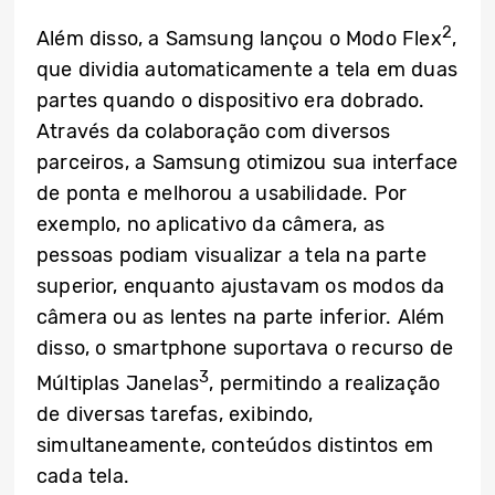
2
Além disso, a Samsung lançou o Modo Flex
,
que dividia automaticamente a tela em duas
partes quando o dispositivo era dobrado.
Através da colaboração com diversos
parceiros, a Samsung otimizou sua interface
de ponta e melhorou a usabilidade. Por
exemplo, no aplicativo da câmera, as
pessoas podiam visualizar a tela na parte
superior, enquanto ajustavam os modos da
câmera ou as lentes na parte inferior. Além
disso, o smartphone suportava o recurso de
3
Múltiplas Janelas
, permitindo a realização
de diversas tarefas, exibindo,
simultaneamente, conteúdos distintos em
cada tela.