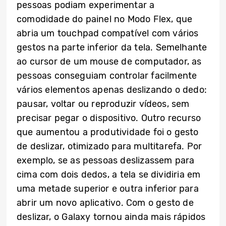
pessoas podiam experimentar a
comodidade do painel no Modo Flex, que
abria um touchpad compatível com vários
gestos na parte inferior da tela. Semelhante
ao cursor de um mouse de computador, as
pessoas conseguiam controlar facilmente
vários elementos apenas deslizando o dedo:
pausar, voltar ou reproduzir vídeos, sem
precisar pegar o dispositivo. Outro recurso
que aumentou a produtividade foi o gesto
de deslizar, otimizado para multitarefa. Por
exemplo, se as pessoas deslizassem para
cima com dois dedos, a tela se dividiria em
uma metade superior e outra inferior para
abrir um novo aplicativo. Com o gesto de
deslizar, o Galaxy tornou ainda mais rápidos