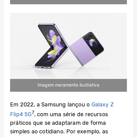
Imagem meramente ilustrativa
Em 2022, a Samsung lançou o
Galaxy Z
7
Flip4 5G
, com uma série de recursos
práticos que se adaptaram de forma
simples ao cotidiano. Por exemplo, as