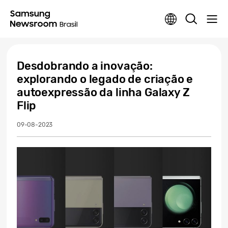
Desdobrando a inovação:
explorando o legado de criação e
autoexpressão da linha Galaxy Z
Flip
09-08-2023