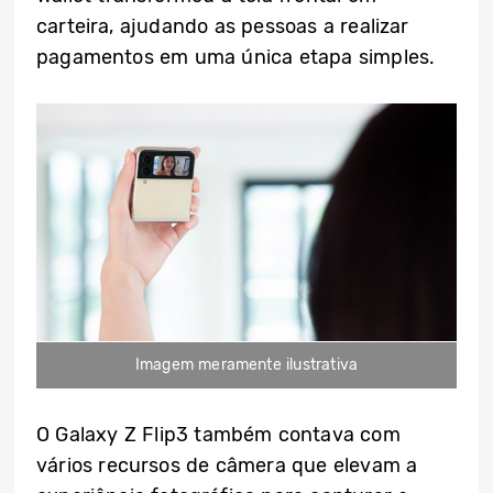
carteira, ajudando as pessoas a realizar
pagamentos em uma única etapa simples.
Imagem meramente ilustrativa
O Galaxy Z Flip3 também contava com
vários recursos de câmera que elevam a