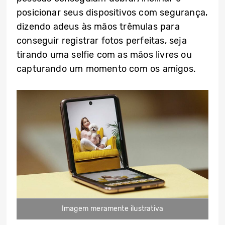
posicionar seus dispositivos com segurança,
dizendo adeus às mãos trêmulas para
conseguir registrar fotos perfeitas, seja
tirando uma selfie com as mãos livres ou
capturando um momento com os amigos.
Imagem meramente ilustrativa