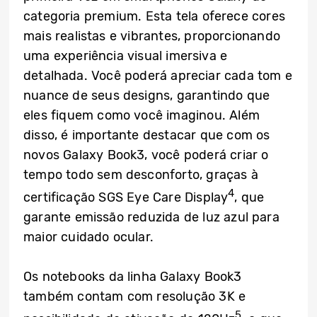
categoria premium. Esta tela oferece cores
mais realistas e vibrantes, proporcionando
uma experiência visual imersiva e
detalhada. Você poderá apreciar cada tom e
nuance de seus designs, garantindo que
eles fiquem como você imaginou. Além
disso, é importante destacar que com os
novos Galaxy Book3, você poderá criar o
tempo todo sem desconforto, graças à
4
certificação SGS Eye Care Display
, que
garante emissão reduzida de luz azul para
maior cuidado ocular.
Os notebooks da linha Galaxy Book3
também contam com resolução 3K e
5