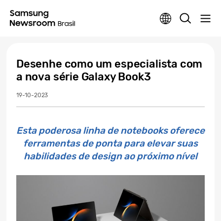
Desenhe como um especialista com
a nova série Galaxy Book3
19-10-2023
Esta poderosa linha de notebooks oferece
ferramentas de ponta para elevar suas
habilidades de design ao próximo nível