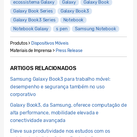
ecossistema Galaxy
Galaxy
Galaxy Book
Galaxy Book Series
Galaxy Book3
Galaxy Book3 Series
Notebook
Notebook Galaxy
s pen
Samsung Notebook
Produtos >
Dispositivos Móveis
Materiais de Imprensa >
Press Release
ARTIGOS RELACIONADOS
Samsung Galaxy Book3 para trabalho móvel:
desempenho e segurança também no uso
corporativo
Galaxy Book3, da Samsung, oferece computação de
alta performance, mobilidade elevada e
conectividade avançada
Eleve sua produtividade nos estudos com os