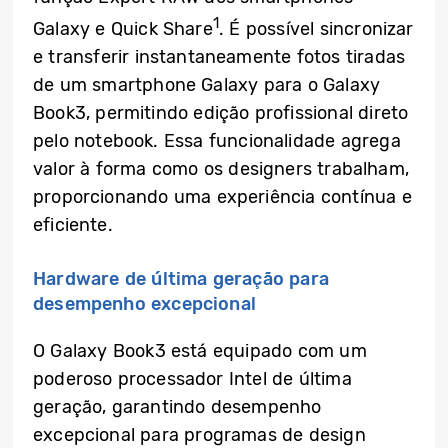
1
Galaxy e Quick Share
. É possível sincronizar
e transferir instantaneamente fotos tiradas
de um smartphone Galaxy para o Galaxy
Book3, permitindo edição profissional direto
pelo notebook. Essa funcionalidade agrega
valor à forma como os designers trabalham,
proporcionando uma experiência contínua e
eficiente.
Hardware de última geração para
desempenho excepcional
O Galaxy Book3 está equipado com um
poderoso processador Intel de última
geração, garantindo desempenho
excepcional para programas de design