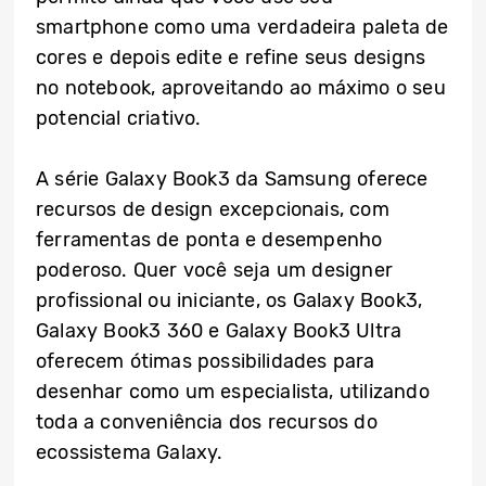
smartphone como uma verdadeira paleta de
cores e depois edite e refine seus designs
no notebook, aproveitando ao máximo o seu
potencial criativo.
A série Galaxy Book3 da Samsung oferece
recursos de design excepcionais, com
ferramentas de ponta e desempenho
poderoso. Quer você seja um designer
profissional ou iniciante, os Galaxy Book3,
Galaxy Book3 360 e Galaxy Book3 Ultra
oferecem ótimas possibilidades para
desenhar como um especialista, utilizando
toda a conveniência dos recursos do
ecossistema Galaxy.