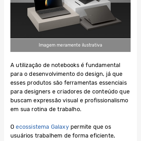
Imagem meramente ilustrativa
A utilização de notebooks é fundamental
para o desenvolvimento do design, já que
esses produtos são ferramentas essenciais
para designers e criadores de conteúdo que
buscam expressão visual e profissionalismo
em sua rotina de trabalho.
O
ecossistema Galaxy
permite que os
usuários trabalhem de forma eficiente,