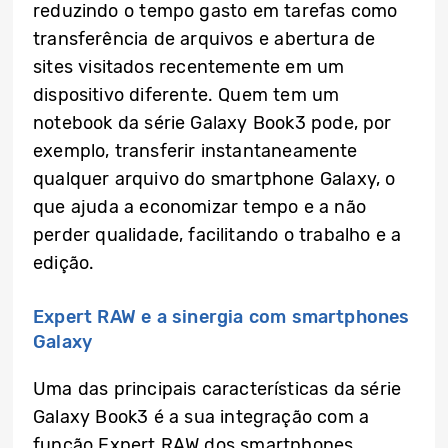
reduzindo o tempo gasto em tarefas como
transferência de arquivos e abertura de
sites visitados recentemente em um
dispositivo diferente. Quem tem um
notebook da série Galaxy Book3 pode, por
exemplo, transferir instantaneamente
qualquer arquivo do smartphone Galaxy, o
que ajuda a economizar tempo e a não
perder qualidade, facilitando o trabalho e a
edição.
Expert RAW e a sinergia com smartphones
Galaxy
Uma das principais características ​​da série
Galaxy Book3 é a sua integração com a
função Expert RAW dos smartphones