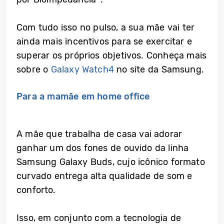
Com tudo isso no pulso, a sua mãe vai ter
ainda mais incentivos para se exercitar e
superar os próprios objetivos. Conheça mais
sobre o
Galaxy Watch4
no site da Samsung.
Para a mamãe em home office
A mãe que trabalha de casa vai adorar
ganhar um dos fones de ouvido da linha
Samsung Galaxy Buds, cujo icônico formato
curvado entrega alta qualidade de som e
conforto.
Isso, em conjunto com a tecnologia de