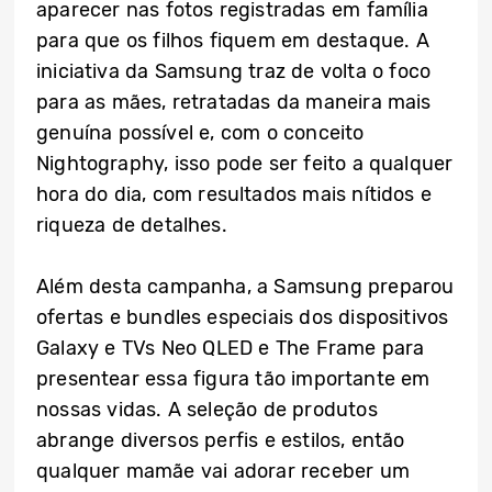
aparecer nas fotos registradas em família
para que os filhos fiquem em destaque. A
iniciativa da Samsung traz de volta o foco
para as mães, retratadas da maneira mais
genuína possível e, com o conceito
Nightography, isso pode ser feito a qualquer
hora do dia, com resultados mais nítidos e
riqueza de detalhes.
Além desta campanha, a Samsung preparou
ofertas e bundles especiais dos dispositivos
Galaxy e TVs Neo QLED e The Frame para
presentear essa figura tão importante em
nossas vidas. A seleção de produtos
abrange diversos perfis e estilos, então
qualquer mamãe vai adorar receber um