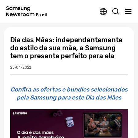
Dia das Mães: independentemente
do estilo da sua mãe, a Samsung
tem o presente perfeito para ela
25-04-2022
Confira as ofertas e bundles selecionados
pela Samsung para este Dia das Mães