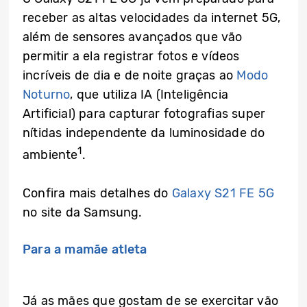
receber as altas velocidades da internet 5G,
além de sensores avançados que vão
permitir a ela registrar fotos e vídeos
incríveis de dia e de noite graças ao
Modo
Noturno
, que utiliza IA (Inteligência
Artificial) para capturar fotografias super
nítidas independente da luminosidade do
1
ambiente
.
Confira mais detalhes do
Galaxy S21 FE 5G
no site da Samsung.
Para a mamãe atleta
Já as mães que gostam de se exercitar vão