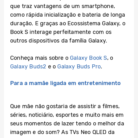
que traz vantagens de um smartphone,
como rápida inicialização e bateria de longa
duração. E graças ao Ecossistema Galaxy, o
Book S interage perfeitamente com os
outros dispositivos da família Galaxy.
Conheça mais sobre o
Galaxy Book S
, o
Galaxy Buds2
e o
Galaxy Buds Pro
.
Para a mamãe ligada em entretenimento
Que mãe não gostaria de assistir a filmes,
séries, noticiário, esportes e muito mais em
seus momentos de lazer tendo o melhor da
imagem e do som? As TVs Neo QLED da