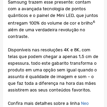
Samsung trazem esse presente: contam
com a avançada tecnologia de pontos
quânticos e o painel de Mini LED, que juntos
6
entregam 100% do volume de cor e brilho
além de uma verdadeira revolução no
contraste.
Disponíveis nas resoluções 4K e 8K, com
telas que podem chegar a apenas 1,5 cm de
espessura, todo este gabarito transforma o
produto em uma opção sem igual quando o
assunto é qualidade de imagem e som – o
que faz toda a diferença na hora das mães
assistirem aos seus conteúdos favoritos.
Confira mais detalhes sobre a linha
Neo