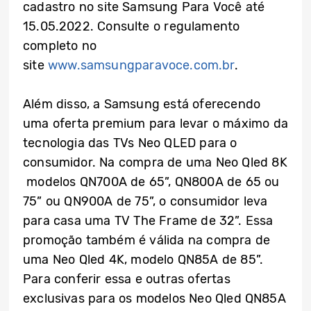
cadastro no site Samsung Para Você até
15.05.2022. Consulte o regulamento
completo no
site
www.samsungparavoce.com.br
.
Além disso, a Samsung está oferecendo
uma oferta premium para levar o máximo da
tecnologia das TVs Neo QLED para o
consumidor. Na compra de uma Neo Qled 8K
modelos QN700A de 65”, QN800A de 65 ou
75” ou QN900A de 75”, o consumidor leva
para casa uma TV The Frame de 32”. Essa
promoção também é válida na compra de
uma Neo Qled 4K, modelo QN85A de 85”.
Para conferir essa e outras ofertas
exclusivas para os modelos Neo Qled QN85A