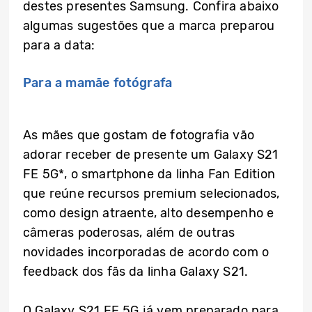
destes presentes Samsung. Confira abaixo
algumas sugestões que a marca preparou
para a data:
Para a mamãe fotógrafa
As mães que gostam de fotografia vão
adorar receber de presente um Galaxy S21
FE 5G*, o smartphone da linha Fan Edition
que reúne recursos premium selecionados,
como design atraente, alto desempenho e
câmeras poderosas, além de outras
novidades incorporadas de acordo com o
feedback dos fãs da linha Galaxy S21.
O Galaxy S21 FE 5G já vem preparado para