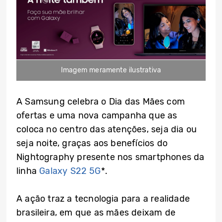
Imagem meramente ilustrativa
A Samsung celebra o Dia das Mães com
ofertas e uma nova campanha que as
coloca no centro das atenções, seja dia ou
seja noite, graças aos benefícios do
Nightography presente nos smartphones da
linha
Galaxy S22 5G
*.
A ação traz a tecnologia para a realidade
brasileira, em que as mães deixam de