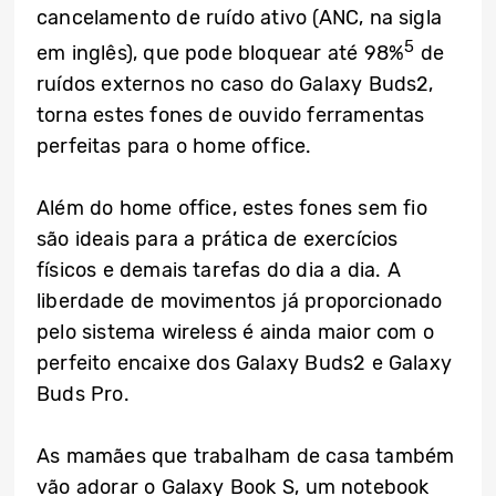
cancelamento de ruído ativo (ANC, na sigla
5
em inglês), que pode bloquear até 98%
de
ruídos externos no caso do Galaxy Buds2,
torna estes fones de ouvido ferramentas
perfeitas para o home office.
Além do home office, estes fones sem fio
são ideais para a prática de exercícios
físicos e demais tarefas do dia a dia. A
liberdade de movimentos já proporcionado
pelo sistema wireless é ainda maior com o
perfeito encaixe dos Galaxy Buds2 e Galaxy
Buds Pro.
As mamães que trabalham de casa também
vão adorar o Galaxy Book S, um notebook