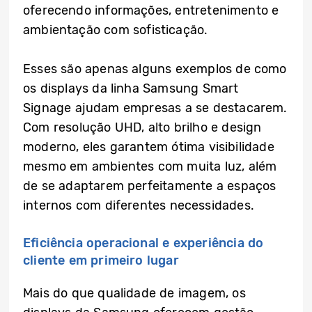
oferecendo informações, entretenimento e
ambientação com sofisticação.
Esses são apenas alguns exemplos de como
os displays da linha Samsung Smart
Signage ajudam empresas a se destacarem.
Com resolução UHD, alto brilho e design
moderno, eles garantem ótima visibilidade
mesmo em ambientes com muita luz, além
de se adaptarem perfeitamente a espaços
internos com diferentes necessidades.
Eficiência operacional e experiência do
cliente em primeiro lugar
Mais do que qualidade de imagem, os