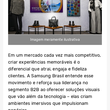
Imagem meramente ilustrativa
Em um mercado cada vez mais competitivo,
criar experiências memoráveis é o
diferencial que atrai, engaja e fideliza
clientes. A Samsung Brasil entende esse
movimento e reforça sua liderança no
segmento B2B ao oferecer soluções visuais
que vão além da tecnologia – elas criam
ambientes imersivos que impulsionam