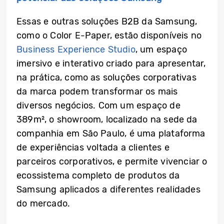
Essas e outras soluções B2B da Samsung,
como o Color E-Paper, estão disponíveis no
Business Experience Studio
, um espaço
imersivo e interativo criado para apresentar,
na prática, como as soluções corporativas
da marca podem transformar os mais
diversos negócios. Com um espaço de
389m², o showroom, localizado na sede da
companhia em São Paulo, é uma plataforma
de experiências voltada a clientes e
parceiros corporativos, e permite vivenciar o
ecossistema completo de produtos da
Samsung aplicados a diferentes realidades
do mercado.