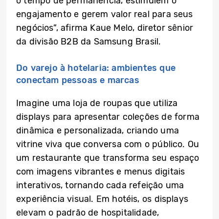
o tempo de permanência, estimulem o
engajamento e gerem valor real para seus
negócios”, afirma Kaue Melo, diretor sênior
da divisão B2B da Samsung Brasil.
Do varejo à hotelaria: ambientes que
conectam pessoas e marcas
Imagine uma loja de roupas que utiliza
displays para apresentar coleções de forma
dinâmica e personalizada, criando uma
vitrine viva que conversa com o público. Ou
um restaurante que transforma seu espaço
com imagens vibrantes e menus digitais
interativos, tornando cada refeição uma
experiência visual. Em hotéis, os displays
elevam o padrão de hospitalidade,