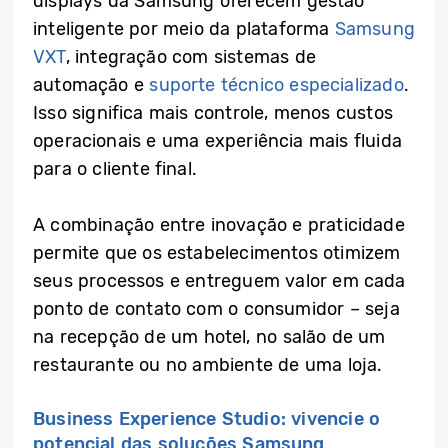
displays da Samsung oferecem gestão
inteligente por meio da plataforma
Samsung
VXT
, integração com sistemas de
automação e
suporte técnico especializado
.
Isso significa mais controle, menos custos
operacionais e uma experiência mais fluida
para o cliente final.
A combinação entre inovação e praticidade
permite que os estabelecimentos otimizem
seus processos e entreguem valor em cada
ponto de contato com o consumidor – seja
na recepção de um hotel, no salão de um
restaurante ou no ambiente de uma loja.
Business Experience Studio: vivencie o
potencial das soluções Samsung