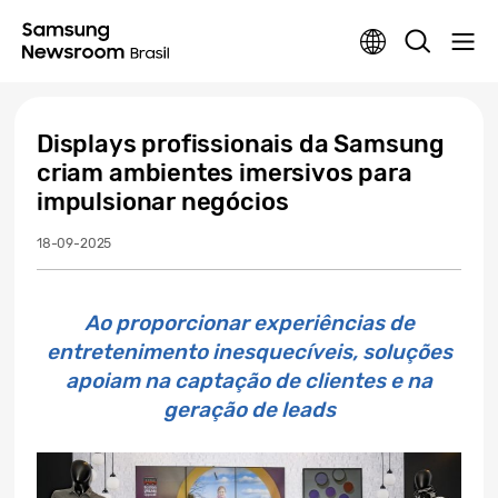
Displays profissionais da Samsung
criam ambientes imersivos para
impulsionar negócios
18-09-2025
Ao proporcionar experiências de
entretenimento inesquecíveis, soluções
apoiam na captação de clientes e na
geração de leads