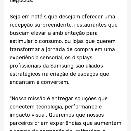
negócios.
Seja em hotéis que desejam oferecer uma
recepção surpreendente, restaurantes que
buscam elevar a ambientação para
estimular o consumo, ou lojas que querem
transformar a jornada de compra em uma
experiência sensorial, os displays
profissionais da Samsung são aliados
estratégicos na criação de espaços que
encantam e convertem.
“Nossa missão é entregar soluções que
conectem tecnologia, performance e
impacto visual. Queremos que nossos
parceiros criem experiências que aumentem