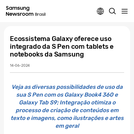
Ecossistema Galaxy oferece uso
integrado da S Pen com tablets e
notebooks da Samsung
14-06-2024
Veja as diversas possibilidades de uso da
sua S Pen com os Galaxy Book4 360 e
Galaxy Tab S9; Integração otimiza o
processo de criação de conteúdos em
texto e imagens, como ilustrações e artes
em geral