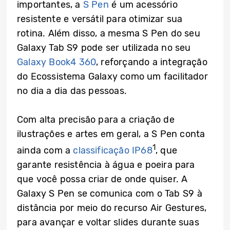
importantes, a
S Pen
é um acessório
resistente e versátil para otimizar sua
rotina. Além disso, a mesma S Pen do seu
Galaxy Tab S9 pode ser utilizada no seu
Galaxy Book4 360
, reforçando a integração
do Ecossistema Galaxy como um facilitador
no dia a dia das pessoas.
Com alta precisão para a criação de
ilustrações e artes em geral, a S Pen conta
1
ainda com a
classificação IP68
, que
garante resistência à água e poeira para
que você possa criar de onde quiser. A
Galaxy S Pen se comunica com o Tab S9 à
distância por meio do recurso Air Gestures,
para avançar e voltar slides durante suas