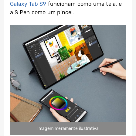
Galaxy Tab S9
funcionam como uma tela, e
a S Pen como um pincel.
Imagem meramente ilustrativa