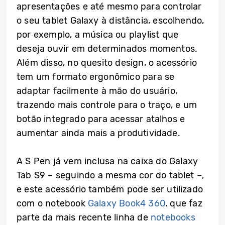
apresentações e até mesmo para controlar
o seu tablet Galaxy à distância, escolhendo,
por exemplo, a música ou playlist que
deseja ouvir em determinados momentos.
Além disso, no quesito design, o acessório
tem um formato ergonômico para se
adaptar facilmente à mão do usuário,
trazendo mais controle para o traço, e um
botão integrado para acessar atalhos e
aumentar ainda mais a produtividade.
A S Pen já vem inclusa na caixa do Galaxy
Tab S9 – seguindo a mesma cor do tablet –,
e este acessório também pode ser utilizado
com o notebook
Galaxy Book4 360
, que faz
parte da mais recente linha de
notebooks