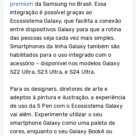
premium
da Samsung no Brasil. Essa
integração é possível graças ao
Ecossistema Galaxy, que facilita a conexão
entre dispositivos Galaxy para que a rotina
das pessoas seja cada vez mais simples.
Smartphones da linha Galaxy também são
habilitados para o uso integrado com o
acessório – disponível nos modelos Galaxy
S22 Ultra, S23 Ultra, e S24 Ultra.
Para os designers, diretores de arte e
adeptos à pintura e ilustração, a experiência
de uso da S Pen com o Ecossistema Galaxy
vai além. Experimente utilizar o seu
smartphone Galaxy como uma paleta de
cores, enquanto o seu Galaxy Book4 ou