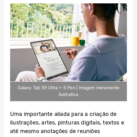
Galaxy Tab S9 Ultra + S Pen | Imagem meramente
ilustrativa
Uma importante aliada para a criação de
ilustrações, artes, pinturas digitais, textos e
até mesmo anotações de reuniões