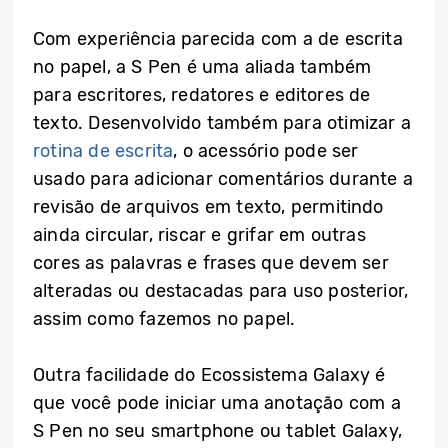
Com experiência parecida com a de escrita
no papel, a S Pen é uma aliada também
para escritores, redatores e editores de
texto. Desenvolvido também para otimizar a
rotina de escrita
, o acessório pode ser
usado para adicionar comentários durante a
revisão de arquivos em texto, permitindo
ainda circular, riscar e grifar em outras
cores as palavras e frases que devem ser
alteradas ou destacadas para uso posterior,
assim como fazemos no papel.
Outra facilidade do Ecossistema Galaxy é
que você pode iniciar uma anotação com a
S Pen no seu smartphone ou tablet Galaxy,