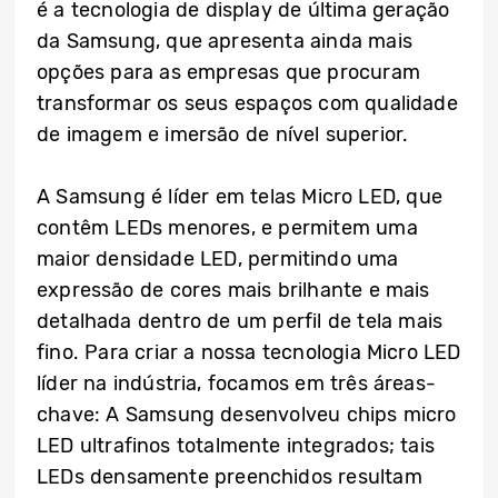
é a tecnologia de display de última geração
da Samsung, que apresenta ainda mais
opções para as empresas que procuram
transformar os seus espaços com qualidade
de imagem e imersão de nível superior.
A Samsung é líder em telas Micro LED, que
contêm LEDs menores, e permitem uma
maior densidade LED, permitindo uma
expressão de cores mais brilhante e mais
detalhada dentro de um perfil de tela mais
fino. Para criar a nossa tecnologia Micro LED
líder na indústria, focamos em três áreas-
chave: A Samsung desenvolveu chips micro
LED ultrafinos totalmente integrados; tais
LEDs densamente preenchidos resultam