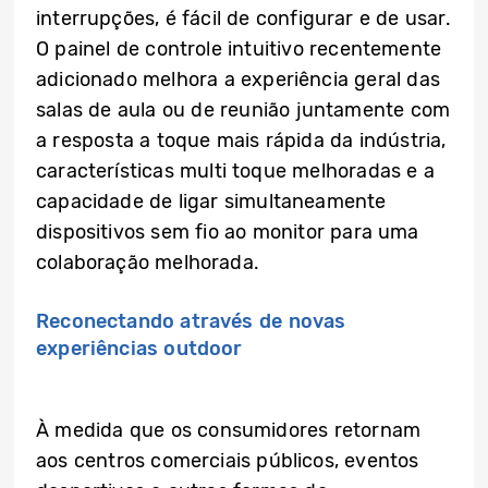
interrupções, é fácil de configurar e de usar.
O painel de controle intuitivo recentemente
adicionado melhora a experiência geral das
salas de aula ou de reunião juntamente com
a resposta a toque mais rápida da indústria,
características multi toque melhoradas e a
capacidade de ligar simultaneamente
dispositivos sem fio ao monitor para uma
colaboração melhorada.
Reconectando através de novas
experiências outdoor
À medida que os consumidores retornam
aos centros comerciais públicos, eventos