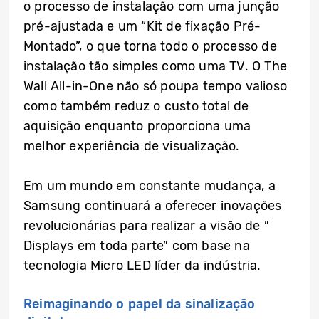
o processo de instalação com uma junção
pré-ajustada e um “Kit de fixação Pré-
Montado”, o que torna todo o processo de
instalação tão simples como uma TV. O The
Wall All-in-One não só poupa tempo valioso
como também reduz o custo total de
aquisição enquanto proporciona uma
melhor experiência de visualização.
Em um mundo em constante mudança, a
Samsung continuará a oferecer inovações
revolucionárias para realizar a visão de ”
Displays em toda parte” com base na
tecnologia Micro LED líder da indústria.
Reimaginando o papel da sinalização