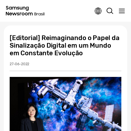
[Editorial] Reimaginando o Papel da
Sinalização Digital em um Mundo
em Constante Evolução
27-06-2022