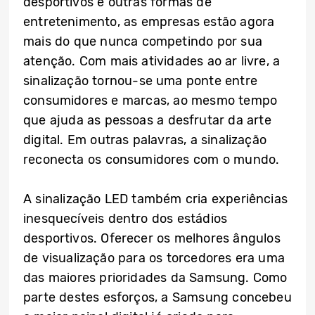
desportivos e outras formas de
entretenimento, as empresas estão agora
mais do que nunca competindo por sua
atenção. Com mais atividades ao ar livre, a
sinalização tornou-se uma ponte entre
consumidores e marcas, ao mesmo tempo
que ajuda as pessoas a desfrutar da arte
digital. Em outras palavras, a sinalização
reconecta os consumidores com o mundo.
A sinalização LED também cria experiências
inesquecíveis dentro dos estádios
desportivos. Oferecer os melhores ângulos
de visualização para os torcedores era uma
das maiores prioridades da Samsung. Como
parte destes esforços, a Samsung concebeu