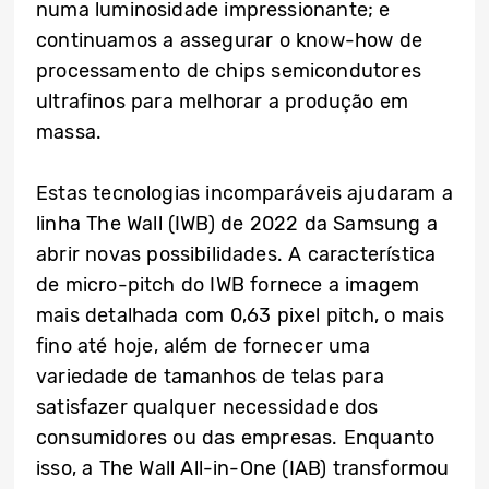
numa luminosidade impressionante; e
continuamos a assegurar o know-how de
processamento de chips semicondutores
ultrafinos para melhorar a produção em
massa.
Estas tecnologias incomparáveis ajudaram a
linha The Wall (IWB) de 2022 da Samsung a
abrir novas possibilidades. A característica
de micro-pitch do IWB fornece a imagem
mais detalhada com 0,63 pixel pitch, o mais
fino até hoje, além de fornecer uma
variedade de tamanhos de telas para
satisfazer qualquer necessidade dos
consumidores ou das empresas. Enquanto
isso, a The Wall All-in-One (IAB) transformou