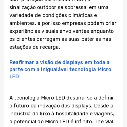
sinalização outdoor se sobressai em uma
variedade de condições climáticas e
ambientes, e por isso empresas podem criar
experiências visuais envolventes enquanto
os clientes carregam as suas baterias nas
estações de recarga.
Reafirmar a visão de displays em toda a
parte com a inigualável tecnologia Micro
LED
A tecnologia Micro LED destina-se a definir
o futuro da inovação dos displays. Desde a
indústria do luxo à hospitalidade e viagens,
o potencial do Micro LED é infinito. The Wall