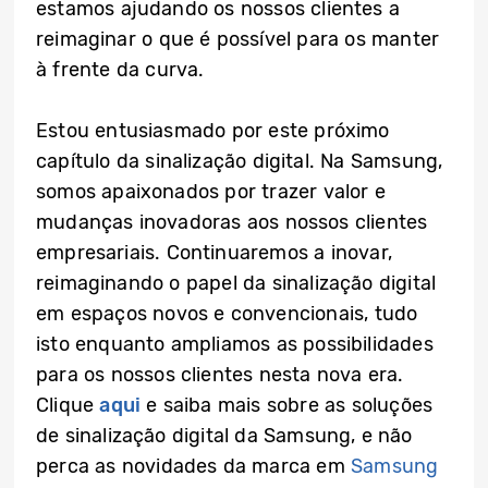
estamos ajudando os nossos clientes a
reimaginar o que é possível para os manter
à frente da curva.
Estou entusiasmado por este próximo
capítulo da sinalização digital. Na Samsung,
somos apaixonados por trazer valor e
mudanças inovadoras aos nossos clientes
empresariais. Continuaremos a inovar,
reimaginando o papel da sinalização digital
em espaços novos e convencionais, tudo
isto enquanto ampliamos as possibilidades
para os nossos clientes nesta nova era.
Clique
aqui
e saiba mais sobre as soluções
de sinalização digital da Samsung, e não
perca as novidades da marca em
Samsung