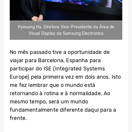
Hyesung Ha, Diretora Vice-Presidente da Área de
Visual Display da Samsung Electronics
No mês passado tive a oportunidade de
viajar para Barcelona, Espanha para
participar do ISE (Integrated Systems
Europe) pela primeira vez em dois anos. Isto
me fez lembrar que o mundo está
retornando à rotina e à normalidade. Ao
mesmo tempo, será um mundo
fundamentalmente diferente daqui para a
frente.