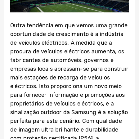
Outra tendência em que vemos uma grande
oportunidade de crescimento é a indústria
de veículos eléctricos. À medida que a
procura de veículos eléctricos aumenta, os
fabricantes de automóveis, governos e
empresas locais apressam-se para construir
mais estações de recarga de veículos
eléctricos. Isto proporciona um novo meio
para fornecer informação e promoções aos
proprietários de veículos eléctricos, e a
sinalização outdoor da Samsung é a solução
perfeita para este cenário. Com qualidade
de imagem ultra brilhante e durabilidade
com proteção certificada IP56², a