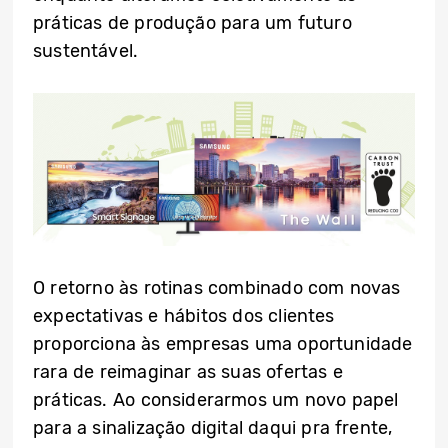
práticas de produção para um futuro
sustentável.
O retorno às rotinas combinado com novas
expectativas e hábitos dos clientes
proporciona às empresas uma oportunidade
rara de reimaginar as suas ofertas e
práticas. Ao considerarmos um novo papel
para a sinalização digital daqui pra frente,