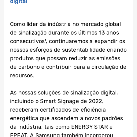
digital
Como líder da indústria no mercado global
de sinalização durante os últimos 13 anos
consecutivos¹, continuaremos a expandir os
nossos esforços de sustentabilidade criando
produtos que possam reduzir as emissões
de carbono e contribuir para a circulação de
recursos.
As nossas soluções de sinalização digital,
incluindo o Smart Signage de 2022,
receberam certificados de eficiência
energética que ascendem a novos padrões
da indústria, tais como ENERGY STAR e
EPEAT. A Samsung também incorporou