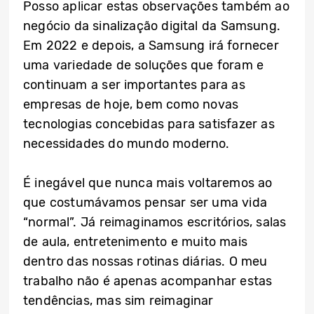
Posso aplicar estas observações também ao
negócio da sinalização digital da Samsung.
Em 2022 e depois, a Samsung irá fornecer
uma variedade de soluções que foram e
continuam a ser importantes para as
empresas de hoje, bem como novas
tecnologias concebidas para satisfazer as
necessidades do mundo moderno.
É inegável que nunca mais voltaremos ao
que costumávamos pensar ser uma vida
“normal”. Já reimaginamos escritórios, salas
de aula, entretenimento e muito mais
dentro das nossas rotinas diárias. O meu
trabalho não é apenas acompanhar estas
tendências, mas sim reimaginar