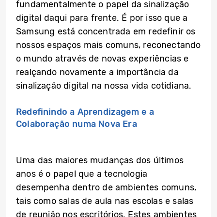
fundamentalmente o papel da sinalização
digital daqui para frente. É por isso que a
Samsung está concentrada em redefinir os
nossos espaços mais comuns, reconectando
o mundo através de novas experiências e
realçando novamente a importância da
sinalização digital na nossa vida cotidiana.
Redefinindo a Aprendizagem e a
Colaboração numa Nova Era
Uma das maiores mudanças dos últimos
anos é o papel que a tecnologia
desempenha dentro de ambientes comuns,
tais como salas de aula nas escolas e salas
de reunião nos escritórios. Estes ambientes