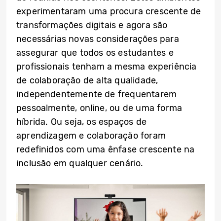
experimentaram uma procura crescente de
transformações digitais e agora são
necessárias novas considerações para
assegurar que todos os estudantes e
profissionais tenham a mesma experiência
de colaboração de alta qualidade,
independentemente de frequentarem
pessoalmente, online, ou de uma forma
híbrida. Ou seja, os espaços de
aprendizagem e colaboração foram
redefinidos com uma ênfase crescente na
inclusão em qualquer cenário.