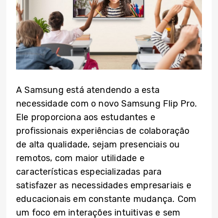
A Samsung está atendendo a esta
necessidade com o novo Samsung Flip Pro.
Ele proporciona aos estudantes e
profissionais experiências de colaboração
de alta qualidade, sejam presenciais ou
remotos, com maior utilidade e
características especializadas para
satisfazer as necessidades empresariais e
educacionais em constante mudança. Com
um foco em interações intuitivas e sem