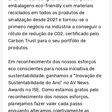
embalagens eco-friendly com materiais
reciclados em todos os produtos de
sinalização desde 2021 e tornou-se o
primeiro negócio na indústria a conseguir o
rótulo de redução de CO2, certificado pelo
Carbon Trust para o seu portfólio de
produtos.
Em reconhecimento dos nossos esforços
eco conscientes para nossa iniciativa de
sustentabilidade, ganhamos a “Inovação de
Sustentabilidade do Ano” no AV News
Awards no ISE. Como estamos gratos pelo
reconhecimento dos nossos esforços,
planejamos fazer valer cada passo
enquanto alteramos coletivamente as