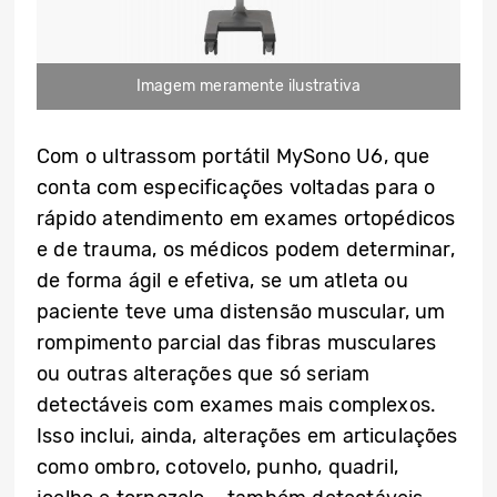
Imagem meramente ilustrativa
Com o ultrassom portátil MySono U6, que
conta com especificações voltadas para o
rápido atendimento em exames ortopédicos
e de trauma, os médicos podem determinar,
de forma ágil e efetiva, se um atleta ou
paciente teve uma distensão muscular, um
rompimento parcial das fibras musculares
ou outras alterações que só seriam
detectáveis com exames mais complexos.
Isso inclui, ainda, alterações em articulações
como ombro, cotovelo, punho, quadril,