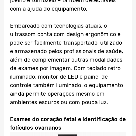
joelho e tornozelo – também detectáveis
com a ajuda do equipamento.
Embarcado com tecnologias atuais, o
ultrassom conta com design ergonômico e
pode ser facilmente transportado, utilizado
e armazenado pelos profissionais de saúde,
além de complementar outras modalidades
de exames por imagem. Com teclado retro
iluminado, monitor de LED e painel de
controle também iluminado, o equipamento
ainda permite operações mesmo em
ambientes escuros ou com pouca luz.
Exames do coração fetal e identificação de
folículos ovarianos