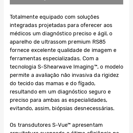
Totalmente equipado com soluções
integradas projetadas para oferecer aos
médicos um diagnóstico preciso e ágil, o
aparelho de ultrassom premium RS85
fornece excelente qualidade de imagem e
ferramentas especializadas. Com a
tecnologia S-Shearwave Imaging™, o modelo
permite a avaliação não invasiva da rigidez
do tecido das mamas e do fígado,
resultando em um diagnóstico seguro e
preciso para ambas as especialidades,
evitando, assim, biópsias desnecessárias.
Os transdutores S-Vue™ apresentam