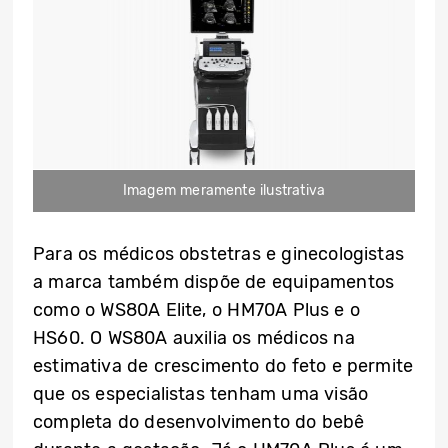
Imagem meramente ilustrativa
Para os médicos obstetras e ginecologistas
a marca também dispõe de equipamentos
como o WS80A Elite, o HM70A Plus e o
HS60. O WS80A auxilia os médicos na
estimativa de crescimento do feto e permite
que os especialistas tenham uma visão
completa do desenvolvimento do bebê