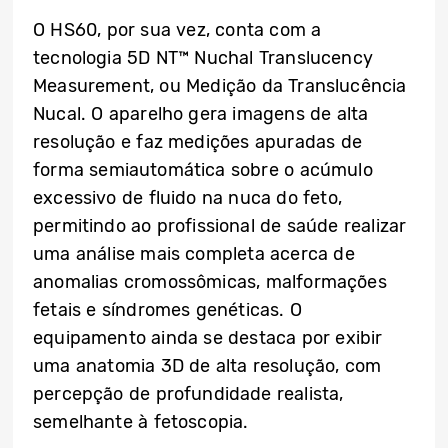
O HS60, por sua vez, conta com a
tecnologia 5D NT™ Nuchal Translucency
Measurement, ou Medição da Translucência
Nucal. O aparelho gera imagens de alta
resolução e faz medições apuradas de
forma semiautomática sobre o acúmulo
excessivo de fluido na nuca do feto,
permitindo ao profissional de saúde realizar
uma análise mais completa acerca de
anomalias cromossômicas, malformações
fetais e síndromes genéticas. O
equipamento ainda se destaca por exibir
uma anatomia 3D de alta resolução, com
percepção de profundidade realista,
semelhante à fetoscopia.