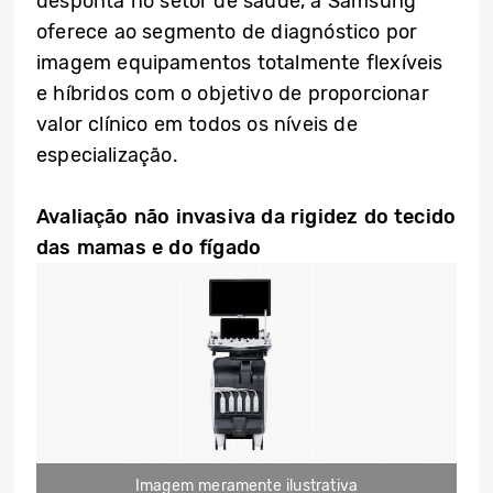
desponta no setor de saúde, a Samsung
oferece ao segmento de diagnóstico por
imagem equipamentos totalmente flexíveis
e híbridos com o objetivo de proporcionar
valor clínico em todos os níveis de
especialização.
Avaliação não invasiva da rigidez do tecido
das mamas e do fígado
Imagem meramente ilustrativa