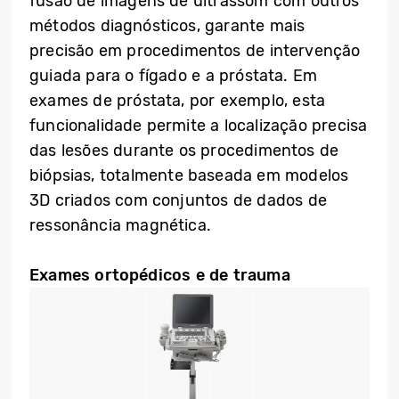
fusão de imagens de ultrassom com outros
métodos diagnósticos, garante mais
precisão em procedimentos de intervenção
guiada para o fígado e a próstata. Em
exames de próstata, por exemplo, esta
funcionalidade permite a localização precisa
das lesões durante os procedimentos de
biópsias, totalmente baseada em modelos
3D criados com conjuntos de dados de
ressonância magnética.
Exames ortopédicos e de trauma