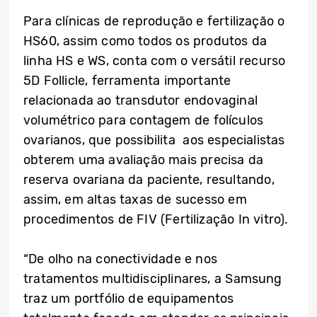
Para clínicas de reprodução e fertilização o
HS60, assim como todos os produtos da
linha HS e WS, conta com o versátil recurso
5D Follicle, ferramenta importante
relacionada ao transdutor endovaginal
volumétrico para contagem de folículos
ovarianos, que possibilita aos especialistas
obterem uma avaliação mais precisa da
reserva ovariana da paciente, resultando,
assim, em altas taxas de sucesso em
procedimentos de FIV (Fertilização In vitro).
“De olho na conectividade e nos
tratamentos multidisciplinares, a Samsung
traz um portfólio de equipamentos