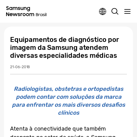
Equipamentos de diagnóstico por
imagem da Samsung atendem
diversas especialidades médicas
21-06-2018
Radiologistas, obstetras e ortopedistas
podem contar com soluções da marca
para enfrentar os mais diversos desafios
clínicos
Atenta à conectividade que também