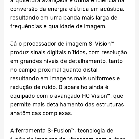
arquitetura avançada e ótima eficiência na
conversão da energia elétrica em acústica,
resultando em uma banda mais larga de
frequências e qualidade de imagem.
Já o processador de imagem S-Vision™
produz sinais digitais nítidos, com resolução
em grandes níveis de detalhamento, tanto
no campo proximal quanto distal,
resultando em imagens mais uniformes e
redução de ruído. O aparelho ainda é
equipado com o avançado HQ Vision™, que
permite mais detalhamento das estruturas
anatômicas complexas.
A ferramenta S-Fusion™, tecnologia de