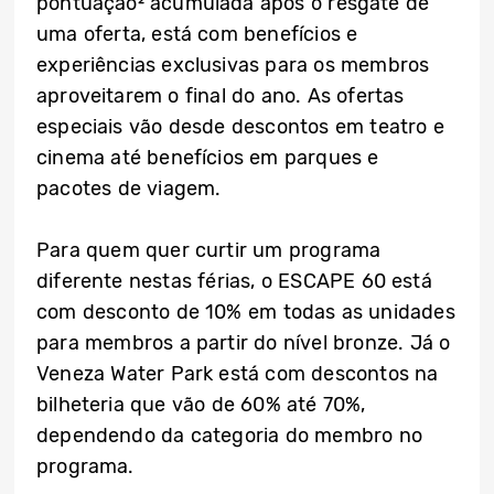
pontuação² acumulada após o resgate de
uma oferta, está com benefícios e
experiências exclusivas para os membros
aproveitarem o final do ano. As ofertas
especiais vão desde descontos em teatro e
cinema até benefícios em parques e
pacotes de viagem.
Para quem quer curtir um programa
diferente nestas férias, o ESCAPE 60 está
com desconto de 10% em todas as unidades
para membros a partir do nível bronze. Já o
Veneza Water Park está com descontos na
bilheteria que vão de 60% até 70%,
dependendo da categoria do membro no
programa.