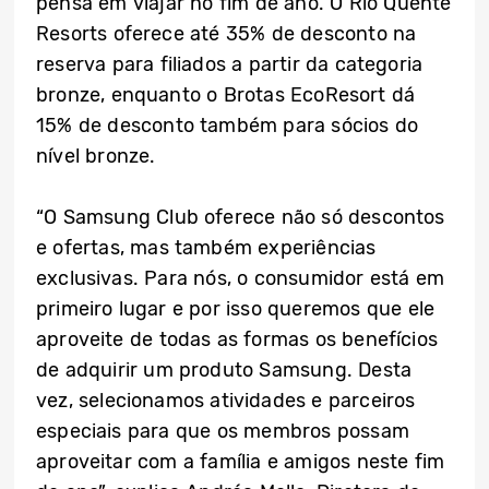
pensa em viajar no fim de ano. O Rio Quente
Resorts oferece até 35% de desconto na
reserva para filiados a partir da categoria
bronze, enquanto o Brotas EcoResort dá
15% de desconto também para sócios do
nível bronze.
“O Samsung Club oferece não só descontos
e ofertas, mas também experiências
exclusivas. Para nós, o consumidor está em
primeiro lugar e por isso queremos que ele
aproveite de todas as formas os benefícios
de adquirir um produto Samsung. Desta
vez, selecionamos atividades e parceiros
especiais para que os membros possam
aproveitar com a família e amigos neste fim