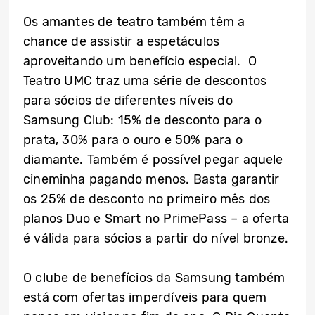
Os amantes de teatro também têm a
chance de assistir a espetáculos
aproveitando um benefício especial. O
Teatro UMC traz uma série de descontos
para sócios de diferentes níveis do
Samsung Club: 15% de desconto para o
prata, 30% para o ouro e 50% para o
diamante. Também é possível pegar aquele
cineminha pagando menos. Basta garantir
os 25% de desconto no primeiro mês dos
planos Duo e Smart no PrimePass – a oferta
é válida para sócios a partir do nível bronze.
O clube de benefícios da Samsung também
está com ofertas imperdíveis para quem