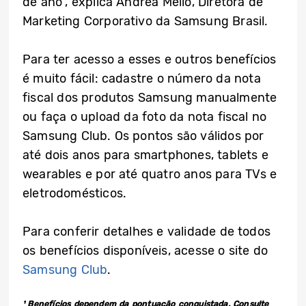
de ano”, explica Andréa Mello, Diretora de
Marketing Corporativo da Samsung Brasil.
Para ter acesso a esses e outros benefícios
é muito fácil: cadastre o número da nota
fiscal dos produtos Samsung manualmente
ou faça o upload da foto da nota fiscal no
Samsung Club. Os pontos são válidos por
até dois anos para smartphones, tablets e
wearables e por até quatro anos para TVs e
eletrodomésticos.
Para conferir detalhes e validade de todos
os benefícios disponíveis, acesse o site do
Samsung Club
.
¹ Benefícios dependem da pontuação conquistada. Consulte