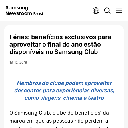
Férias: benefícios exclusivos para
aproveitar o final do ano estão
disponíveis no Samsung Club
13-12-2018
Membros do clube podem aproveitar
descontos para experiências diversas,
como viagens, cinema e teatro
O Samsung Club, clube de benefícios¹ da
marca em que as pessoas não perdem a