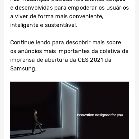
e desenvolvidas para empoderar os usuários
a viver de forma mais conveniente,
inteligente e sustentável.
Continue lendo para descobrir mais sobre
os anúncios mais importantes da coletiva de
imprensa de abertura da CES 2021 da
Samsung.