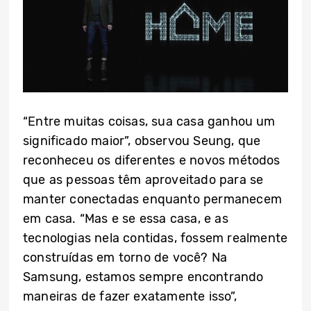
“Entre muitas coisas, sua casa ganhou um
significado maior”, observou Seung, que
reconheceu os diferentes e novos métodos
que as pessoas têm aproveitado para se
manter conectadas enquanto permanecem
em casa. “Mas e se essa casa, e as
tecnologias nela contidas, fossem realmente
construídas em torno de você? Na
Samsung, estamos sempre encontrando
maneiras de fazer exatamente isso”,