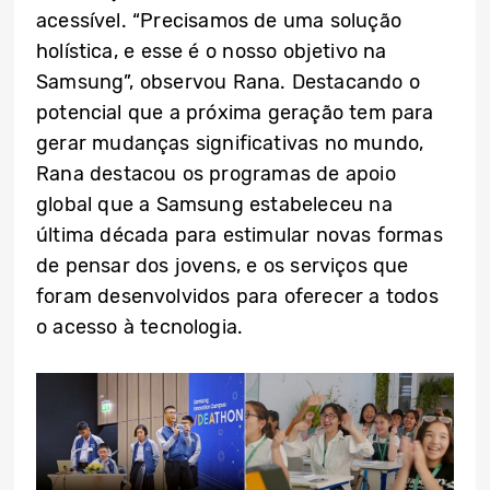
acessível. “Precisamos de uma solução
holística, e esse é o nosso objetivo na
Samsung”, observou Rana. Destacando o
potencial que a próxima geração tem para
gerar mudanças significativas no mundo,
Rana destacou os programas de apoio
global que a Samsung estabeleceu na
última década para estimular novas formas
de pensar dos jovens, e os serviços que
foram desenvolvidos para oferecer a todos
o acesso à tecnologia.