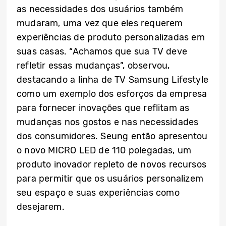
as necessidades dos usuários também
mudaram, uma vez que eles requerem
experiências de produto personalizadas em
suas casas. “Achamos que sua TV deve
refletir essas mudanças”, observou,
destacando a linha de TV Samsung Lifestyle
como um exemplo dos esforços da empresa
para fornecer inovações que reflitam as
mudanças nos gostos e nas necessidades
dos consumidores. Seung então apresentou
o novo MICRO LED de 110 polegadas, um
produto inovador repleto de novos recursos
para permitir que os usuários personalizem
seu espaço e suas experiências como
desejarem.