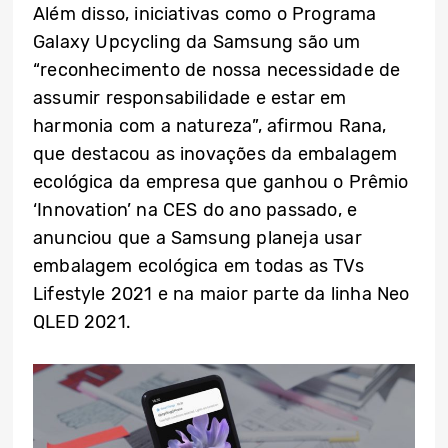
Além disso, iniciativas como o Programa
Galaxy Upcycling da Samsung são um
“reconhecimento de nossa necessidade de
assumir responsabilidade e estar em
harmonia com a natureza”, afirmou Rana,
que destacou as inovações da embalagem
ecológica da empresa que ganhou o Prêmio
‘Innovation’ na CES do ano passado, e
anunciou que a Samsung planeja usar
embalagem ecológica em todas as TVs
Lifestyle 2021 e na maior parte da linha Neo
QLED 2021.