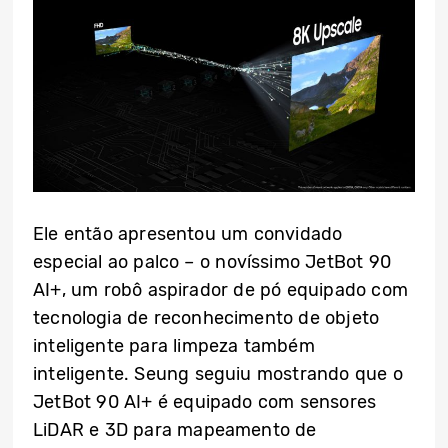
Ele então apresentou um convidado
especial ao palco – o novíssimo JetBot 90
AI+, um robô aspirador de pó equipado com
tecnologia de reconhecimento de objeto
inteligente para limpeza também
inteligente. Seung seguiu mostrando que o
JetBot 90 AI+ é equipado com sensores
LiDAR e 3D para mapeamento de