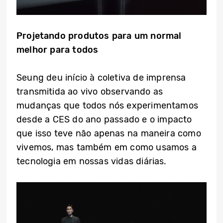
Projetando produtos para um normal
melhor para todos
Seung deu início à coletiva de imprensa
transmitida ao vivo observando as
mudanças que todos nós experimentamos
desde a CES do ano passado e o impacto
que isso teve não apenas na maneira como
vivemos, mas também em como usamos a
tecnologia em nossas vidas diárias.