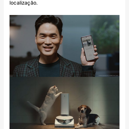
localização.