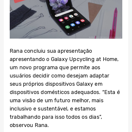
Rana concluiu sua apresentação
apresentando o Galaxy Upcycling at Home,
um novo programa que permite aos
usuários decidir como desejam adaptar
seus próprios dispositivos Galaxy em
dispositivos domésticos adequados. “Esta é
uma visão de um futuro melhor, mais
inclusivo e sustentável, e estamos
trabalhando para isso todos os dias”,
observou Rana.