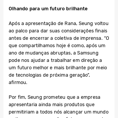
Olhando para um futuro brilhante
Após a apresentação de Rana, Seung voltou
ao palco para dar suas considerações finais
antes de encerrar a coletiva de imprensa. “O
que compartilhamos hoje é como, após um
ano de mudanças abruptas, a Samsung
pode nos ajudar a trabalhar em direção a
um futuro melhor e mais brilhante por meio
de tecnologias de próxima geração”,
afirmou.
Por fim, Seung prometeu que a empresa
apresentaria ainda mais produtos que
permitiriam a todos nós alcançar um mundo