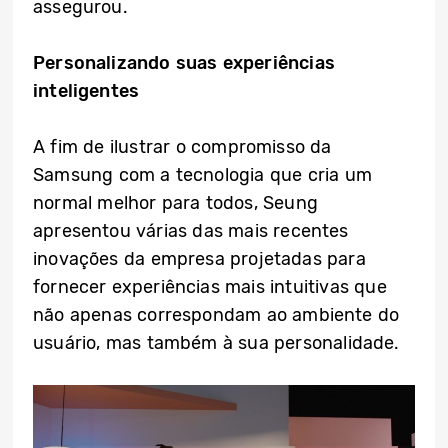
assegurou.
Personalizando suas experiências
inteligentes
A fim de ilustrar o compromisso da
Samsung com a tecnologia que cria um
normal melhor para todos, Seung
apresentou várias das mais recentes
inovações da empresa projetadas para
fornecer experiências mais intuitivas que
não apenas correspondam ao ambiente do
usuário, mas também à sua personalidade.