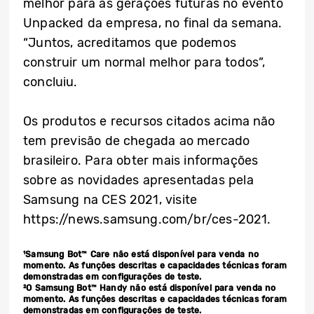
melhor para as gerações futuras no evento
Unpacked da empresa, no final da semana.
“Juntos, acreditamos que podemos
construir um normal melhor para todos”,
concluiu.
Os produtos e recursos citados acima não
tem previsão de chegada ao mercado
brasileiro. Para obter mais informações
sobre as novidades apresentadas pela
Samsung na CES 2021, visite
https://news.samsung.com/br/ces-2021.
¹Samsung Bot™ Care não está disponível para venda no
momento. As funções descritas e capacidades técnicas foram
demonstradas em configurações de teste.
²O Samsung Bot™ Handy não está disponível para venda no
momento. As funções descritas e capacidades técnicas foram
demonstradas em configurações de teste.