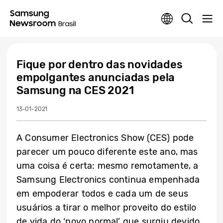
Fique por dentro das novidades
empolgantes anunciadas pela
Samsung na CES 2021
13-01-2021
A Consumer Electronics Show (CES) pode
parecer um pouco diferente este ano, mas
uma coisa é certa: mesmo remotamente, a
Samsung Electronics continua empenhada
em empoderar todos e cada um de seus
usuários a tirar o melhor proveito do estilo
de vida do ‘novo normal’ que surgiu devido