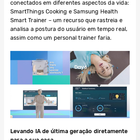
conectados em diferentes aspectos da vida:
SmartThings Cooking e Samsung Health
Smart Trainer – um recurso que rastreia e
analisa a postura do usuário em tempo real,
assim como um personal trainer faria.
Levando IA de última geração diretamente
para a sua casa