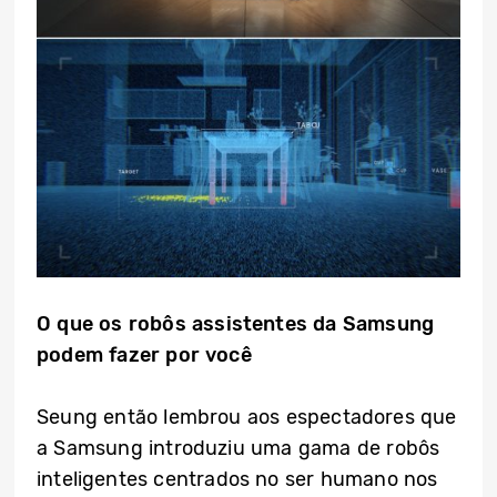
O que os robôs assistentes da Samsung
podem fazer por você
Seung então lembrou aos espectadores que
a Samsung introduziu uma gama de robôs
inteligentes centrados no ser humano nos