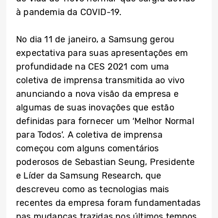
à pandemia da COVID-19.
No dia 11 de janeiro, a Samsung gerou
expectativa para suas apresentações em
profundidade na CES 2021 com uma
coletiva de imprensa transmitida ao vivo
anunciando a nova visão da empresa e
algumas de suas inovações que estão
definidas para fornecer um ‘Melhor Normal
para Todos’. A coletiva de imprensa
começou com alguns comentários
poderosos de Sebastian Seung, Presidente
e Líder da Samsung Research, que
descreveu como as tecnologias mais
recentes da empresa foram fundamentadas
nas mudanças trazidas nos últimos tempos