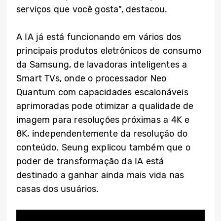
serviços que você gosta”, destacou.
A IA já está funcionando em vários dos
principais produtos eletrônicos de consumo
da Samsung, de lavadoras inteligentes a
Smart TVs, onde o processador Neo
Quantum com capacidades escalonáveis
aprimoradas pode otimizar a qualidade de
imagem para resoluções próximas a 4K e
8K, independentemente da resolução do
conteúdo. Seung explicou também que o
poder de transformação da IA está
destinado a ganhar ainda mais vida nas
casas dos usuários.