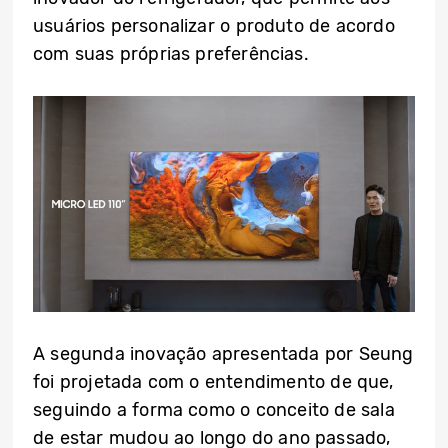
usuários personalizar o produto de acordo
com suas próprias preferências.
A segunda inovação apresentada por Seung
foi projetada com o entendimento de que,
seguindo a forma como o conceito de sala
de estar mudou ao longo do ano passado,