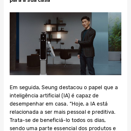
Em seguida, Seung destacou o papel que a
inteligência artificial (IA) é capaz de
desempenhar em casa. “Hoje, a IA está
relacionada a ser mais pessoal e preditiva.
Trata-se de beneficiá-lo todos os dias,
sendo uma parte essencial dos produtos e