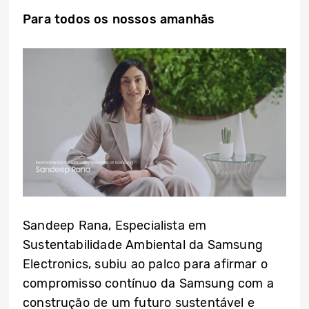
Para todos os nossos amanhãs
Sandeep Rana, Especialista em
Sustentabilidade Ambiental da Samsung
Electronics, subiu ao palco para afirmar o
compromisso contínuo da Samsung com a
construção de um futuro sustentável e