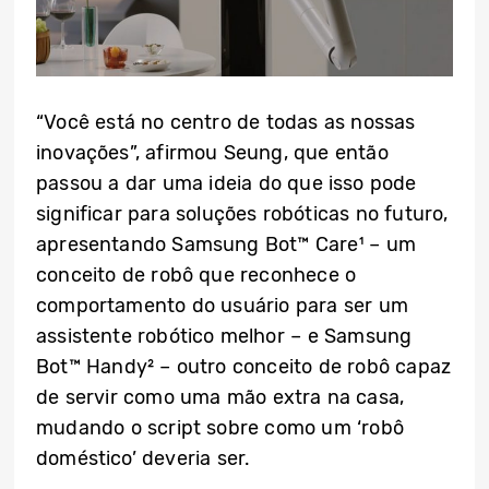
“Você está no centro de todas as nossas
inovações”, afirmou Seung, que então
passou a dar uma ideia do que isso pode
significar para soluções robóticas no futuro,
apresentando Samsung Bot™ Care¹ – um
conceito de robô que reconhece o
comportamento do usuário para ser um
assistente robótico melhor – e Samsung
Bot™ Handy² – outro conceito de robô capaz
de servir como uma mão extra na casa,
mudando o script sobre como um ‘robô
doméstico’ deveria ser.