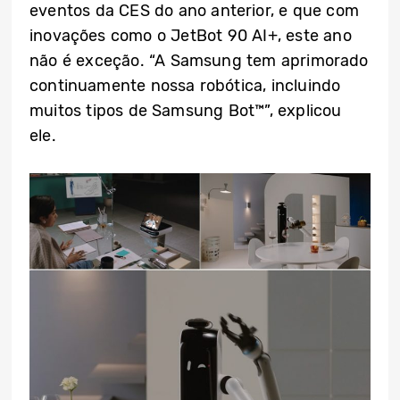
eventos da CES do ano anterior, e que com
inovações como o JetBot 90 AI+, este ano
não é exceção. “A Samsung tem aprimorado
continuamente nossa robótica, incluindo
muitos tipos de Samsung Bot™”, explicou
ele.