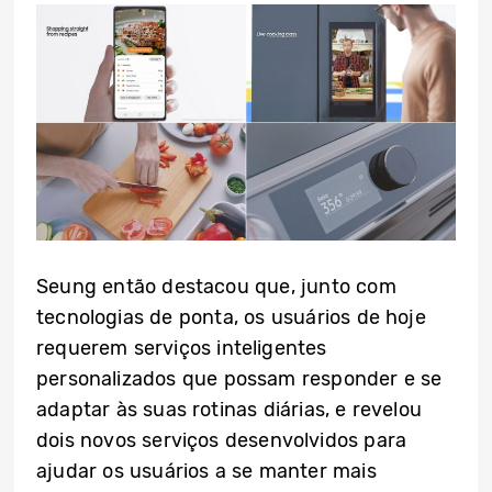
Seung então destacou que, junto com
tecnologias de ponta, os usuários de hoje
requerem serviços inteligentes
personalizados que possam responder e se
adaptar às suas rotinas diárias, e revelou
dois novos serviços desenvolvidos para
ajudar os usuários a se manter mais