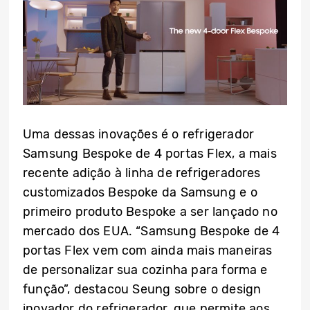
Uma dessas inovações é o refrigerador
Samsung Bespoke de 4 portas Flex, a mais
recente adição à linha de refrigeradores
customizados Bespoke da Samsung e o
primeiro produto Bespoke a ser lançado no
mercado dos EUA. “Samsung Bespoke de 4
portas Flex vem com ainda mais maneiras
de personalizar sua cozinha para forma e
função”, destacou Seung sobre o design
inovador do refrigerador, que permite aos