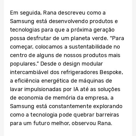
Em seguida, Rana descreveu como a
Samsung está desenvolvendo produtos e
tecnologias para que a próxima geração
possa desfrutar de um planeta verde. “Para
começar, colocamos a sustentabilidade no
centro de alguns de nossos produtos mais
populares.” Desde o design modular
intercambiável dos refrigeradores Bespoke,
a eficiência energética de máquinas de
lavar impulsionadas por IA até as soluções
de economia de memória da empresa, a
Samsung está constantemente explorando
como a tecnologia pode quebrar barreiras
para um futuro melhor, observou Rana.