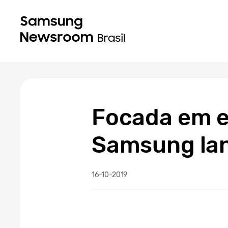
Focada em e
Samsung lan
16-10-2019