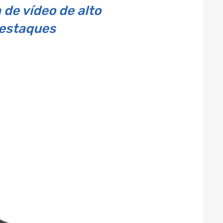
de vídeo de alto
destaques