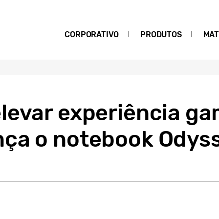
CORPORATIVO
PRODUTOS
MAT
levar experiência ga
ça o notebook Odyss