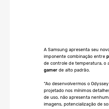
A Samsung apresenta seu nov
imponente combinação entre
p
de controle de temperatura, o
gamer
de alto padrão.
“Ao desenvolvermos o Odyssey 
projetado nos mínimos detalhes
de uso, não apresenta nenhum
imagens, potencialização de so