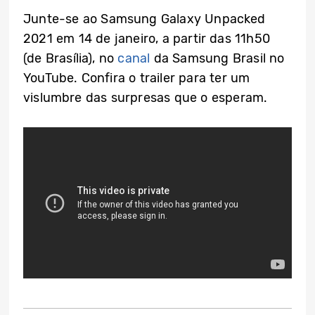
Junte-se ao Samsung Galaxy Unpacked
2021 em 14 de janeiro, a partir das 11h50
(de Brasília), no
canal
da Samsung Brasil no
YouTube. Confira o trailer para ter um
vislumbre das surpresas que o esperam.