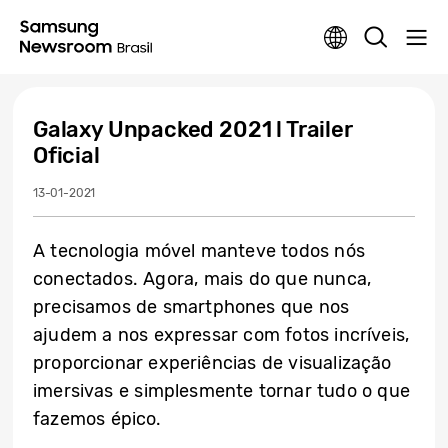
Galaxy Unpacked 2021 l Trailer
Oficial
13-01-2021
A tecnologia móvel manteve todos nós
conectados. Agora, mais do que nunca,
precisamos de smartphones que nos
ajudem a nos expressar com fotos incríveis,
proporcionar experiências de visualização
imersivas e simplesmente tornar tudo o que
fazemos épico.