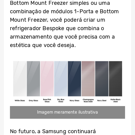
Bottom Mount Freezer simples ou uma
combinação de módulos 1-Porta e Bottom
Mount Freezer, você poderá criar um
refrigerador Bespoke que combina o
armazenamento que você precisa com a
estética que você deseja.
Imagem meramente ilustrativa
No futuro, a Samsung continuará