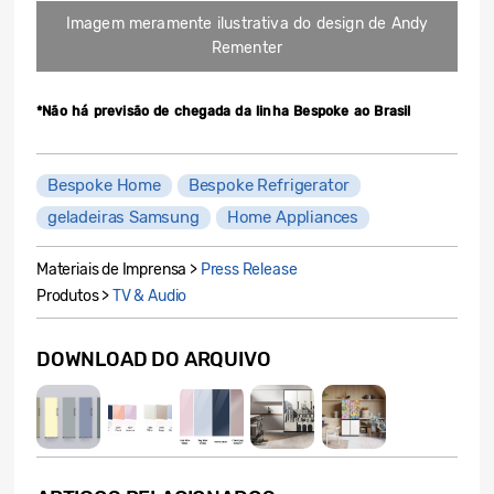
Imagem meramente ilustrativa do design de Andy
Rementer
*Não há previsão de chegada da linha Bespoke ao Brasil
Bespoke Home
Bespoke Refrigerator
geladeiras Samsung
Home Appliances
Materiais de Imprensa >
Press Release
Produtos >
TV & Audio
DOWNLOAD DO ARQUIVO