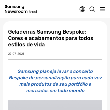
Geladeiras Samsung Bespoke:
Cores e acabamentos para todos
estilos de vida
27-07-2021
Samsung planeja levar o conceito
Bespoke de personalização para cada vez
mais produtos de seu portfólio e
mercados em todo mundo