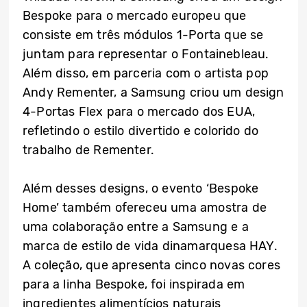
Bespoke para o mercado europeu que
consiste em três módulos 1-Porta que se
juntam para representar o Fontainebleau.
Além disso, em parceria com o artista pop
Andy Rementer, a Samsung criou um design
4-Portas Flex para o mercado dos EUA,
refletindo o estilo divertido e colorido do
trabalho de Rementer.
Além desses designs, o evento ‘Bespoke
Home’ também ofereceu uma amostra de
uma colaboração entre a Samsung e a
marca de estilo de vida dinamarquesa HAY.
A coleção, que apresenta cinco novas cores
para a linha Bespoke, foi inspirada em
ingredientes alimentícios naturais