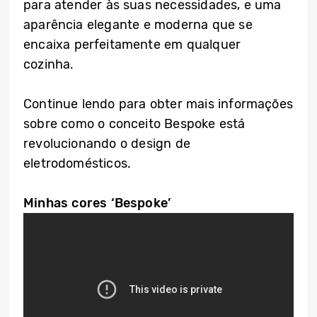
para atender às suas necessidades, e uma
aparência elegante e moderna que se
encaixa perfeitamente em qualquer
cozinha.
Continue lendo para obter mais informações
sobre como o conceito Bespoke está
revolucionando o design de
eletrodomésticos.
Minhas cores ‘Bespoke’