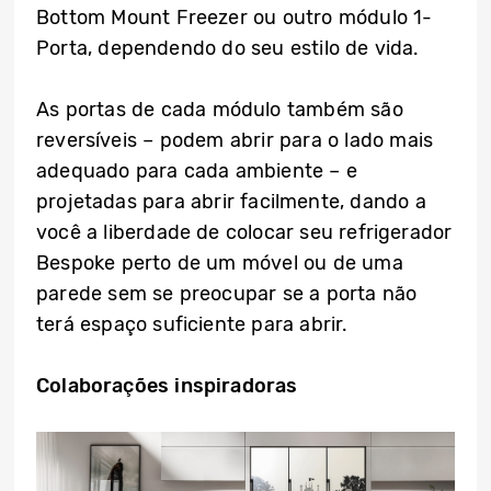
Bottom Mount Freezer ou outro módulo 1-
Porta, dependendo do seu estilo de vida.
As portas de cada módulo também são
reversíveis – podem abrir para o lado mais
adequado para cada ambiente – e
projetadas para abrir facilmente, dando a
você a liberdade de colocar seu refrigerador
Bespoke perto de um móvel ou de uma
parede sem se preocupar se a porta não
terá espaço suficiente para abrir.
Colaborações inspiradoras