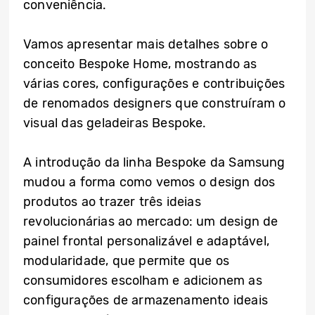
conveniência.
Vamos apresentar mais detalhes sobre o
conceito Bespoke Home, mostrando as
várias cores, configurações e contribuições
de renomados designers que construíram o
visual das geladeiras Bespoke.
A introdução da linha Bespoke da Samsung
mudou a forma como vemos o design dos
produtos ao trazer três ideias
revolucionárias ao mercado: um design de
painel frontal personalizável e adaptável,
modularidade, que permite que os
consumidores escolham e adicionem as
configurações de armazenamento ideais