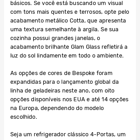
básicos. Se você está buscando um visual
com tons mais quentes e terrosos, opte pelo
acabamento metálico Cotta, que apresenta
uma textura semelhante à argila. Se sua
cozinha possui grandes janelas, o
acabamento brilhante Glam Glass refletirá a
luz do sol lindamente em todo o ambiente.
As opções de cores de Bespoke foram
expandidas para o lançamento global da
linha de geladeiras neste ano, com oito
opções disponíveis nos EUA e até 14 opções
na Europa, dependendo do modelo
escolhido.
Seja um refrigerador clássico 4-Portas, um