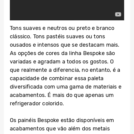
Tons suaves e neutros ou preto e branco
clássico. Tons pastéis suaves ou tons
ousados e intensos que se destacam mais.
As opções de cores da linha Bespoke são
variadas e agradam a todos os gostos. O
que realmente a diferencia, no entanto, é a
capacidade de combinar essa paleta
diversificada com uma gama de materiais e
acabamentos. É mais do que apenas um
refrigerador colorido.
Os painéis Bespoke estão disponíveis em
acabamentos que vão além dos metais