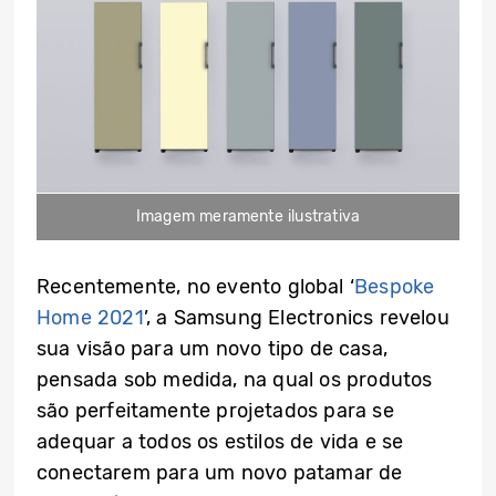
Imagem meramente ilustrativa
Recentemente, no evento global ‘
Bespoke
Home 2021
’, a Samsung Electronics revelou
sua visão para um novo tipo de casa,
pensada sob medida, na qual os produtos
são perfeitamente projetados para se
adequar a todos os estilos de vida e se
conectarem para um novo patamar de