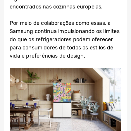
encontrados nas cozinhas europeias.
Por meio de colaborações como essas, a
Samsung continua impulsionando os limites
do que os refrigeradores podem oferecer
para consumidores de todos os estilos de
vida e preferências de design.