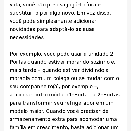
vida, você não precisa jogá-lo fora e
substituí-lo por algo novo. Em vez disso,
você pode simplesmente adicionar
novidades para adaptá-lo às suas
necessidades.
Por exemplo, você pode usar a unidade 2-
Portas quando estiver morando sozinho e,
mais tarde – quando estiver dividindo a
moradia com um colega ou se mudar com o
seu companheiro(a), por exemplo –,
adicionar outro módulo 1-Porta ou 2-Portas
para transformar seu refrigerador em um
modelo maior. Quando você precisar de
armazenamento extra para acomodar uma
família em crescimento, basta adicionar um