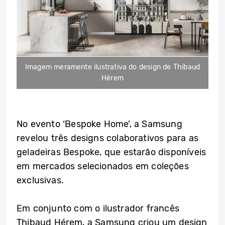
Imagem meramente ilustrativa do design de Thibaud
Hérem
No evento ‘Bespoke Home’, a Samsung
revelou três designs colaborativos para as
geladeiras Bespoke, que estarão disponíveis
em mercados selecionados em coleções
exclusivas.
Em conjunto com o ilustrador francês
Thibaud Hérem, a Samsung criou um design