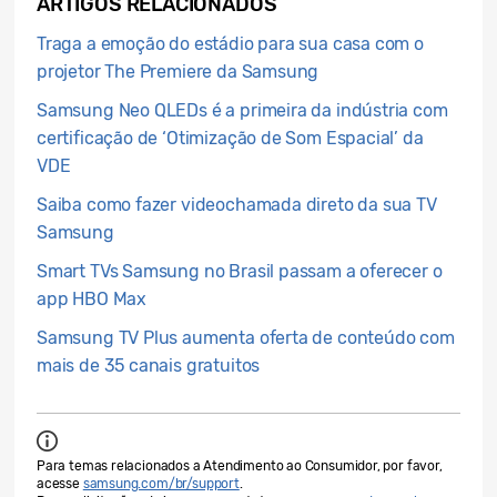
ARTIGOS RELACIONADOS
Traga a emoção do estádio para sua casa com o
projetor The Premiere da Samsung
Samsung Neo QLEDs é a primeira da indústria com
certificação de ‘Otimização de Som Espacial’ da
VDE
Saiba como fazer videochamada direto da sua TV
Samsung
Smart TVs Samsung no Brasil passam a oferecer o
app HBO Max
Samsung TV Plus aumenta oferta de conteúdo com
mais de 35 canais gratuitos
Para temas relacionados a Atendimento ao Consumidor, por favor,
acesse
samsung.com/br/support
.