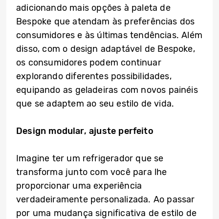
adicionando mais opções à paleta de
Bespoke que atendam às preferências dos
consumidores e às últimas tendências. Além
disso, com o design adaptável de Bespoke,
os consumidores podem continuar
explorando diferentes possibilidades,
equipando as geladeiras com novos painéis
que se adaptem ao seu estilo de vida.
Design modular, ajuste perfeito
Imagine ter um refrigerador que se
transforma junto com você para lhe
proporcionar uma experiência
verdadeiramente personalizada. Ao passar
por uma mudança significativa de estilo de