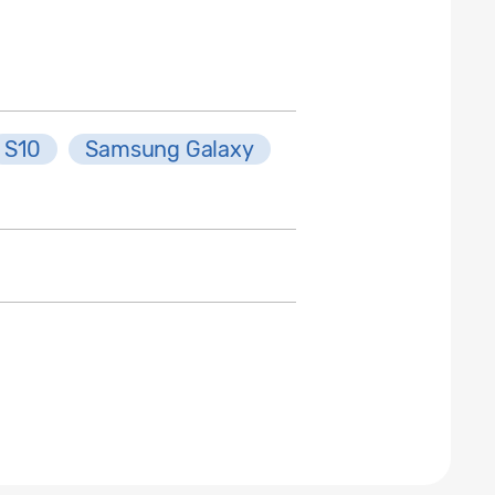
S10
Samsung Galaxy