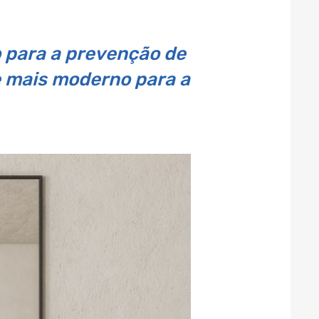
o para a prevenção de
e mais moderno para a