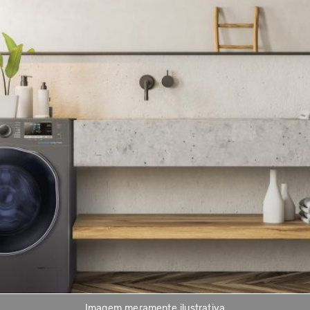
Imagem meramente ilustrativa