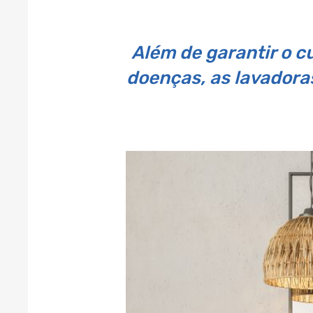
Além de garantir o c
doenças, as lavadora