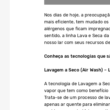
Nos dias de hoje, a preocupaçã
mais eficiente, tem mudado os 
alérgenos que ficam impregna
sentido, a linha Lava e Seca 
nosso lar com seus recursos de
Conheça as tecnologias que s
Lavagem a Seco (Air Wash) – 
A tecnologia de Lavagem a Sec
vapor que tem como benefício d
Trata-se de um processo de lava
apenas ar quente para eliminar