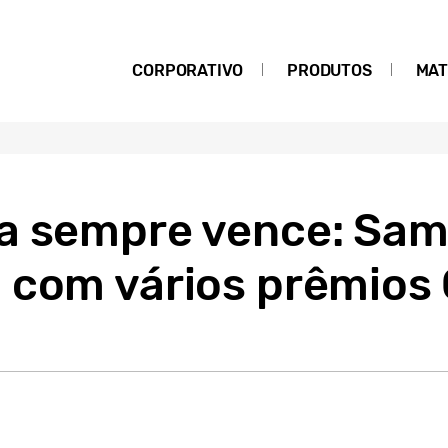
CORPORATIVO
PRODUTOS
MAT
a sempre vence: Sa
 com vários prêmios 