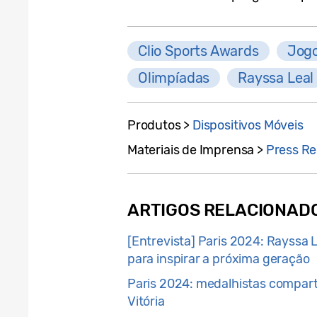
Clio Sports Awards
Jogo
Olimpíadas
Rayssa Leal
Produtos >
Dispositivos Móveis
Materiais de Imprensa >
Press Re
ARTIGOS RELACIONAD
[Entrevista] Paris 2024: Rayssa
para inspirar a próxima geração
Paris 2024: medalhistas comparti
Vitória