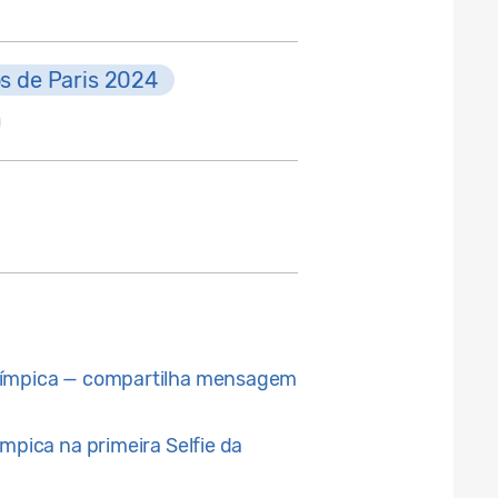
s de Paris 2024
 olímpica — compartilha mensagem
mpica na primeira Selfie da