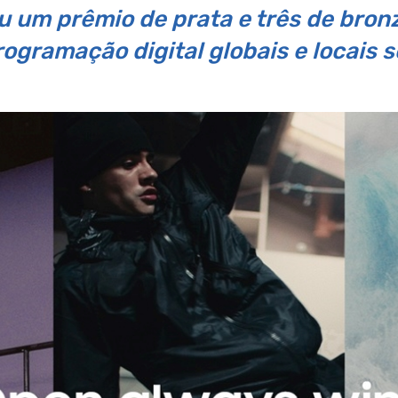
um prêmio de prata e três de bronz
ogramação digital globais e locais 