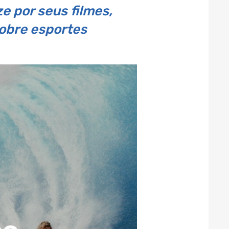
e por seus filmes,
sobre esportes