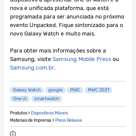
nova e unificada plataforma, que está
programada para ser anunciada no próximo
evento Unpacked. Fique sintonizado para o
novo Galaxy Watch e muito mais.
Para obter mais informações sobre a
Samsung, visite
Samsung Mobile Press
ou
Samsung.com.br
.
Galaxy Watch
google
MWC
MWC 2021
One UI
smartwatch
Produtos >
Dispositivos Móveis
Materiais de Imprensa >
Press Release