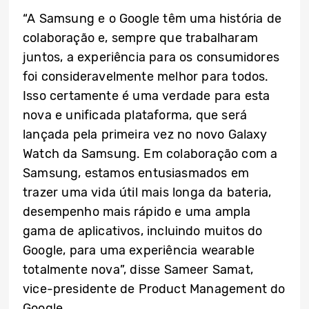
“A Samsung e o Google têm uma história de
colaboração e, sempre que trabalharam
juntos, a experiência para os consumidores
foi consideravelmente melhor para todos.
Isso certamente é uma verdade para esta
nova e unificada plataforma, que será
lançada pela primeira vez no novo Galaxy
Watch da Samsung. Em colaboração com a
Samsung, estamos entusiasmados em
trazer uma vida útil mais longa da bateria,
desempenho mais rápido e uma ampla
gama de aplicativos, incluindo muitos do
Google, para uma experiência wearable
totalmente nova”, disse Sameer Samat,
vice-presidente de Product Management do
Google.