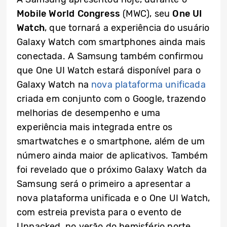
Mobile World Congress
(MWC), seu
One UI
Watch
, que tornará a experiência do usuário
Galaxy Watch com smartphones ainda mais
conectada. A Samsung também confirmou
que One UI Watch estará disponível para o
Galaxy Watch na
nova plataforma unificada
criada em conjunto com o Google, trazendo
melhorias de desempenho e uma
experiência mais integrada entre os
smartwatches e o smartphone, além de um
número ainda maior de aplicativos. Também
foi revelado que o próximo Galaxy Watch da
Samsung será o primeiro a apresentar a
nova plataforma unificada e o One UI Watch,
com estreia prevista para o evento de
Unpacked, no verão do hemisfério norte.