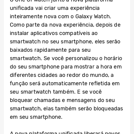
unificada vai criar uma experiência
inteiramente nova com o Galaxy Watch.
Como parte da nova experiência, depois de
instalar aplicativos compatíveis ao
smartwatch no seu smartphone, eles serão
baixados rapidamente para seu
smartwatch. Se você personalizou o horário
do seu smartphone para mostrar a hora em
diferentes cidades ao redor do mundo, a
função será automaticamente refletida em
seu smartwatch também. E se você
bloquear chamadas e mensagens do seu
smartwatch, elas também serão bloqueadas
em seu smartphone.
A nova plataforma unificada liberará novos