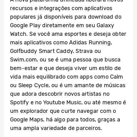
recursos e integrações com aplicativos
populares já disponíveis para download do
Google Play diretamente em seu Galaxy
Watch. Se você ama esportes e deseja obter
mais aplicativos como Adidas Running,
Golfbuddy Smart Caddy, Strava ou
Swim.com, ou se é uma pessoa que busca
bem-estar e que deseja viver um estilo de
vida mais equilibrado com apps como Calm
ou Sleep Cycle, ou é um amante de músicas
que adora descobrir novos artistas no
Spotify e no Youtube Music, ou até mesmo é
um explorador que curte navegar com o
Google Maps, há algo para todos, graças a
uma ampla variedade de parceiros.