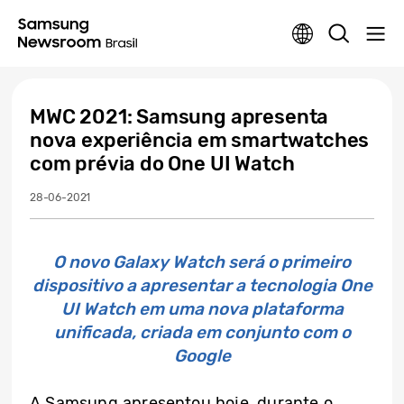
MWC 2021: Samsung apresenta
nova experiência em smartwatches
com prévia do One UI Watch
28-06-2021
O novo Galaxy Watch será o primeiro
dispositivo a apresentar a tecnologia One
UI Watch em uma nova plataforma
unificada, criada em conjunto com o
Google
A Samsung apresentou hoje, durante o