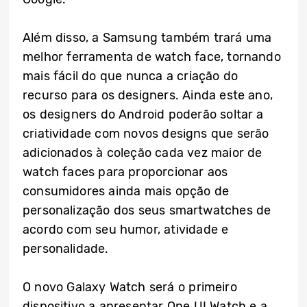
Além disso, a Samsung também trará uma
melhor ferramenta de watch face, tornando
mais fácil do que nunca a criação do
recurso para os designers. Ainda este ano,
os designers do Android poderão soltar a
criatividade com novos designs que serão
adicionados à coleção cada vez maior de
watch faces para proporcionar aos
consumidores ainda mais opção de
personalização dos seus smartwatches de
acordo com seu humor, atividade e
personalidade.
O novo Galaxy Watch será o primeiro
dispositivo a apresentar One UI Watch e a