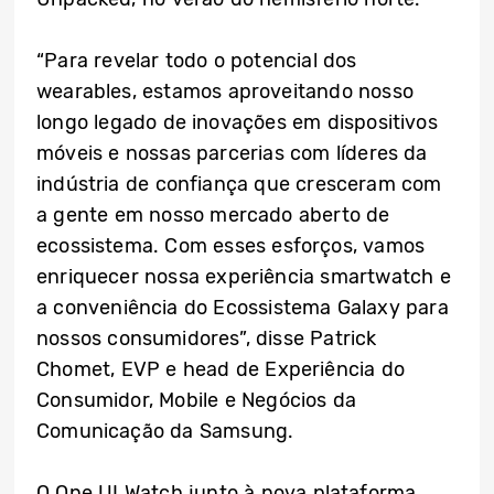
“Para revelar todo o potencial dos
wearables, estamos aproveitando nosso
longo legado de inovações em dispositivos
móveis e nossas parcerias com líderes da
indústria de confiança que cresceram com
a gente em nosso mercado aberto de
ecossistema. Com esses esforços, vamos
enriquecer nossa experiência smartwatch e
a conveniência do Ecossistema Galaxy para
nossos consumidores”, disse Patrick
Chomet, EVP e head de Experiência do
Consumidor, Mobile e Negócios da
Comunicação da Samsung.
O One UI Watch junto à nova plataforma