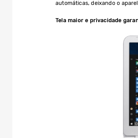
automáticas, deixando o aparel
Tela maior e privacidade gara