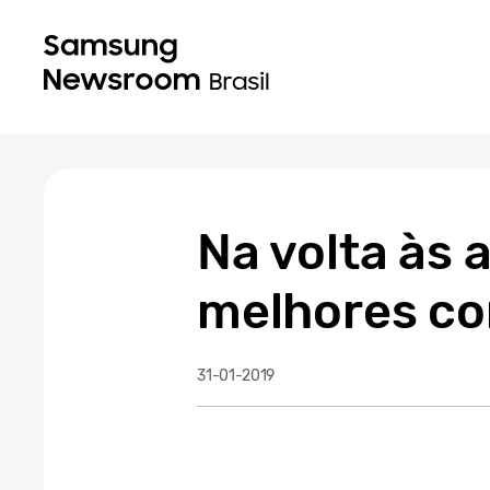
Na volta às
melhores co
31-01-2019