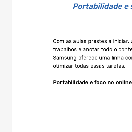
Portabilidade e
Com as aulas prestes a iniciar,
trabalhos e anotar todo o cont
Samsung oferece uma linha com
otimizar todas essas tarefas.
Portabilidade e foco no online