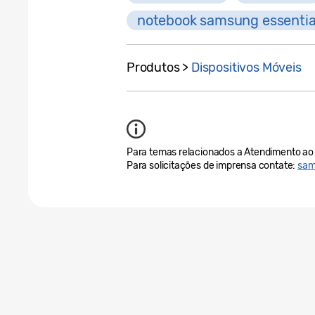
notebook samsung essentia
Produtos >
Dispositivos Móveis
Para temas relacionados a Atendimento ao 
Para solicitações de imprensa contate:
sam