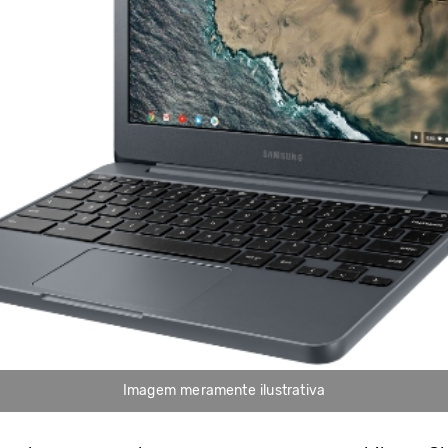
Imagem meramente ilustrativa