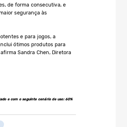
s, de forma consecutiva, e
 maior segurança às
tentes e para jogos, a
nclui ótimos produtos para
 afirma Sandra Chen, Diretora
ado e com o seguinte cenário de uso: 60%