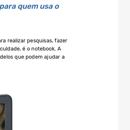
 para quem usa o
ra realizar pesquisas, fazer
aculdade, é o notebook. A
odelos que podem ajudar a