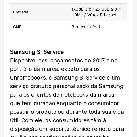
1xUSB 3.0 / 2x USB 2.0 /
Entrada
HDMI / VGA / Ethernet
CMF
Branco ou Preto
Samsung S-Service
Disponível nos lançamentos de 2017 e no
portfólio da marca, exceto para os
Chromebooks, o Samsung S-Service é um
serviço gratuito personalizado da Samsung
para os clientes de notebooks da marca,
que tem duração enquanto o consumidor
possuir o produto ou durante toda sua vida
útil. Com ele, os consumidores têm à
disposição um suporte técnico remoto para