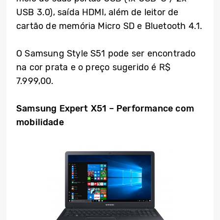
USB 3.0), saída HDMI, além de leitor de
cartão de memória Micro SD e Bluetooth 4.1.
O Samsung Style S51 pode ser encontrado
na cor prata e o preço sugerido é R$
7.999,00.
Samsung Expert X51 – Performance com
mobilidade