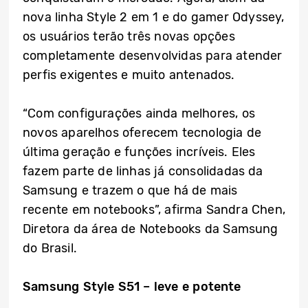
nova linha Style 2 em 1 e do gamer Odyssey,
os usuários terão três novas opções
completamente desenvolvidas para atender
perfis exigentes e muito antenados.
“Com configurações ainda melhores, os
novos aparelhos oferecem tecnologia de
última geração e funções incríveis. Eles
fazem parte de linhas já consolidadas da
Samsung e trazem o que há de mais
recente em notebooks”, afirma Sandra Chen,
Diretora da área de Notebooks da Samsung
do Brasil.
Samsung Style S51 – leve e potente