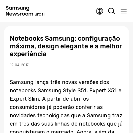
Notebooks Samsung: configuração
máxima, design elegante e a melhor
experiência
12-04-2017
Samsung lança três novas versões dos
notebooks Samsung Style S51, Expert X51 e
Expert Slim. A partir de abril os
consumidores já poderão conferir as
novidades tecnológicas que a Samsung traz
em três das suas linhas de notebooks que já
conquistaram o mercado. Agora, além da