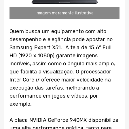
Imagem meramente ilustrativa
Quem busca um equipamento com alto
desempenho e elegância pode apostar no
Samsung Expert X51. A tela de 15.6” Full
HD (1920 x 1080p) garante imagens
incríveis, assim como o ângulo mais amplo,
que facilita a visualização. O processador
Inter Core i7 oferece maior velocidade na
execução das tarefas, melhorando a
performance em jogos e vídeos, por
exemplo.
A placa NVIDIA GeForce 940MX disponibiliza
uma alta performance gráfica, tanto para