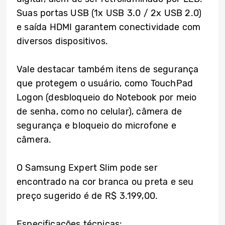
Suas portas USB (1x USB 3.0 / 2x USB 2.0)
e saída HDMI garantem conectividade com
diversos dispositivos.
Vale destacar também itens de segurança
que protegem o usuário, como TouchPad
Logon (desbloqueio do Notebook por meio
de senha, como no celular), câmera de
segurança e bloqueio do microfone e
câmera.
O Samsung Expert Slim pode ser
encontrado na cor branca ou preta e seu
preço sugerido é de R$ 3.199,00.
Especificações técnicas: