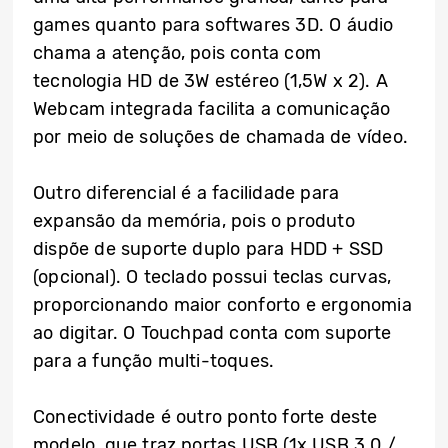
games quanto para softwares 3D. O áudio
chama a atenção, pois conta com
tecnologia HD de 3W estéreo (1,5W x 2). A
Webcam integrada facilita a comunicação
por meio de soluções de chamada de vídeo.
Outro diferencial é a facilidade para
expansão da memória, pois o produto
dispõe de suporte duplo para HDD + SSD
(opcional). O teclado possui teclas curvas,
proporcionando maior conforto e ergonomia
ao digitar. O Touchpad conta com suporte
para a função multi-toques.
Conectividade é outro ponto forte deste
modelo, que traz portas USB (1x USB 3.0 /