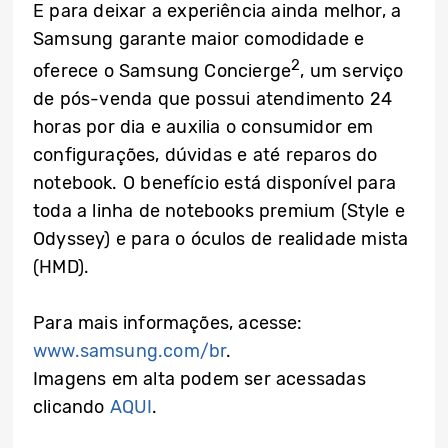
E para deixar a experiência ainda melhor, a
Samsung garante maior comodidade e
2
oferece o Samsung Concierge
, um serviço
de pós-venda que possui atendimento 24
horas por dia e auxilia o consumidor em
configurações, dúvidas e até reparos do
notebook. O benefício está disponível para
toda a linha de notebooks premium (Style e
Odyssey) e para o óculos de realidade mista
(HMD).
Para mais informações, acesse:
www.samsung.com/br
.
Imagens em alta podem ser acessadas
clicando
AQUI
.