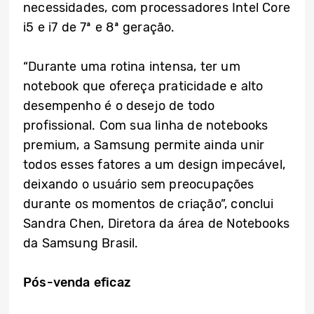
necessidades, com processadores Intel Core
i5 e i7 de 7ª e 8ª geração.
“Durante uma rotina intensa, ter um
notebook que ofereça praticidade e alto
desempenho é o desejo de todo
profissional. Com sua linha de notebooks
premium, a Samsung permite ainda unir
todos esses fatores a um design impecável,
deixando o usuário sem preocupações
durante os momentos de criação”, conclui
Sandra Chen, Diretora da área de Notebooks
da Samsung Brasil.
Pós-venda eficaz