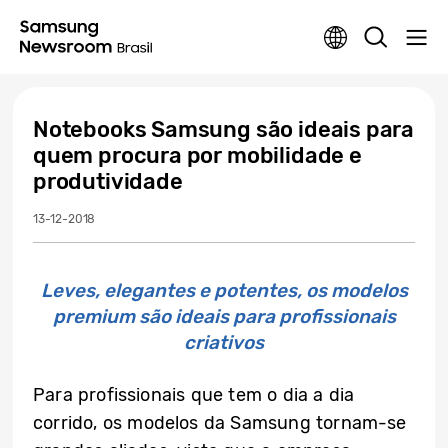
Notebooks Samsung são ideais para
quem procura por mobilidade e
produtividade
13-12-2018
Leves, elegantes e potentes, os modelos
premium são ideais para profissionais
criativos
Para profissionais que tem o dia a dia
corrido, os modelos da Samsung tornam-se