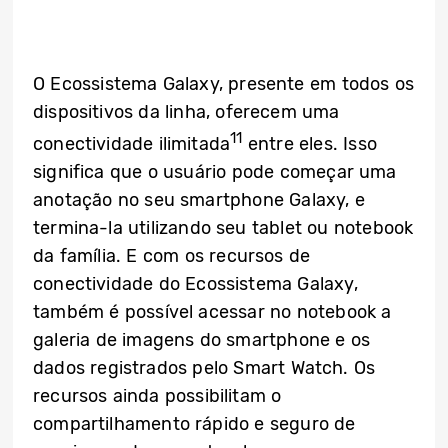
O Ecossistema Galaxy, presente em todos os
dispositivos da linha, oferecem uma
11
conectividade ilimitada
entre eles. Isso
significa que o usuário pode começar uma
anotação no seu smartphone Galaxy, e
termina-la utilizando seu tablet ou notebook
da família. E com os recursos de
conectividade do Ecossistema Galaxy,
também é possível acessar no notebook a
galeria de imagens do smartphone e os
dados registrados pelo Smart Watch. Os
recursos ainda possibilitam o
compartilhamento rápido e seguro de