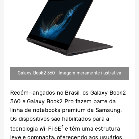
Galaxy Book2 360 | Imagem meramente ilustrativa
Recém-lançados no Brasil, os Galaxy Book2
360 e Galaxy Book2 Pro fazem parte da
linha de notebooks premium da Samsung.
Os dispositivos são habilitados para a
1
tecnologia Wi-Fi 6E
e têm uma estrutura
leve e compacta, oferecendo aos usuários