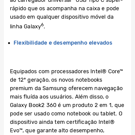
rápido que os acompanha na caixa e pode
usado em qualquer dispositivo móvel da
6
linha Galaxy
.
Flexibilidade e desempenho elevados
Equipados com processadores Intel® Core™
de 12ª geração, os novos notebooks
premium da Samsung oferecem navegação
mais fluída aos usuários. Além disso, o
Galaxy Book2 360 é um produto 2 em 1, que
pode ser usado como notebook ou tablet. O
dispositivo ainda tem certificação Intel®
Evo™, que garante alto desempenho,