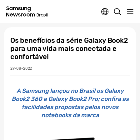
Os benefícios da série Galaxy Book2
para uma vida mais conectada e
confortável
29-08-2022
A Samsung lançou no Brasil os Galaxy
Book2 360 e Galaxy Book2 Pro; confira as
facilidades propostas pelos novos
notebooks da marca