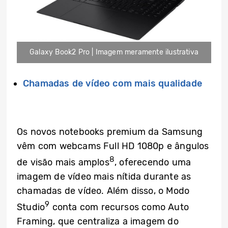
Galaxy Book2 Pro | Imagem meramente ilustrativa
Chamadas de vídeo com mais qualidade
Os novos notebooks premium da Samsung
vêm com webcams Full HD 1080p e ângulos
8
de visão mais amplos
, oferecendo uma
imagem de vídeo mais nítida durante as
chamadas de vídeo. Além disso, o Modo
9
Studio
conta com recursos como Auto
Framing, que centraliza a imagem do