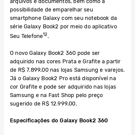
arquivos e documentos, bem como a
possibilidade de emparelhar seu
smartphone Galaxy com seu notebook da
série Galaxy Book2 por meio do aplicativo
12
Seu Telefone
.
O novo Galaxy Book2 360 pode ser
adquirido nas cores Prata e Grafite a partir
de R$ 7.899,00 nas lojas Samsung e varejos.
Já o Galaxy Book2 Pro está disponível na
cor Grafite e pode ser adquirido nas lojas
Samsung e na Fast Shop pelo preço
sugerido de R$ 12.999,00.
Especificações do Galaxy Book2 360