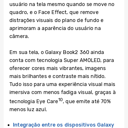
usuário na tela mesmo quando se move no
quadro, e o Face Effect, que remove
distrações visuais do plano de fundo e
aprimoram a aparência do usuário na
câmera.
Em sua tela, o Galaxy Book2 360 ainda
conta com tecnologia Super AMOLED, para
oferecer cores mais vibrantes, imagens
mais brilhantes e contraste mais nítido.
Tudo isso para uma experiência visual mais
imersiva com menos fadiga visual, graças à
10
tecnologia Eye Care
, que emite até 70%
menos luz azul.
Integração entre os dispositivos Galaxy