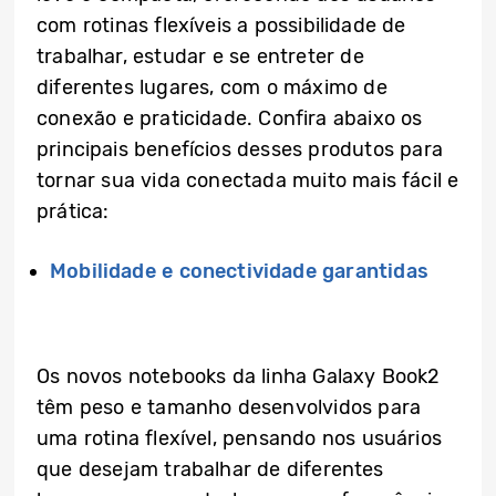
com rotinas flexíveis a possibilidade de
trabalhar, estudar e se entreter de
diferentes lugares, com o máximo de
conexão e praticidade. Confira abaixo os
principais benefícios desses produtos para
tornar sua vida conectada muito mais fácil e
prática:
Mobilidade e conectividade garantidas
Os novos notebooks da linha Galaxy Book2
têm peso e tamanho desenvolvidos para
uma rotina flexível, pensando nos usuários
que desejam trabalhar de diferentes