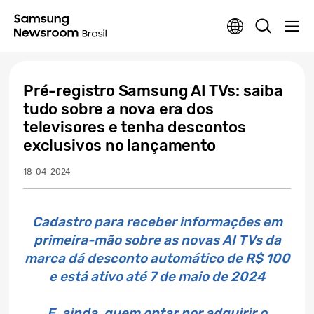
Pré-registro Samsung AI TVs: saiba
tudo sobre a nova era dos
televisores e tenha descontos
exclusivos no lançamento
18-04-2024
Cadastro para receber informações em
primeira-mão sobre as novas AI TVs da
marca dá desconto automático de R$ 100
e está ativo até 7 de maio de 2024
E, ainda, quem optar por adquirir o