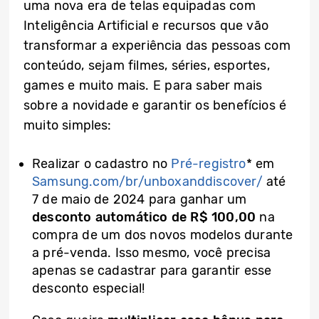
uma nova era de telas equipadas com
Inteligência Artificial e recursos que vão
transformar a experiência das pessoas com
conteúdo, sejam filmes, séries, esportes,
games e muito mais. E para saber mais
sobre a novidade e garantir os benefícios é
muito simples:
Realizar o cadastro no
Pré-registro
* em
Samsung.com/br/unboxanddiscover/
até
7 de maio de 2024 para ganhar um
desconto automático de R$ 100,00
na
compra de um dos novos modelos durante
a pré-venda. Isso mesmo, você precisa
apenas se cadastrar para garantir esse
desconto especial!