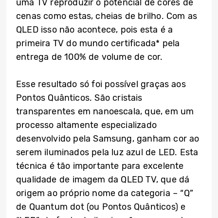
uma TV reproduzir o potencial de cores de
cenas como estas, cheias de brilho. Com as
QLED isso não acontece, pois esta é a
primeira TV do mundo certificada* pela
entrega de 100% de volume de cor.
Esse resultado só foi possível graças aos
Pontos Quânticos. São cristais
transparentes em nanoescala, que, em um
processo altamente especializado
desenvolvido pela Samsung, ganham cor ao
serem iluminados pela luz azul de LED. Esta
técnica é tão importante para excelente
qualidade de imagem da QLED TV, que dá
origem ao próprio nome da categoria – “Q”
de Quantum dot (ou Pontos Quânticos) e