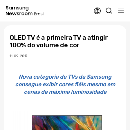
QLED TV é a primeira TV a atingir
100% do volume de cor
11-09-2017
Nova categoria de TVs da Samsung
consegue exibir cores fiéis mesmo em
cenas de máxima luminosidade