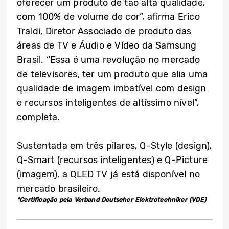
oferecer um produto de tão alta qualidade,
com 100% de volume de cor”, afirma Erico
Traldi, Diretor Associado de produto das
áreas de TV e Áudio e Vídeo da Samsung
Brasil. “Essa é uma revolução no mercado
de televisores, ter um produto que alia uma
qualidade de imagem imbatível com design
e recursos inteligentes de altíssimo nível”,
completa.
Sustentada em três pilares, Q-Style (design),
Q-Smart (recursos inteligentes) e Q-Picture
(imagem), a QLED TV já está disponível no
mercado brasileiro.
*Certificação pela Verband Deutscher Elektrotechniker (VDE)