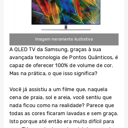
Imagem meramente ilustrativa
A QLED TV da Samsung, graças à sua
avançada tecnologia de Pontos Quânticos, é
capaz de oferecer 100% de volume de cor.
Mas na prática, o que isso significa?
Você já assistiu a um filme que, naquela
cena de praia, sol e areia, você sentiu que
nada ficou como na realidade? Parece que
todas as cores ficaram lavadas e sem graça.
Isto porque até então era muito difícil para