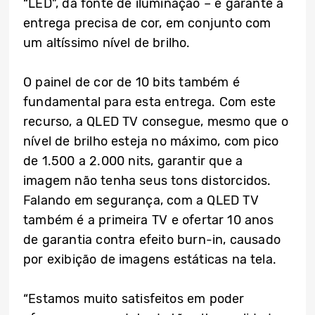
“LED”, da fonte de iluminação – e garante a
entrega precisa de cor, em conjunto com
um altíssimo nível de brilho.
O painel de cor de 10 bits também é
fundamental para esta entrega. Com este
recurso, a QLED TV consegue, mesmo que o
nível de brilho esteja no máximo, com pico
de 1.500 a 2.000 nits, garantir que a
imagem não tenha seus tons distorcidos.
Falando em segurança, com a QLED TV
também é a primeira TV e ofertar 10 anos
de garantia contra efeito burn-in, causado
por exibição de imagens estáticas na tela.
“Estamos muito satisfeitos em poder