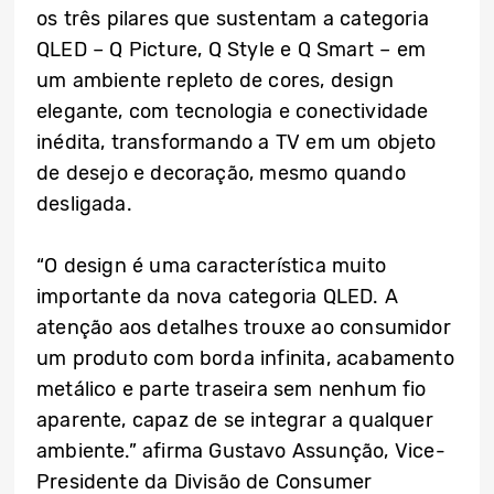
os três pilares que sustentam a categoria
QLED – Q Picture, Q Style e Q Smart – em
um ambiente repleto de cores, design
elegante, com tecnologia e conectividade
inédita, transformando a TV em um objeto
de desejo e decoração, mesmo quando
desligada.
“O design é uma característica muito
importante da nova categoria QLED. A
atenção aos detalhes trouxe ao consumidor
um produto com borda infinita, acabamento
metálico e parte traseira sem nenhum fio
aparente, capaz de se integrar a qualquer
ambiente.” afirma Gustavo Assunção, Vice-
Presidente da Divisão de Consumer