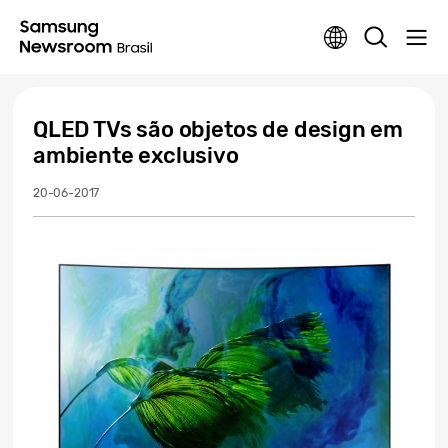
QLED TVs são objetos de design em
ambiente exclusivo
20-06-2017