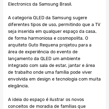
Electronics da Samsung Brasil.
A categoria QLED da Samsung sugere
diferentes tipos de uso, permitindo que a TV
seja inserida em qualquer espaço da casa,
de forma harmoniosa e cosmopolita. O
arquiteto Guto Requena projetou para a
área de experiência do evento de
lançamento da QLED um ambiente
integrado com sala de estar, jantar e área
de trabalho onde uma família pode viver
envolvida em design e tecnologia com muita
elegância.
A ideia do espaço é ilustrar os novos
conceitos de moradia de famílias que