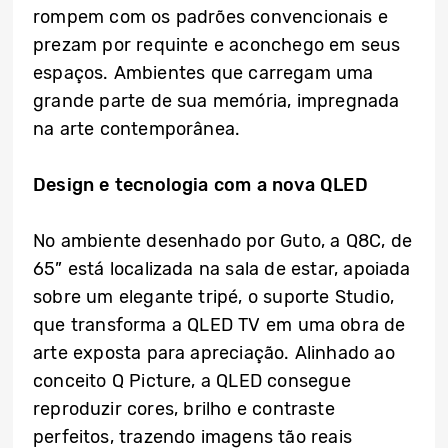
rompem com os padrões convencionais e
prezam por requinte e aconchego em seus
espaços. Ambientes que carregam uma
grande parte de sua memória, impregnada
na arte contemporânea.
Design e tecnologia com a nova QLED
No ambiente desenhado por Guto, a Q8C, de
65” está localizada na sala de estar, apoiada
sobre um elegante tripé, o suporte Studio,
que transforma a QLED TV em uma obra de
arte exposta para apreciação. Alinhado ao
conceito Q Picture, a QLED consegue
reproduzir cores, brilho e contraste
perfeitos, trazendo imagens tão reais