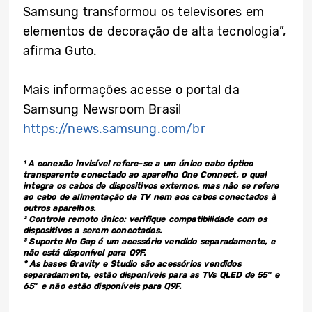
Samsung transformou os televisores em
elementos de decoração de alta tecnologia”,
afirma Guto.
Mais informações acesse o portal da
Samsung Newsroom Brasil
https://news.samsung.com/br
¹
A conexão
invisível refere-se a um único cabo óptico
transparente conectado ao aparelho One Connect, o qual
integra os cabos de dispositivos externos, mas não se refere
ao cabo de alimentação da TV nem aos cabos conectados à
outros aparelhos.
² Controle remoto único: verifique compatibilidade com os
dispositivos a serem conectados.
³ Suporte No Gap é um acessório vendido separadamente, e
não está disponível para Q9F.
* As bases Gravity e Studio são acessórios vendidos
separadamente, estão disponíveis para as TVs QLED de 55″ e
65″ e não estão disponíveis para Q9F.