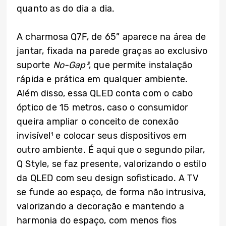
quanto as do dia a dia.
A charmosa Q7F, de 65” aparece na área de
jantar, fixada na parede graças ao exclusivo
suporte
No-Gap³
, que permite instalação
rápida e prática em qualquer ambiente.
Além disso, essa QLED conta com o cabo
óptico de 15 metros, caso o consumidor
queira ampliar o conceito de conexão
invisível¹ e colocar seus dispositivos em
outro ambiente. É aqui que o segundo pilar,
Q Style, se faz presente, valorizando o estilo
da QLED com seu design sofisticado. A TV
se funde ao espaço, de forma não intrusiva,
valorizando a decoração e mantendo a
harmonia do espaço, com menos fios