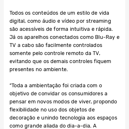
Todos os conteúdos de um estilo de vida
digital, como áudio e vídeo por streaming
são acessíveis de forma intuitiva e rápida.
Já os aparelhos conectados como Blu-Ray e
TV a cabo são facilmente controlados
somente pelo controle remoto da TV,
evitando que os demais controles fiquem
presentes no ambiente.
“Toda a ambientação foi criada com o
objetivo de convidar os consumidores a
pensar em novos modos de viver, propondo
flexibilidade no uso dos objetos de
decoração e unindo tecnologia aos espaços
como grande aliada do dia-a-dia. A