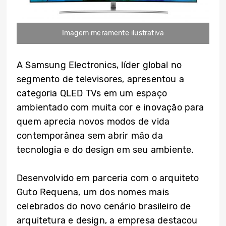
Imagem meramente ilustrativa
A Samsung Electronics, líder global no
segmento de televisores, apresentou a
categoria QLED TVs em um espaço
ambientado com muita cor e inovação para
quem aprecia novos modos de vida
contemporânea sem abrir mão da
tecnologia e do design em seu ambiente.
Desenvolvido em parceria com o arquiteto
Guto Requena, um dos nomes mais
celebrados do novo cenário brasileiro de
arquitetura e design, a empresa destacou