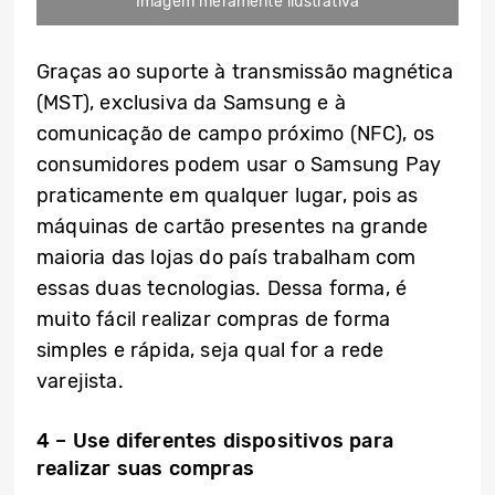
Imagem meramente ilustrativa
Graças ao suporte à transmissão magnética
(MST), exclusiva da Samsung e à
comunicação de campo próximo (NFC), os
consumidores podem usar o Samsung Pay
praticamente em qualquer lugar, pois as
máquinas de cartão presentes na grande
maioria das lojas do país trabalham com
essas duas tecnologias. Dessa forma, é
muito fácil realizar compras de forma
simples e rápida, seja qual for a rede
varejista.
4 – Use diferentes dispositivos para
realizar suas compras