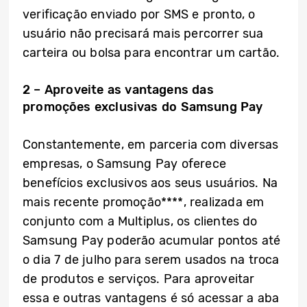
verificação enviado por SMS e pronto, o
usuário não precisará mais percorrer sua
carteira ou bolsa para encontrar um cartão.
2 – Aproveite as vantagens das
promoções exclusivas do Samsung Pay
Constantemente, em parceria com diversas
empresas, o Samsung Pay oferece
benefícios exclusivos aos seus usuários. Na
mais recente promoção****, realizada em
conjunto com a Multiplus, os clientes do
Samsung Pay poderão acumular pontos até
o dia 7 de julho para serem usados na troca
de produtos e serviços. Para aproveitar
essa e outras vantagens é só acessar a aba