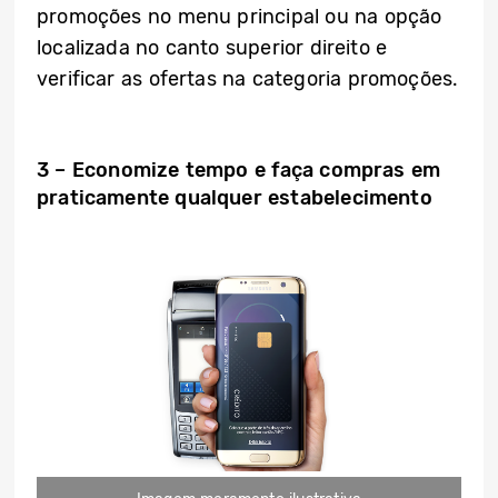
promoções no menu principal ou na opção
localizada no canto superior direito e
verificar as ofertas na categoria promoções.
3 – Economize tempo e faça compras em
praticamente qualquer estabelecimento