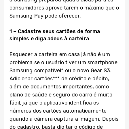
consumidores aproveitarem o máximo que o
Samsung Pay pode oferecer.
1 – Cadastre seus cartões de forma
simples e diga adeus à carteira
Esquecer a carteira em casa já não é um
problema se o usuário tiver um smartphone
Samsung compatível* ou o novo Gear S3.
Adicionar cartões*** de crédito e débito,
além de documentos importantes, como
plano de saúde e seguro do carro é muito
fácil, já que o aplicativo identifica os
números dos cartões automaticamente
quando a câmera captura a imagem. Depois
do cadastro, basta digitar o código de