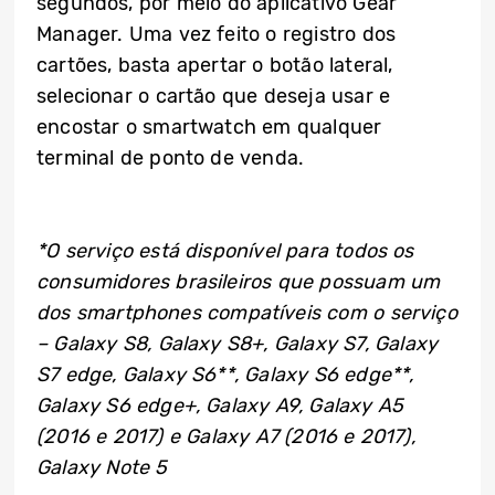
segundos, por meio do aplicativo Gear
Manager. Uma vez feito o registro dos
cartões, basta apertar o botão lateral,
selecionar o cartão que deseja usar e
encostar o smartwatch em qualquer
terminal de ponto de venda.
*O serviço está disponível para todos os
consumidores brasileiros que possuam um
dos smartphones compatíveis com o serviço
–
Galaxy S8, Galaxy S8+, Galaxy S7, Galaxy
S7 edge, Galaxy S6**, Galaxy S6 edge**,
Galaxy S6 edge+, Galaxy A9, Galaxy A5
(2016 e 2017) e Galaxy A7 (2016 e 2017),
Galaxy Note 5