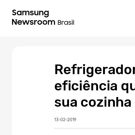
Refrigerado
eficiência 
sua cozinha
13-02-2019