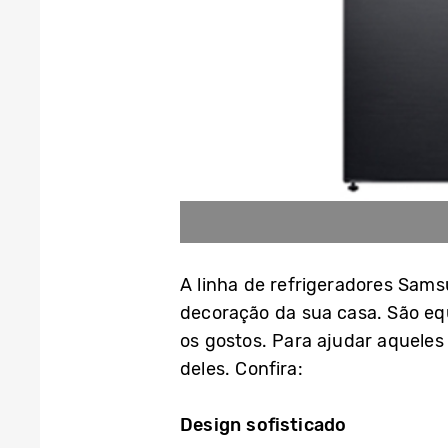
A linha de refrigeradores Sam
decoração da sua casa. São eq
os gostos. Para ajudar aqueles
deles. Confira:
Design sofisticado