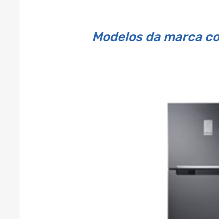
Modelos da marca co