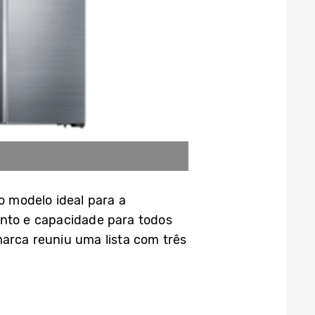
 modelo ideal para a
nto e capacidade para todos
marca reuniu uma lista com três