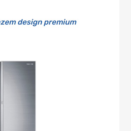
razem design premium