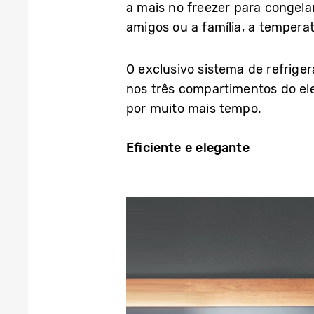
a mais no freezer para congel
amigos ou a família, a temperat
O exclusivo sistema de refriger
nos três compartimentos do el
por muito mais tempo.
Eficiente e elegante