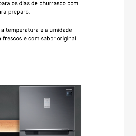
para os dias de churrasco com
ara preparo.
 a temperatura e a umidade
 frescos e com sabor original